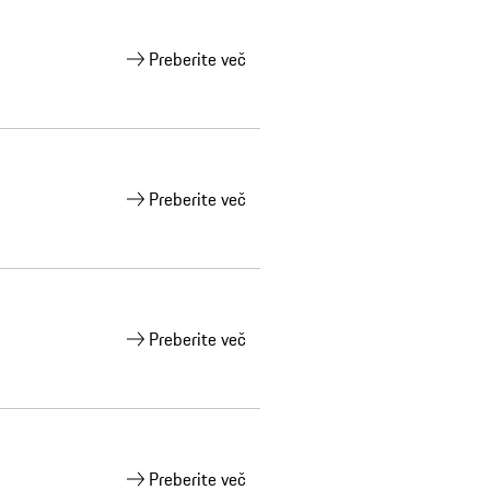
Preberite več
Preberite več
Preberite več
Preberite več