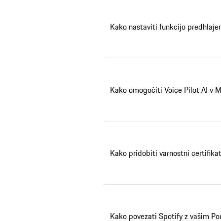
Kako nastaviti funkcijo predhlaje
Kako omogočiti Voice Pilot AI v 
Kako pridobiti varnostni certifika
Kako povezati Spotify z vašim P