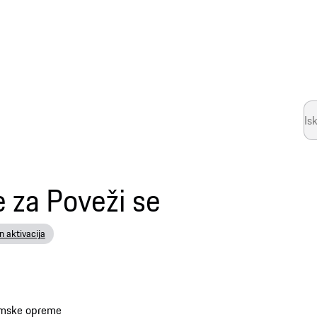
 za Poveži se
n aktivacija
amske opreme