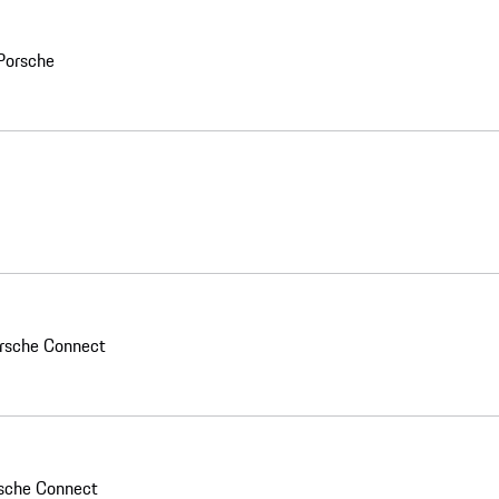
Porsche
orsche Connect
rsche Connect