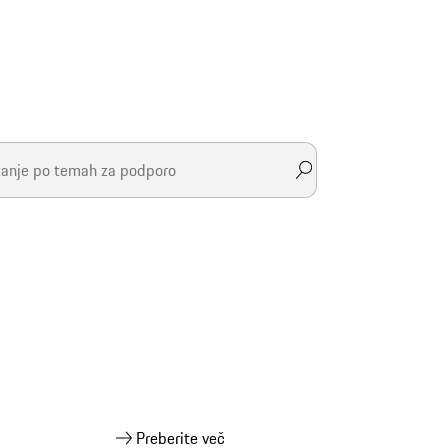
Preberite več