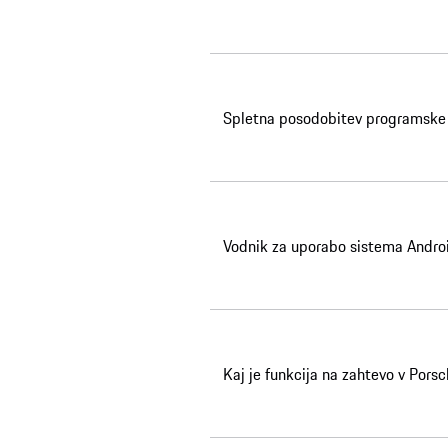
Spletna posodobitev programsk
Vodnik za uporabo sistema Andro
Kaj je funkcija na zahtevo v Pors