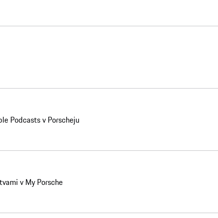
ple Podcasts v Porscheju
itvami v My Porsche