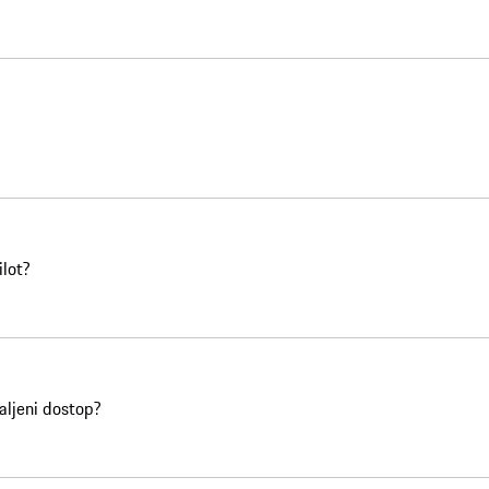
lot?
aljeni dostop?