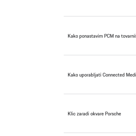
Kako ponastavim PCM na tovarniš
Kako uporabljati Connected Medi
Klic zaradi okvare Porsche