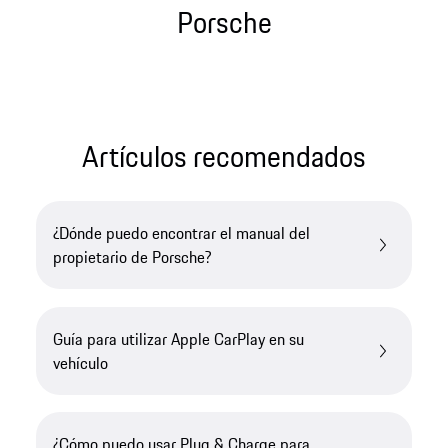
Porsche
Artículos recomendados
¿Dónde puedo encontrar el manual del
propietario de Porsche?
Guía para utilizar Apple CarPlay en su
vehículo
¿Cómo puedo usar Plug & Charge para