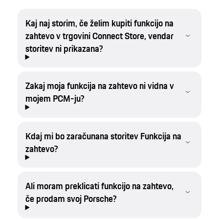
Kaj naj storim, če želim kupiti funkcijo na
zahtevo v trgovini Connect Store, vendar
storitev ni prikazana?
Zakaj moja funkcija na zahtevo ni vidna v
mojem PCM-ju?
Kdaj mi bo zaračunana storitev Funkcija na
zahtevo?
Ali moram preklicati funkcijo na zahtevo,
če prodam svoj Porsche?