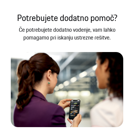
Potrebujete dodatno pomoč?
Če potrebujete dodatno vodenje, vam lahko
pomagamo pri iskanju ustrezne rešitve.