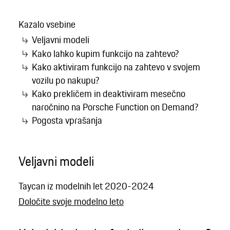
Kazalo vsebine
Veljavni modeli
Kako lahko kupim funkcijo na zahtevo?
Kako aktiviram funkcijo na zahtevo v svojem
vozilu po nakupu?
Kako prekličem in deaktiviram mesečno
naročnino na Porsche Function on Demand?
Pogosta vprašanja
Veljavni modeli
Taycan iz modelnih let 2020-2024
Določite svoje modelno leto