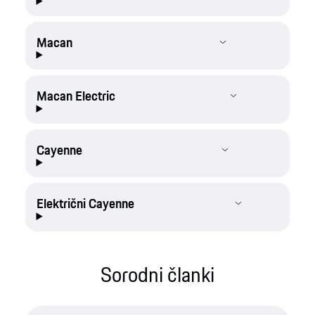
Macan
Macan Electric
Cayenne
Električni Cayenne
Sorodni članki