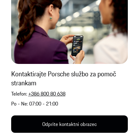
Kontaktirajte Porsche službo za pomoč
strankam
Telefon:
+386 800 80 638
Po - Ne: 07:00 - 21:00
Odprite kontaktni obrazec