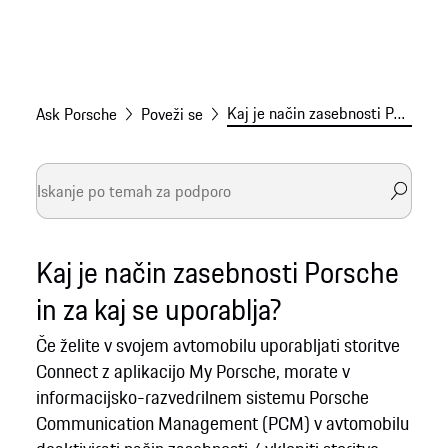
Kaj je način zasebnosti Porsche?
Ask Porsche
Poveži se
Kaj je način zasebnosti Porsche
in za kaj se uporablja?
Če želite v svojem avtomobilu uporabljati storitve
Connect z aplikacijo My Porsche, morate v
informacijsko-razvedrilnem sistemu Porsche
Communication Management (PCM) v avtomobilu