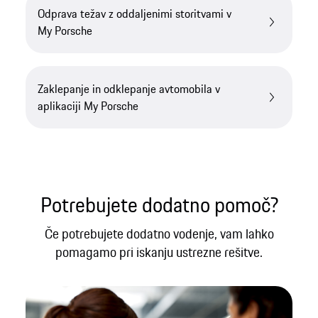
Odprava težav z oddaljenimi storitvami v
My Porsche
Zaklepanje in odklepanje avtomobila v
aplikaciji My Porsche
Potrebujete dodatno pomoč?
Če potrebujete dodatno vodenje, vam lahko
pomagamo pri iskanju ustrezne rešitve.