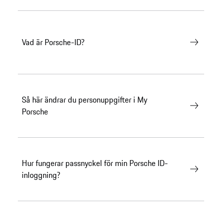
Vad är Porsche-ID?
Så här ändrar du personuppgifter i My
Porsche
Hur fungerar passnyckel för min Porsche ID-
inloggning?