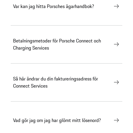
Var kan jag hitta Porsches ägarhandbok?
Betalningsmetoder för Porsche Connect och
Charging Services
Så här ändrar du din faktureringsadress för
Connect Services
Vad gör jag om jag har glömt mitt lösenord?