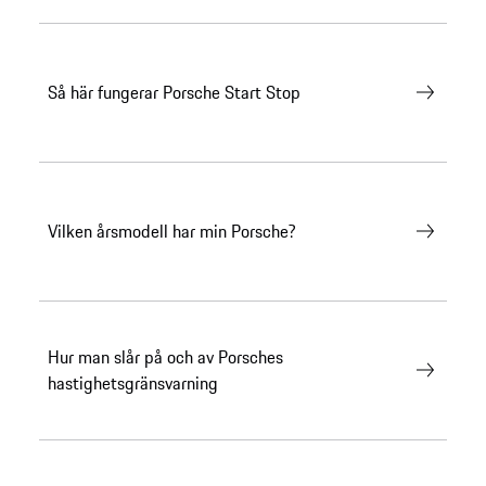
Så här fungerar Porsche Start Stop
Vilken årsmodell har min Porsche?
Hur man slår på och av Porsches
hastighetsgränsvarning