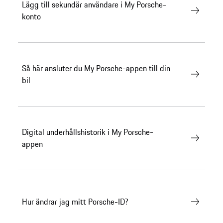
Lägg till sekundär användare i My Porsche-
konto
Så här ansluter du My Porsche-appen till din
bil
Digital underhållshistorik i My Porsche-
appen
Hur ändrar jag mitt Porsche-ID?