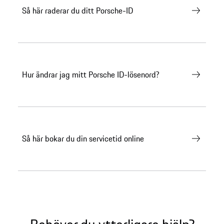
Så här raderar du ditt Porsche-ID
Hur ändrar jag mitt Porsche ID-lösenord?
Så här bokar du din servicetid online