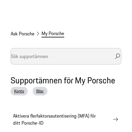
My Porsche
Ask Porsche
Supportämnen för My Porsche
Konto
Bilar
Aktivera flerfaktorsautentisering (MFA) för
ditt Porsche-ID