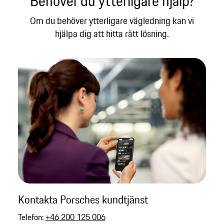
Behöver du ytterligare hjälp?​
Om du behöver ytterligare vägledning kan vi
hjälpa dig att hitta rätt lösning.​
Kontakta Porsches kundtjänst
Telefon:
+46 200 125 006