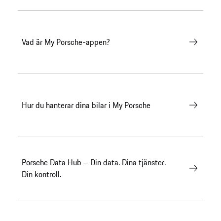
Vad är My Porsche-appen?
Hur du hanterar dina bilar i My Porsche
Porsche Data Hub – Din data. Dina tjänster.
Din kontroll.