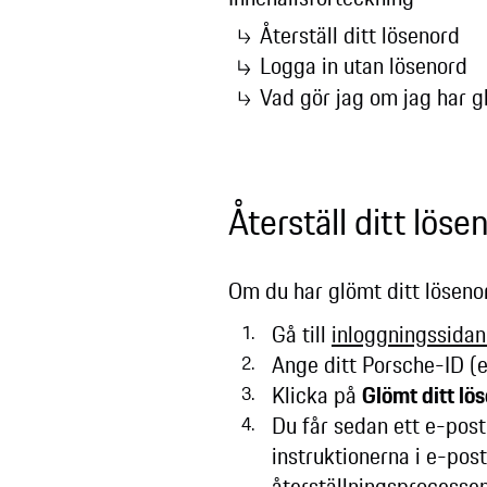
Återställ ditt lösenord
Logga in utan lösenord
Vad gör jag om jag har 
Återställ ditt lös
Om du har glömt ditt lösen
Gå till
inloggningssidan
Ange ditt Porsche-ID (
Klicka på
Glömt ditt lö
Du får sedan ett e-post
instruktionerna i e-pos
återställningsprocesse