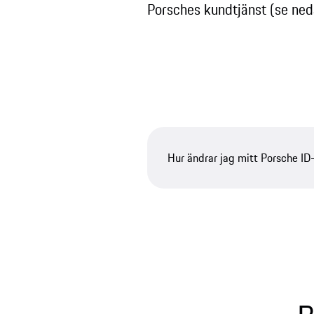
Porsches kundtjänst (se ned
Hur ändrar jag mitt Porsche ID