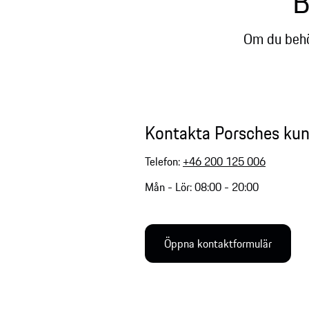
B
Om du behöv
Kontakta Porsches kun
Telefon:
+46 200 125 006
Mån - Lör: 08:00 - 20:00
Öppna kontaktformulär