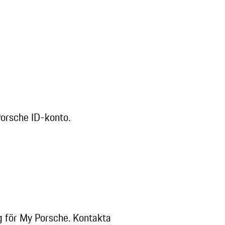
Porsche ID-konto.
g för My Porsche. Kontakta