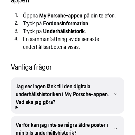
Öppna
My Porsche-appen
på din telefon.
Tryck på
Fordonsinformation
.
Tryck på
Underhållshistorik.
En sammanfattning av de senaste
underhållsarbetena visas.
Vanliga frågor
Jag ser ingen länk till den digitala
underhållshistoriken i My Porsche-appen.
Vad ska jag göra?
Varför kan jag inte se några äldre poster i
min bils underhållshistorik?