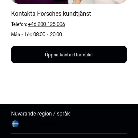
Kontakta Porsches kundtjänst
Telefon:
+46 200 125 006
Mån - Lör: 08:00 - 20:00
Öppna kontaktformulär
Nuvarande region / språk
Sverige / svenska
Ändra