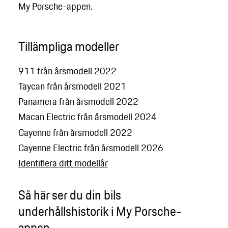
My Porsche-appen.
Tillämpliga modeller
911 från årsmodell 2022
Taycan från årsmodell 2021
Panamera från årsmodell 2022
Macan Electric från årsmodell 2024
Cayenne från årsmodell 2022
Cayenne Electric från årsmodell 2026
Identifiera ditt modellår
Så här ser du din bils
underhållshistorik i My Porsche-
appen