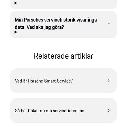
Min Porsches servicehistorik visar inga
data. Vad ska jag göra?
Relaterade artiklar
Vad är Porsche Smart Service?
Så här bokar du din servicetid online