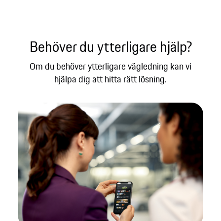
Behöver du ytterligare hjälp?​
Om du behöver ytterligare vägledning kan vi
hjälpa dig att hitta rätt lösning.​