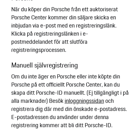
När du köper din Porsche från ett auktoriserat
Porsche Center kommer din säljare skicka en
inbjudan via e-post med en registreringslänk.
Klicka på registreringslänken i e-
postmeddelandet för att slutföra
registreringsprocessen.
Manuell självregistrering
Om du inte äger en Porsche eller inte köpte din
Porsche på ett officiellt Porsche Center, kan du
skapa ditt Porsche-ID manuellt. (Ej tillgängligt i på
alla marknader) Besök
inloggningssidan
och
registrera dig där med din önskade e-postadress.
E-postadressen du använder under denna
registrering kommer att bli ditt Porsche-ID.