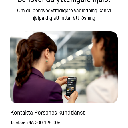
Om du behöver ytterligare vägledning kan vi
hjälpa dig att hitta rätt lösning.​
Kontakta Porsches kundtjänst
Telefon:
+46 200 125 006