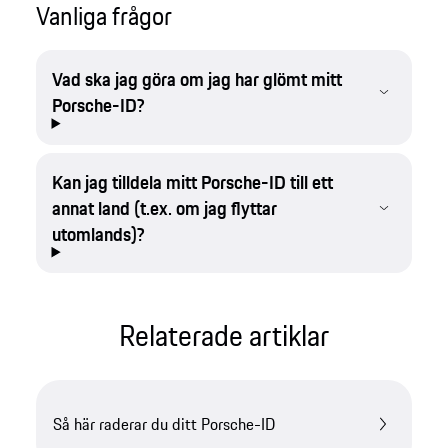
Vanliga frågor
Vad ska jag göra om jag har glömt mitt
Porsche-ID?
Kan jag tilldela mitt Porsche-ID till ett
annat land (t.ex. om jag flyttar
utomlands)?
Relaterade artiklar
Så här raderar du ditt Porsche-ID