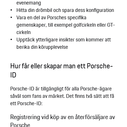
evenemang
Hitta din drömbil och spara dess konfiguration
Vara en del av Porsches specifika
gemenskaper, till exempel golfcirkeln eller GT-
cirkeln
Upptäck ytterligare insikter som kommer att
berika din körupplevelse
Hur får eller skapar man ett Porsche-
ID
Porsche-ID är tillgängligt för alla Porsche-ägare
såväl som fans av märket. Det finns två sätt att få
ett Porsche-ID:
Registrering vid köp av en återförsäljare av
Porsche