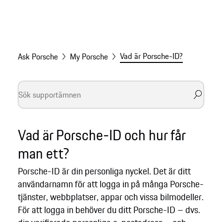
Vad är Porsche-ID?
Ask Porsche
My Porsche
Vad är Porsche-ID och hur får
man ett?
Porsche-ID är din personliga nyckel. Det är ditt
användarnamn för att logga in på många Porsche-
tjänster, webbplatser, appar och vissa bilmodeller.
För att logga in behöver du ditt Porsche-ID – dvs.