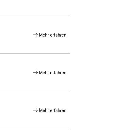
Mehr erfahren
Mehr erfahren
Mehr erfahren