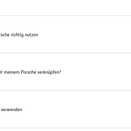
sche richtig nutzen
it meinem Porsche verknüpfen?
y verwenden