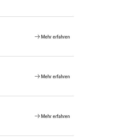
Mehr erfahren
Mehr erfahren
Mehr erfahren