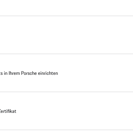
 in Ihrem Porsche einrichten
ertifikat