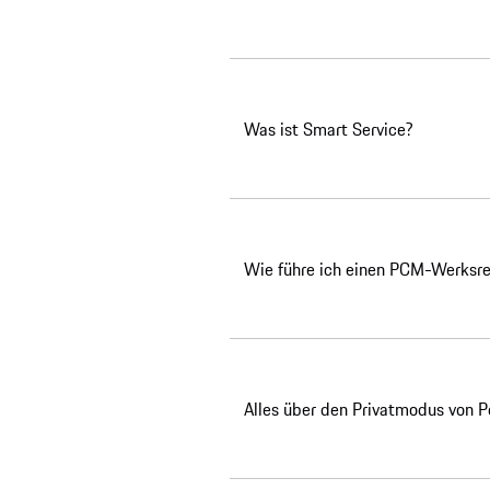
Was ist Smart Service?
Wie führe ich einen PCM-Werksre
Alles über den Privatmodus von P