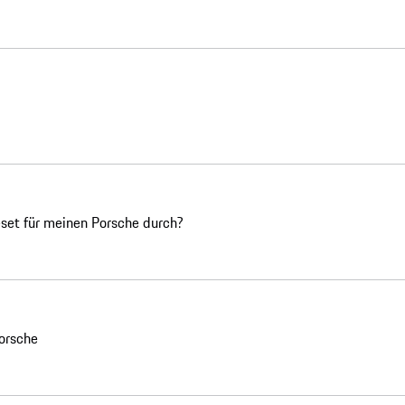
set für meinen Porsche durch?
orsche