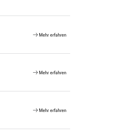
Mehr erfahren
Mehr erfahren
Mehr erfahren