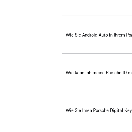
Wie Sie Android Auto in Ihrem Por
Wie kann ich meine Porsche ID m
Wie Sie Ihren Porsche Digital Ke