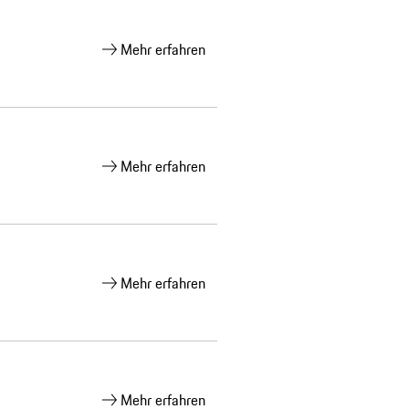
Mehr erfahren
Mehr erfahren
Mehr erfahren
Mehr erfahren