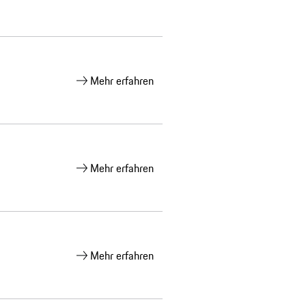
Mehr erfahren
Mehr erfahren
Mehr erfahren