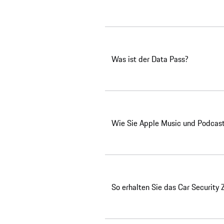
Was ist der Data Pass?
Wie Sie Apple Music und Podcasts
So erhalten Sie das Car Security Z