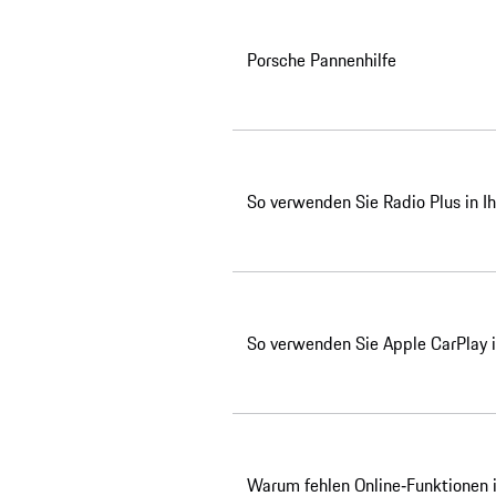
Porsche Pannenhilfe
So verwenden Sie Radio Plus in 
So verwenden Sie Apple CarPlay 
Warum fehlen Online‑Funktionen 