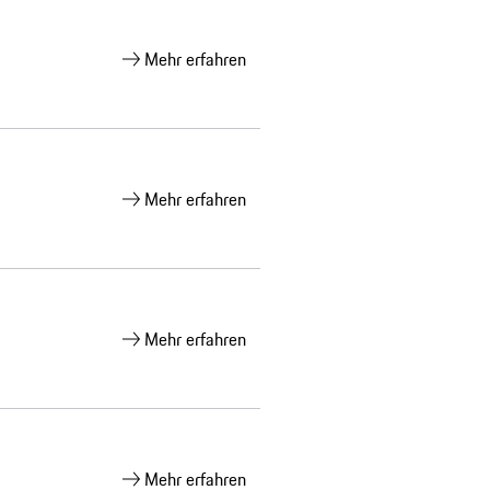
Mehr erfahren
Mehr erfahren
Mehr erfahren
Mehr erfahren