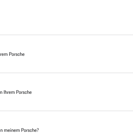
Ihrem Porsche
in Ihrem Porsche
in meinem Porsche?