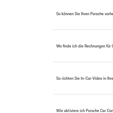
So können Sie Ihren Porsche vorhe
Wo finde ich die Rechnungen für
So richten Sie In-Car-Video in Ih
Wie aktiviere ich Porsche Car Co