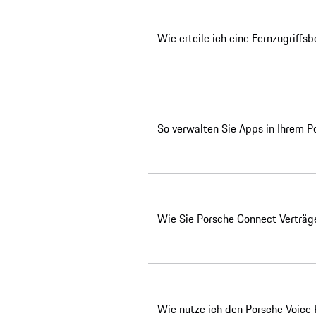
Wie erteile ich eine Fernzugriffs
So verwalten Sie Apps in Ihrem P
Wie Sie Porsche Connect Verträg
Wie nutze ich den Porsche Voice 