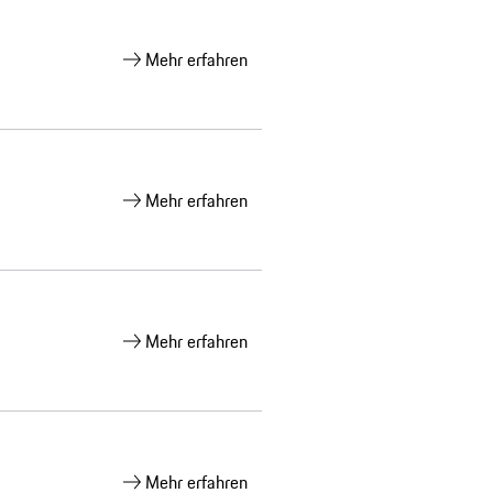
Mehr erfahren
Mehr erfahren
Mehr erfahren
Mehr erfahren