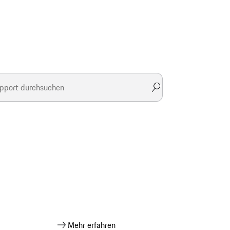
Mehr erfahren