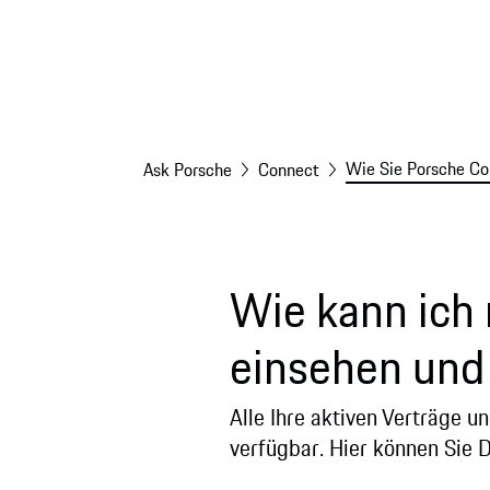
Wie Sie Porsche Co
Ask Porsche
Connect
Wie kann ich
einsehen und
Alle Ihre aktiven Verträge 
verfügbar. Hier können Sie 