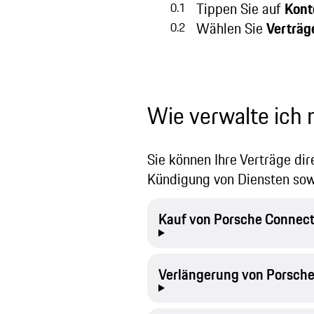
Tippen Sie auf
Kont
Wählen Sie
Verträg
Wie verwalte ich
Sie können Ihre Verträge dir
Kündigung von Diensten sowi
Kauf von Porsche Connect
Verlängerung von Porsche