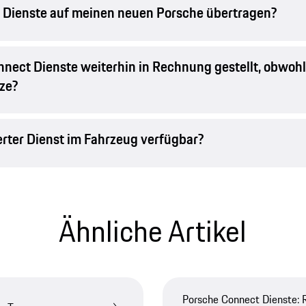
e Dienste auf meinen neuen Porsche übertragen?
ect Dienste weiterhin in Rechnung gestellt, obwohl
ze?
erter Dienst im Fahrzeug verfügbar?
Ähnliche Artikel
Porsche Connect Dienste: 