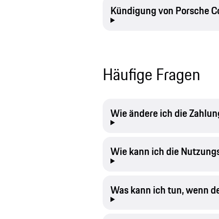
Kündigung von Porsche C
Häufige Fragen
Wie ändere ich die Zahlu
Wie kann ich die Nutzung
Was kann ich tun, wenn der