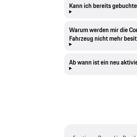
Kann ich bereits gebucht
Warum werden mir die Conn
Fahrzeug nicht mehr besit
Ab wann ist ein neu aktivi