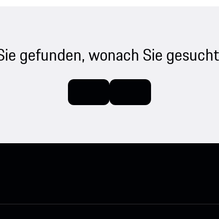
Sie gefunden, wonach Sie gesucht