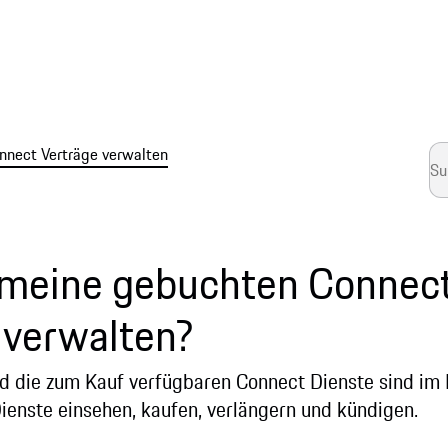
nnect Verträge verwalten
 meine gebuchten Connect
 verwalten?
und die zum Kauf verfügbaren Connect Dienste sind im
Dienste einsehen, kaufen, verlängern und kündigen.