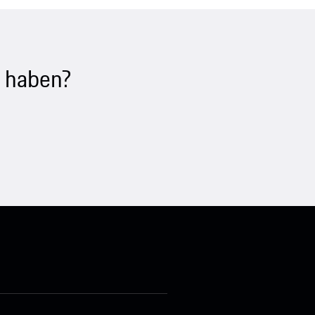
 haben?