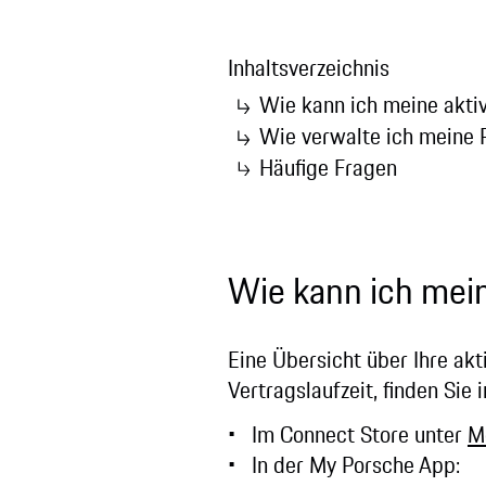
Inhaltsverzeichnis
Wie kann ich meine akti
Wie verwalte ich meine 
Häufige Fragen
Wie kann ich mei
Eine Übersicht über Ihre akt
Vertragslaufzeit, finden Sie
Im Connect Store unter
M
In der My Porsche App: