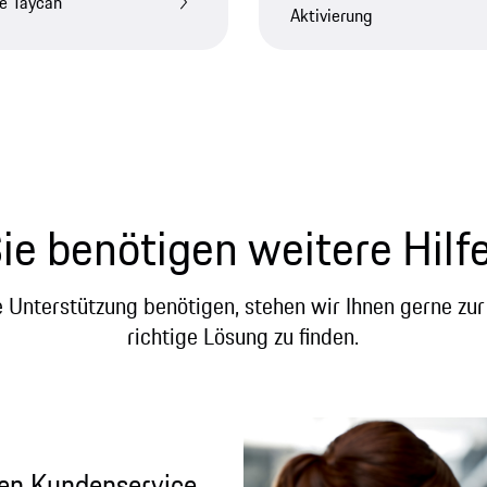
e Taycan
Aktivierung
ie benötigen weitere Hilf
e Unterstützung benötigen, stehen wir Ihnen gerne zu
richtige Lösung zu finden.
ren Kundenservice