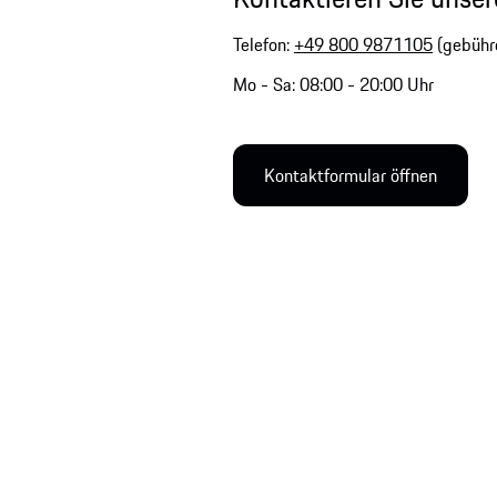
Telefon:
+49 800 9871105
(gebühre
Mo - Sa: 08:00 - 20:00 Uhr
Kontaktformular öffnen