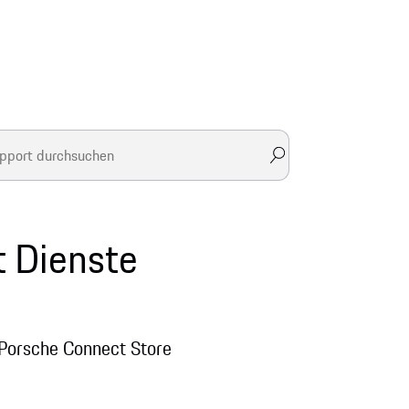
 Dienste
 Porsche Connect Store