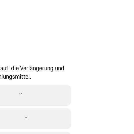
Kauf, die Verlängerung und
lungsmittel.