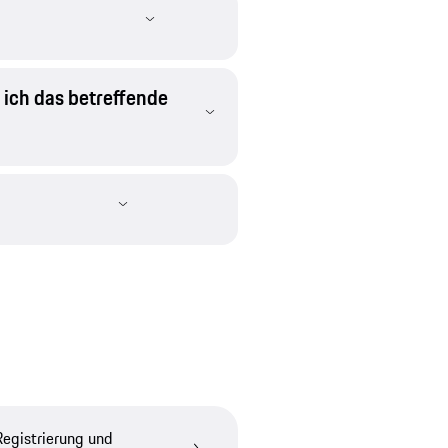
 ich das betreffende
Registrierung und