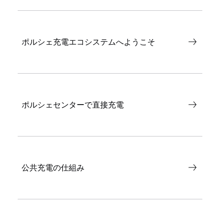
ポルシェ充電エコシステムへようこそ
ポルシェセンターで直接充電
公共充電の仕組み