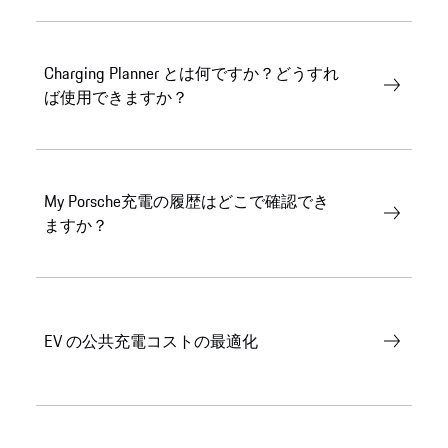
Charging Planner とは何ですか？どうすれ
ば使用できますか？
My Porsche充電の履歴はどこで確認でき
ますか？
EV の公共充電コストの最適化