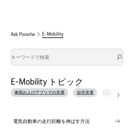
E-Mobility
Ask Porsche
E-Mobility トピック
車両およびアプリでの充電
自宅充電
公共充電ステ
電気自動車の走行距離を伸ばす方法