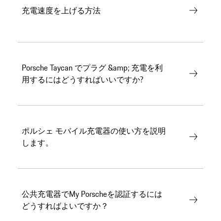
充電速度を上げる方法
Porsche Taycan でプラグ &amp; 充電を利
用するにはどうすればいいですか?
ポルシェ モバイル充電器の使い方を説明
します。
公共充電器でMy Porscheを認証するには
どうすればよいですか？