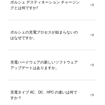
ポルシェ デスティネーション チャージン
グとは何ですか?
ポルシェの充電プロセスが始まらないの
はなぜですか。
充電ハードウェアの新しいソフトウェア
アップデートはありますか。
充電タイプ AC、DC、HPC の違いは何で
すか？