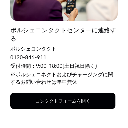
ポルシェコンタクトセンターに連絡す
る
ポルシェコンタクト
0120-846-911
受付時間：9:00-18:00(土日祝日除く)
※ポルシェコネクトおよびチャージングに関
するお問い合わせは年中無休
コンタクトフォームを開く