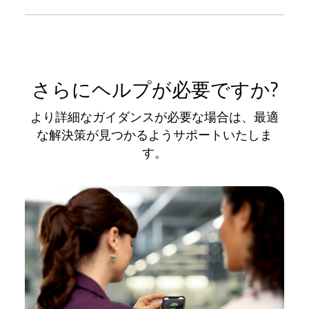
さらにヘルプが必要ですか?
より詳細なガイダンスが必要な場合は、最適
な解決策が見つかるようサポートいたしま
す。