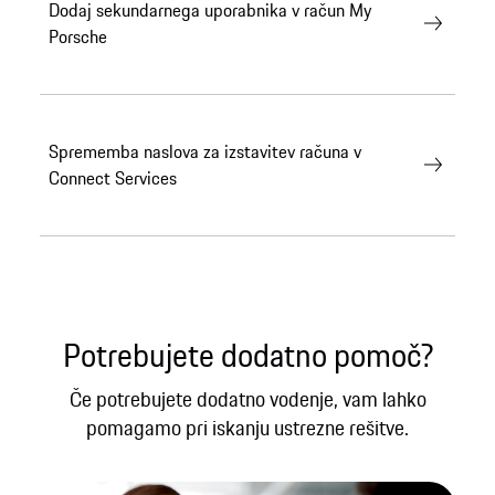
Dodaj sekundarnega uporabnika v račun My
Porsche
Sprememba naslova za izstavitev računa v
Connect Services
Potrebujete dodatno pomoč?
Če potrebujete dodatno vodenje, vam lahko
pomagamo pri iskanju ustrezne rešitve.