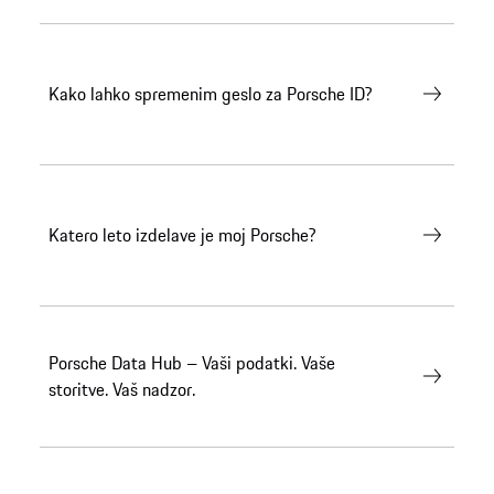
Kako lahko spremenim geslo za Porsche ID?
Katero leto izdelave je moj Porsche?
Porsche Data Hub – Vaši podatki. Vaše
storitve. Vaš nadzor.