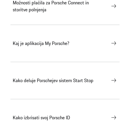
Možnosti plačila za Porsche Connect in
storitve polnjenja
Kaj je aplikacija My Porsche?
Kako deluje Porschejev sistem Start Stop
Kako izbrisati svoj Porsche ID