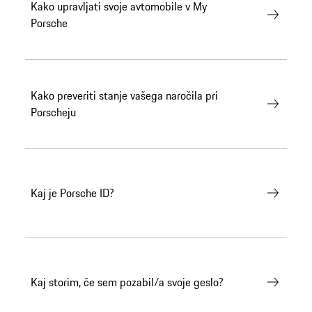
Kako upravljati svoje avtomobile v My
Porsche
Kako preveriti stanje vašega naročila pri
Porscheju
Kaj je Porsche ID?
Kaj storim, če sem pozabil/a svoje geslo?