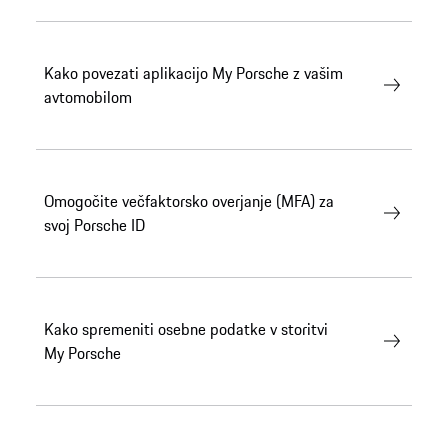
Kako povezati aplikacijo My Porsche z vašim
avtomobilom
Omogočite večfaktorsko overjanje (MFA) za
svoj Porsche ID
Kako spremeniti osebne podatke v storitvi
My Porsche