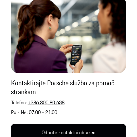
Kontaktirajte Porsche službo za pomoč
strankam
Telefon:
+386 800 80 638
Po - Ne: 07:00 - 21:00
Odprite kontaktni obrazec