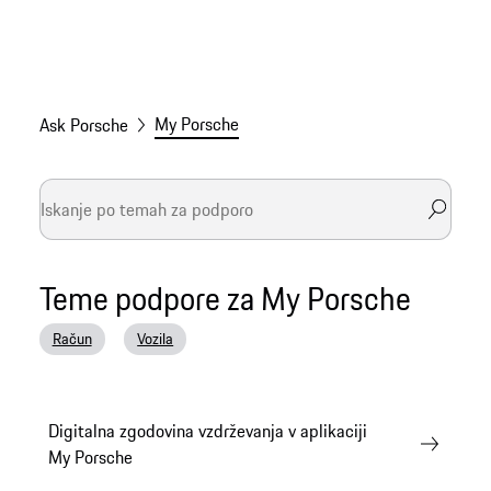
My Porsche
Ask Porsche
Teme podpore za My Porsche
Račun
Vozila
Digitalna zgodovina vzdrževanja v aplikaciji
My Porsche