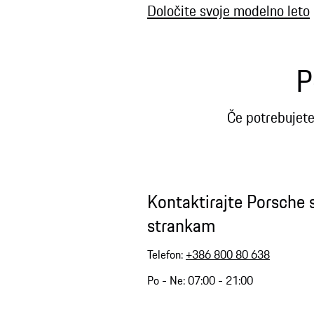
Določite svoje modelno leto
P
Če potrebujete
Kontaktirajte Porsche
strankam
Telefon:
+386 800 80 638
Po - Ne: 07:00 - 21:00