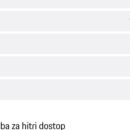
ba za hitri dostop