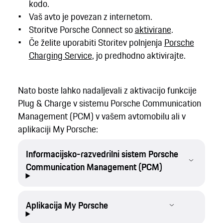
kodo.
Vaš avto je povezan z internetom.
Storitve Porsche Connect so
aktivirane
.
Če želite uporabiti Storitev polnjenja
Porsche
Charging Service
, jo predhodno aktivirajte.
Nato boste lahko nadaljevali z aktivacijo funkcije
Plug & Charge v sistemu Porsche Communication
Management (PCM) v vašem avtomobilu ali v
aplikaciji My Porsche:
Informacijsko-razvedrilni sistem Porsche
Communication Management (PCM)
Aplikacija My Porsche