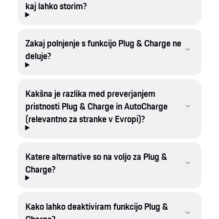
kaj lahko storim?
Zakaj polnjenje s funkcijo Plug & Charge ne
deluje?
Kakšna je razlika med preverjanjem
pristnosti Plug & Charge in AutoCharge
(relevantno za stranke v Evropi)?
Katere alternative so na voljo za Plug &
Charge?
Kako lahko deaktiviram funkcijo Plug &