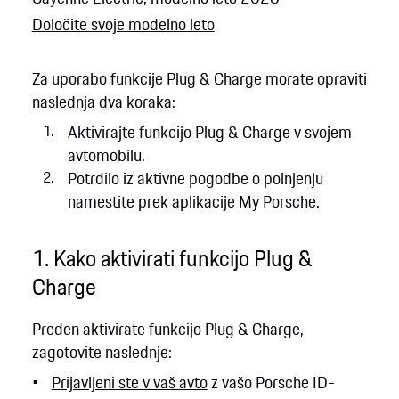
Določite svoje modelno leto
Za uporabo funkcije Plug & Charge morate opraviti
naslednja dva koraka:
Aktivirajte funkcijo Plug & Charge v svojem
avtomobilu.
Potrdilo iz aktivne pogodbe o polnjenju
namestite prek aplikacije My Porsche.
1. Kako aktivirati funkcijo Plug &
Charge
Preden aktivirate funkcijo Plug & Charge,
zagotovite naslednje:
Prijavljeni ste v vaš avto
z vašo Porsche ID-