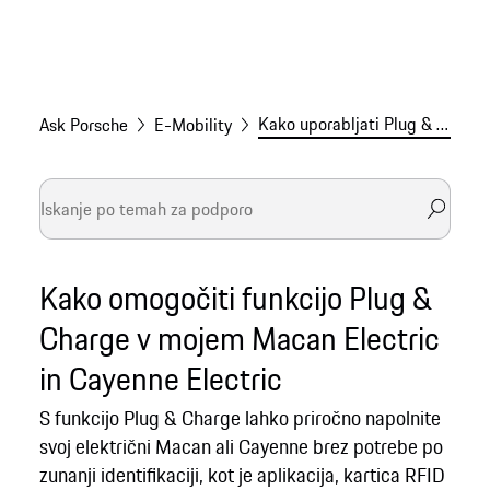
Kako uporabljati Plug & Charge za elekt. Macan in Cayenne?
Ask Porsche
E-Mobility
Kako omogočiti funkcijo Plug &
Charge v mojem Macan Electric
in Cayenne Electric
S funkcijo Plug & Charge lahko priročno napolnite
svoj električni Macan ali Cayenne brez potrebe po
zunanji identifikaciji, kot je aplikacija, kartica RFID