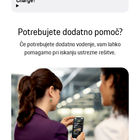
Charge?
Potrebujete dodatno pomoč?
Če potrebujete dodatno vodenje, vam lahko
pomagamo pri iskanju ustrezne rešitve.