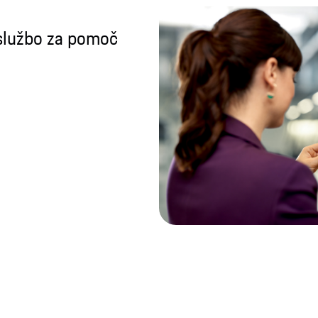
 službo za pomoč