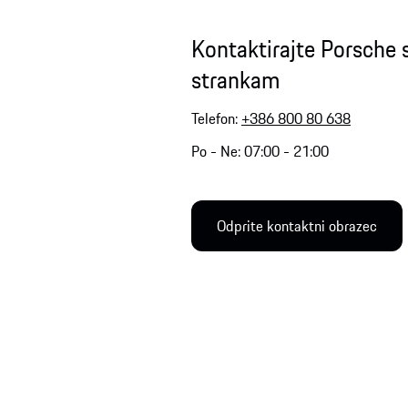
Kontaktirajte Porsche
strankam
Telefon:
+386 800 80 638
Po - Ne: 07:00 - 21:00
Odprite kontaktni obrazec