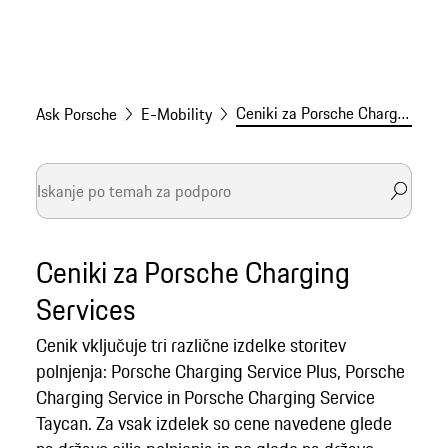
Ceniki za Porsche Charging Services
Ask Porsche
E-Mobility
Ceniki za Porsche Charging
Services
Cenik vključuje tri različne izdelke storitev
polnjenja: Porsche Charging Service Plus, Porsche
Charging Service in Porsche Charging Service
Taycan. Za vsak izdelek so cene navedene glede