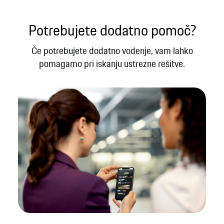
Potrebujete dodatno pomoč?
Če potrebujete dodatno vodenje, vam lahko
pomagamo pri iskanju ustrezne rešitve.