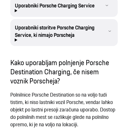
Uporabniki Porsche Charging Service
Uporabniki storitve Porsche Charging
Service, ki nimajo Porscheja
Kako uporabljam polnjenje Porsche
Destination Charging, če nisem
voznik Porscheja?
Polnilnice Porsche Destination so na voljo tudi
tistim, ki niso lastniki vozil Porsche, vendar lahko
objekt po lastni presoji zaračuna uporabo. Dostop
do polnilnih mest se razlikuje glede na polnilno
opremo, ki je na voljo na lokaciji.