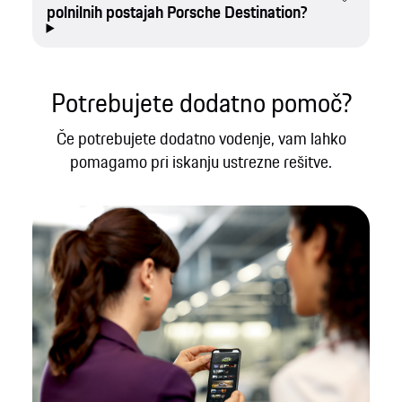
polnilnih postajah Porsche Destination?
Potrebujete dodatno pomoč?
Če potrebujete dodatno vodenje, vam lahko
pomagamo pri iskanju ustrezne rešitve.