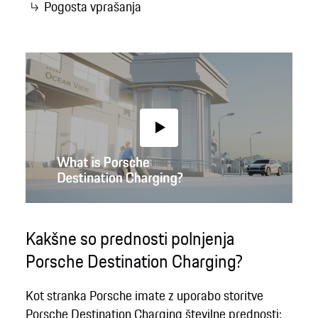
Pogosta vprašanja
Play
Kakšne so prednosti polnjenja
Porsche Destination Charging?
Kot stranka Porsche imate z uporabo storitve
Porsche Destination Charging številne prednosti: