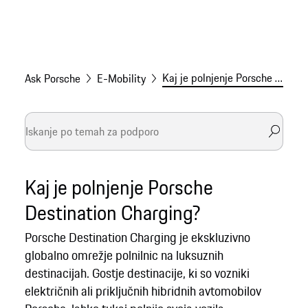
Kaj je polnjenje Porsche Destination Charging?
Ask Porsche
E-Mobility
Kaj je polnjenje Porsche
Destination Charging?
Porsche Destination Charging je ekskluzivno
globalno omrežje polnilnic na luksuznih
destinacijah. Gostje destinacije, ki so vozniki
električnih ali priključnih hibridnih avtomobilov