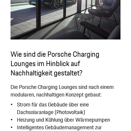
Wie sind die Porsche Charging
Lounges im Hinblick auf
Nachhaltigkeit gestaltet?
Die Porsche Charging Lounges sind nach einem
modularen, nachhaltigen Konzept gebaut:
Strom für das Gebäude über eine
Dachsolaranlage (Photovoltaik)
Heizung und Kühlung über Wärmepumpen
Intelligentes Gebäudemanagement zur