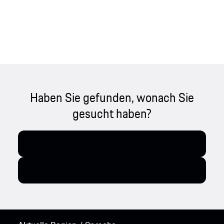
Haben Sie gefunden, wonach Sie
gesucht haben?