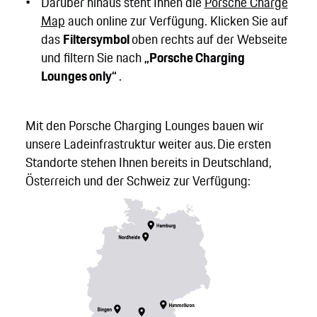
Darüber hinaus steht Ihnen die
Porsche Charge
Map
auch online zur Verfügung. Klicken Sie auf
das
Filtersymbol
oben rechts auf der Webseite
und filtern Sie nach
„Porsche Charging
Lounges only“
.
Mit den Porsche Charging Lounges bauen wir
unsere Ladeinfrastruktur weiter aus. Die ersten
Standorte stehen Ihnen bereits in Deutschland,
Österreich und der Schweiz zur Verfügung: