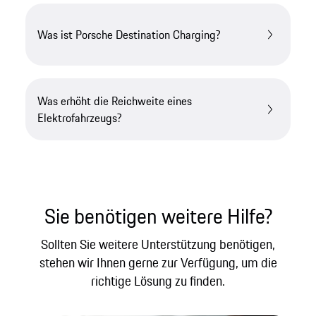
Was ist Porsche Destination Charging?
Was erhöht die Reichweite eines
Elektrofahrzeugs?
Sie benötigen weitere Hilfe?
Sollten Sie weitere Unterstützung benötigen,
stehen wir Ihnen gerne zur Verfügung, um die
richtige Lösung zu finden.