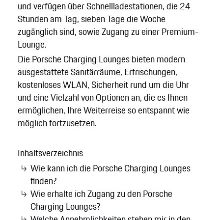
und verfügen über Schnellladestationen, die 24
Stunden am Tag, sieben Tage die Woche
zugänglich sind, sowie Zugang zu einer Premium-
Lounge.
Die Porsche Charging Lounges bieten modern
ausgestattete Sanitärräume, Erfrischungen,
kostenloses WLAN, Sicherheit rund um die Uhr
und eine Vielzahl von Optionen an, die es Ihnen
ermöglichen, Ihre Weiterreise so entspannt wie
möglich fortzusetzen.
Inhaltsverzeichnis
Wie kann ich die Porsche Charging Lounges
finden?
Wie erhalte ich Zugang zu den Porsche
Charging Lounges?
Welche Annehmlichkeiten stehen mir in den