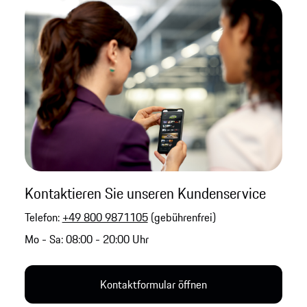
Kontaktieren Sie unseren Kundenservice
Telefon:
+49 800 9871105
(gebührenfrei)
Mo - Sa: 08:00 - 20:00 Uhr
Kontaktformular öffnen