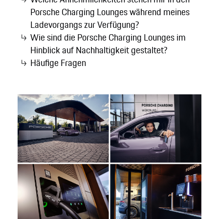
Porsche Charging Lounges während meines
Ladevorgangs zur Verfügung?
Wie sind die Porsche Charging Lounges im
Hinblick auf Nachhaltigkeit gestaltet?
Häufige Fragen