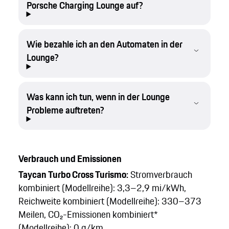
Porsche Charging Lounge auf?
Wie bezahle ich an den Automaten in der
Lounge?
Was kann ich tun, wenn in der Lounge
Probleme auftreten?
Verbrauch und Emissionen
Taycan Turbo Cross Turismo:
Stromverbrauch
kombiniert (Modellreihe): 3,3–2,9 mi/kWh,
Reichweite kombiniert (Modellreihe): 330–373
Meilen, CO₂-Emissionen kombiniert*
(Modellreihe): 0 g/km