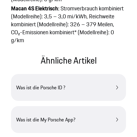
Macan 4S Elektrisch:
Stromverbrauch kombiniert
(Modellreihe): 3,5 – 3,0 mi/kWh, Reichweite
kombiniert (Modellreihe): 326 – 379 Meilen,
CO₂-Emissionen kombiniert* (Modellreihe): 0
g/km
Ähnliche Artikel
Was ist die Porsche ID ?
Was ist die My Porsche App?