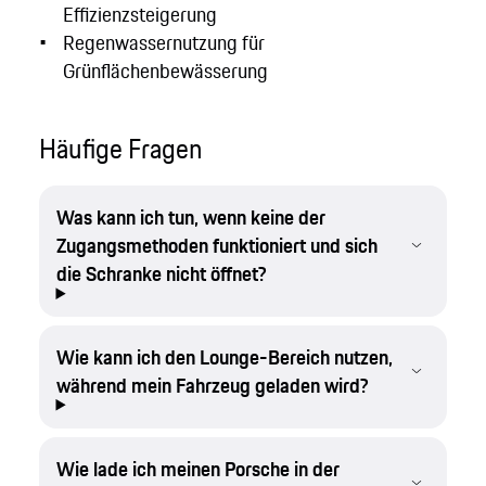
Effizienzsteigerung
Regenwassernutzung für
Grünflächenbewässerung
Häufige Fragen
Was kann ich tun, wenn keine der
Zugangsmethoden funktioniert und sich
die Schranke nicht öffnet?
Wie kann ich den Lounge-Bereich nutzen,
während mein Fahrzeug geladen wird?
Wie lade ich meinen Porsche in der