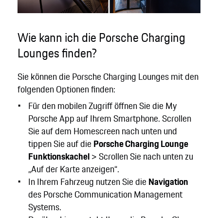
Wie kann ich die Porsche Charging
Lounges finden?
Sie können die Porsche Charging Lounges mit den
folgenden Optionen finden:
Für den mobilen Zugriff öffnen Sie die My
Porsche App auf Ihrem Smartphone. Scrollen
Sie auf dem Homescreen nach unten und
tippen Sie auf die
Porsche Charging Lounge
Funktionskachel
> Scrollen Sie nach unten zu
„Auf der Karte anzeigen“.
In Ihrem Fahrzeug nutzen Sie die
Navigation
des Porsche Communication Management
Systems.