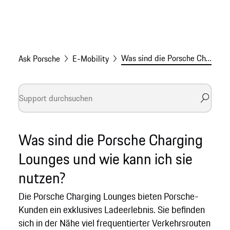
Was sind die Porsche Charging Lounges?
Ask Porsche
E-Mobility
Was sind die Porsche Charging
Lounges und wie kann ich sie
nutzen?
Die Porsche Charging Lounges bieten Porsche-
Kunden ein exklusives Ladeerlebnis. Sie befinden
sich in der Nähe viel frequentierter Verkehrsrouten