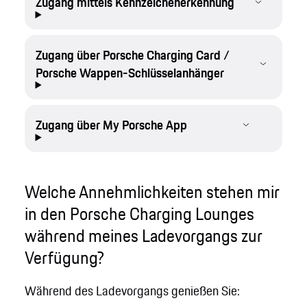
Zugang mittels Kennzeichenerkennung
Zugang über Porsche Charging Card /
Porsche Wappen-Schlüsselanhänger
Zugang über My Porsche App
Welche Annehmlichkeiten stehen mir
in den Porsche Charging Lounges
während meines Ladevorgangs zur
Verfügung?
Während des Ladevorgangs genießen Sie: