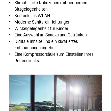
Klimatisierte Ruhezonen mit bequemen
Sitzgelegenheiten
Kostenloses WLAN
Moderne Sanitäreinrichtungen
Wickelgelegenheit für Kinder
Eine Auswahl an Snacks und Getränken
Digitale Inhalte und ein kuratiertes
Entspannungsangebot
Eine Kompressorsäule zum Einstellen Ihres
Reifendrucks