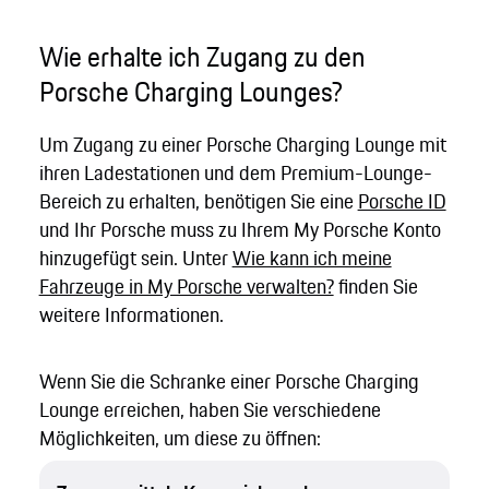
Wie erhalte ich Zugang zu den
Porsche Charging Lounges?
Um Zugang zu einer Porsche Charging Lounge mit
ihren Ladestationen und dem Premium-Lounge-
Bereich zu erhalten, benötigen Sie eine
Porsche ID
und Ihr Porsche muss zu Ihrem My Porsche Konto
hinzugefügt sein. Unter
Wie kann ich meine
Fahrzeuge in My Porsche verwalten?
finden Sie
weitere Informationen.
Wenn Sie die Schranke einer Porsche Charging
Lounge erreichen, haben Sie verschiedene
Möglichkeiten, um diese zu öffnen: