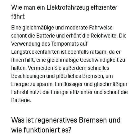
Wie man ein Elektrofahrzeug effizienter
fährt
Eine gleichmäßige und moderate Fahrweise
schont die Batterie und erhöht die Reichweite. Die
Verwendung des Tempomats auf
Langstreckenfahrten ist ebenfalls ratsam, da er
Ihnen hilft, eine gleichmäßige Geschwindigkeit zu
halten. Vermeiden Sie außerdem schnelles
Beschleunigen und plötzliches Bremsen, um
Energie zu sparen. Ein flüssiger und gleichmäßiger
Fahrstil nutzt die Energie effizienter und schont die
Batterie.
Was ist regeneratives Bremsen und
wie funktioniert es?