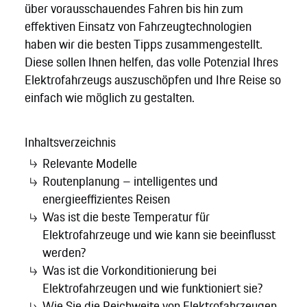
über vorausschauendes Fahren bis hin zum
effektiven Einsatz von Fahrzeugtechnologien
haben wir die besten Tipps zusammengestellt.
Diese sollen Ihnen helfen, das volle Potenzial Ihres
Elektrofahrzeugs auszuschöpfen und Ihre Reise so
einfach wie möglich zu gestalten.
Inhaltsverzeichnis
Relevante Modelle
Routenplanung – intelligentes und
energieeffizientes Reisen
Was ist die beste Temperatur für
Elektrofahrzeuge und wie kann sie beeinflusst
werden?
Was ist die Vorkonditionierung bei
Elektrofahrzeugen und wie funktioniert sie?
Wie Sie die Reichweite von Elektrofahrzeugen