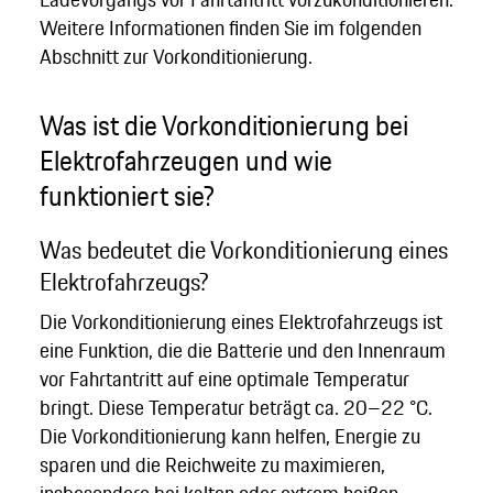
Weitere Informationen finden Sie im folgenden
Abschnitt zur Vorkonditionierung.
Was ist die Vorkonditionierung bei
Elektrofahrzeugen und wie
funktioniert sie?
Was bedeutet die Vorkonditionierung eines
Elektrofahrzeugs?
Die Vorkonditionierung eines Elektrofahrzeugs ist
eine Funktion, die die Batterie und den Innenraum
vor Fahrtantritt auf eine optimale Temperatur
bringt. Diese Temperatur beträgt ca. 20–22 °C.
Die Vorkonditionierung kann helfen, Energie zu
sparen und die Reichweite zu maximieren,
insbesondere bei kalten oder extrem heißen