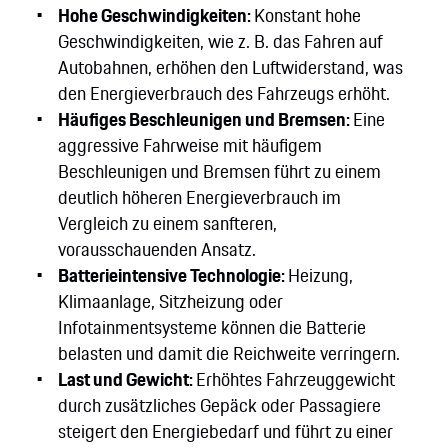
Hohe Geschwindigkeiten:
Konstant hohe
Geschwindigkeiten, wie z. B. das Fahren auf
Autobahnen, erhöhen den Luftwiderstand, was
den Energieverbrauch des Fahrzeugs erhöht.
Häufiges Beschleunigen und Bremsen:
Eine
aggressive Fahrweise mit häufigem
Beschleunigen und Bremsen führt zu einem
deutlich höheren Energieverbrauch im
Vergleich zu einem sanfteren,
vorausschauenden Ansatz.
Batterieintensive Technologie:
Heizung,
Klimaanlage, Sitzheizung oder
Infotainmentsysteme können die Batterie
belasten und damit die Reichweite verringern.
Last und Gewicht:
Erhöhtes Fahrzeuggewicht
durch zusätzliches Gepäck oder Passagiere
steigert den Energiebedarf und führt zu einer