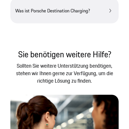
Was ist Porsche Destination Charging?
Sie benötigen weitere Hilfe?
Sollten Sie weitere Unterstützung benötigen,
stehen wir Ihnen gerne zur Verfügung, um die
richtige Lösung zu finden.