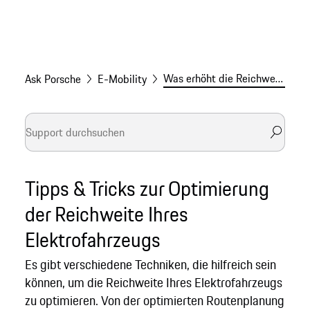
Was erhöht die Reichweite eines Elektrofahrzeugs?
Ask Porsche
E-Mobility
Tipps & Tricks zur Optimierung
der Reichweite Ihres
Elektrofahrzeugs
Es gibt verschiedene Techniken, die hilfreich sein
können, um die Reichweite Ihres Elektrofahrzeugs
zu optimieren. Von der optimierten Routenplanung