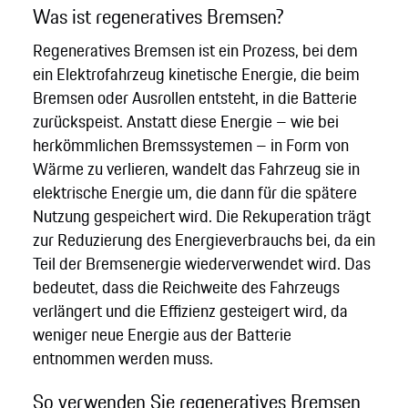
Was ist regeneratives Bremsen?
Regeneratives Bremsen ist ein Prozess, bei dem
ein Elektrofahrzeug kinetische Energie, die beim
Bremsen oder Ausrollen entsteht, in die Batterie
zurückspeist. Anstatt diese Energie – wie bei
herkömmlichen Bremssystemen – in Form von
Wärme zu verlieren, wandelt das Fahrzeug sie in
elektrische Energie um, die dann für die spätere
Nutzung gespeichert wird. Die Rekuperation trägt
zur Reduzierung des Energieverbrauchs bei, da ein
Teil der Bremsenergie wiederverwendet wird. Das
bedeutet, dass die Reichweite des Fahrzeugs
verlängert und die Effizienz gesteigert wird, da
weniger neue Energie aus der Batterie
entnommen werden muss.
So verwenden Sie regeneratives Bremsen