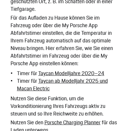
geschützten Ort, z. B. im Schatten oder in einer
Tiefgarage.
Für das Aufladen zu Hause können Sie im
Fahrzeug oder über die My Porsche App
Abfahrtstimer einstellen, die die Temperatur in
Ihrem Fahrzeug automatisch auf das optimale
Niveau bringen. Hier erfahren Sie, wie Sie einen
Abfahrtstimer im Fahrzeug oder über die My
Porsche App einstellen können:
Timer für
Taycan Modelljahre 2020–24
Timer für
Taycan ab Modelljahr 2025 und
Macan Electric
Nutzen Sie diese Funktion, um die
Vorkonditionierung Ihres Fahrzeugs aktiv zu
steuern und so Ihre Reichweite zu erhöhen.
Nutzen Sie den
Porsche Charging Planner
für das
Laden unterwegs.