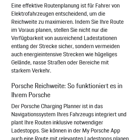
Eine effektive Routenplanung ist für Fahrer von
Elektrofahrzeugen entscheidend, um die
Reichweite zu maximieren. Indem Sie Ihre Route
im Voraus planen, stellen Sie nicht nur die
Verfügbarkeit von ausreichend Ladestationen
entlang der Strecke sicher, sondern vermeiden
auch energieintensive Strecken wie hügeliges
Gelände, nasse Straßen oder Bereiche mit
starkem Verkehr.
Porsche Reichweite: So funktioniert es in
Ihrem Porsche
Der Porsche Charging Planner ist in das
Navigationssystem Ihres Fahrzeugs integriert und
plant Ihre Routen inklusive notwendiger
Ladestopps. Sie können in der My Porsche App
auch eine Route mit relevanten Ladestopps planen