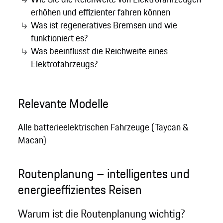
erhöhen und effizienter fahren können
Was ist regeneratives Bremsen und wie
funktioniert es?
Was beeinflusst die Reichweite eines
Elektrofahrzeugs?
Relevante Modelle
Alle batterieelektrischen Fahrzeuge (Taycan &
Macan)
Routenplanung – intelligentes und
energieeffizientes Reisen
Warum ist die Routenplanung wichtig?