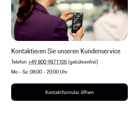
Kontaktieren Sie unseren Kundenservice
Telefon:
+49 800 9871105
(gebührenfrei)
Mo - Sa: 08:00 - 20:00 Uhr
Kontaktformular öffnen