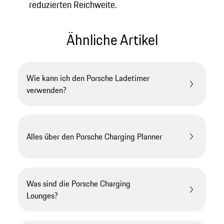
reduzierten Reichweite.
Ähnliche Artikel
Wie kann ich den Porsche Ladetimer
verwenden?
Alles über den Porsche Charging Planner
Was sind die Porsche Charging
Lounges?