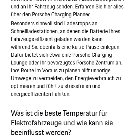
und an Ihr Fahrzeug senden. Erfahren Sie
hier
alles
über den Porsche Charging Planner.
Besonders sinnvoll sind Ladestopps an
Schnellladestationen, an denen die Batterie Ihres
Fahrzeugs effizient geladen werden kann,
während Sie ebenfalls eine kurze Pause einlegen.
Dafür bietet sich etwa eine
Porsche Charging
Lounge
oder Ihr bevorzugtes Porsche Zentrum an.
Ihre Route im Voraus zu planen hilft unnötige
Umwege zu vermeiden, den Energieverbrauch zu
optimieren und führt zu stressfreien und
energieeffizienten Fahrten.
Was ist die beste Temperatur für
Elektrofahrzeuge und wie kann sie
beeinflusst werden?