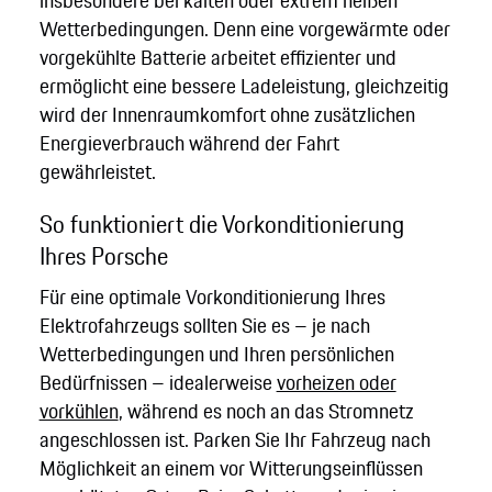
Wetterbedingungen. Denn eine vorgewärmte oder
vorgekühlte Batterie arbeitet effizienter und
ermöglicht eine bessere Ladeleistung, gleichzeitig
wird der Innenraumkomfort ohne zusätzlichen
Energieverbrauch während der Fahrt
gewährleistet.
So funktioniert die Vorkonditionierung
Ihres Porsche
Für eine optimale Vorkonditionierung Ihres
Elektrofahrzeugs sollten Sie es – je nach
Wetterbedingungen und Ihren persönlichen
Bedürfnissen – idealerweise
vorheizen oder
vorkühlen
, während es noch an das Stromnetz
angeschlossen ist. Parken Sie Ihr Fahrzeug nach
Möglichkeit an einem vor Witterungseinflüssen