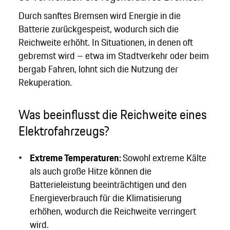
Durch sanftes Bremsen wird Energie in die
Batterie zurückgespeist, wodurch sich die
Reichweite erhöht. In Situationen, in denen oft
gebremst wird – etwa im Stadtverkehr oder beim
bergab Fahren, lohnt sich die Nutzung der
Rekuperation.
Was beeinflusst die Reichweite eines
Elektrofahrzeugs?
Extreme Temperaturen:
Sowohl extreme Kälte
als auch große Hitze können die
Batterieleistung beeinträchtigen und den
Energieverbrauch für die Klimatisierung
erhöhen, wodurch die Reichweite verringert
wird.