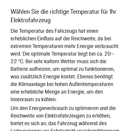
Wählen Sie die richtige Temperatur für Ihr
Elektrofahrzeug
Die Temperatur des Fahrzeugs hat einen
erheblichen Einfluss auf die Reichweite, da bei
extremen Temperaturen mehr Energie verbraucht
wird. Die optimale Temperatur liegt bei ca. 20–
22 °C. Bei sehr kaltem Wetter muss sich die
Batterie aufheizen, um optimal zu funktionieren,
was zusätzlich Energie kostet. Ebenso benötigt
die Klimaanlage bei hohen Außentemperaturen
eine erhebliche Menge an Energie, um den
Innenraum zu kühlen.
Um den Energieverbrauch zu optimieren und die
Reichweite von Elektrofahrzeugen zu erhöhen,
bietet es sich an, das Fahrzeug während des
Ladevorgangs vor Fahrtantritt vorzukonditionieren.