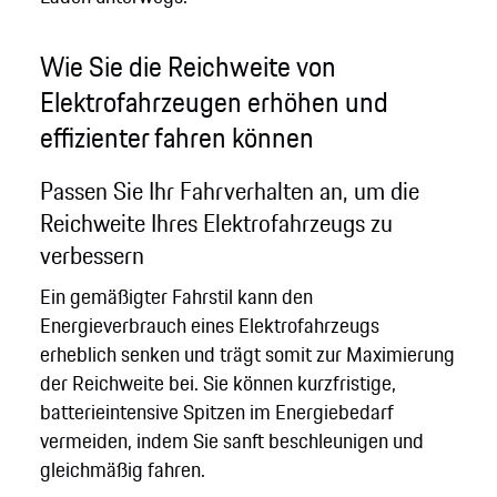
Wie Sie die Reichweite von
Elektrofahrzeugen erhöhen und
effizienter fahren können
Passen Sie Ihr Fahrverhalten an, um die
Reichweite Ihres Elektrofahrzeugs zu
verbessern
Ein gemäßigter Fahrstil kann den
Energieverbrauch eines Elektrofahrzeugs
erheblich senken und trägt somit zur Maximierung
der Reichweite bei. Sie können kurzfristige,
batterieintensive Spitzen im Energiebedarf
vermeiden, indem Sie sanft beschleunigen und
gleichmäßig fahren.