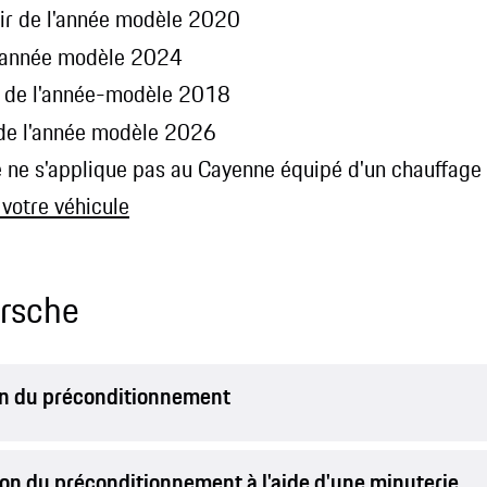
tir de l'année modèle 2020
 l'année modèle 2024
ir de l'année-modèle 2018
 de l'année modèle 2026
le ne s'applique pas au Cayenne équipé d'un chauffage a
 votre véhicule
orsche
on du préconditionnement
on du préconditionnement à l'aide d'une minuterie