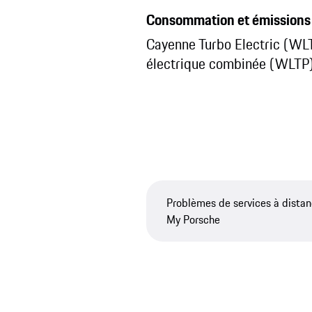
Consommation et émissions
Cayenne Turbo Electric (W
électrique combinée (WLTP)
Problèmes de services à distan
My Porsche