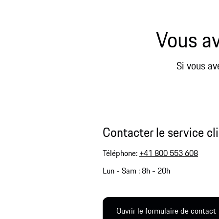
Vous av
Si vous av
Contacter le service cl
Téléphone:
+41 800 553 608
Lun - Sam : 8h - 20h
Ouvrir le formulaire de contact