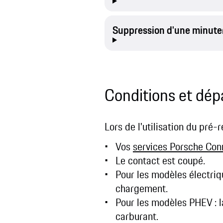
Suppression d'une minute
Conditions et dép
Lors de l'utilisation du pré-
Vos
services Porsche Con
Le contact est coupé.
Pour les modèles électriq
chargement.
Pour les modèles PHEV : l
carburant.