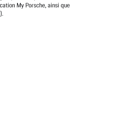
cation My Porsche, ainsi que
).