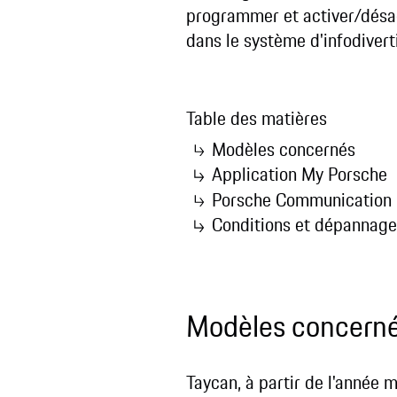
programmer et activer/désact
dans le système d'infodiv
Table des matières
Modèles concernés
Application My Porsche
Porsche Communication
Conditions et dépannage
Modèles concern
Taycan, à partir de l'année