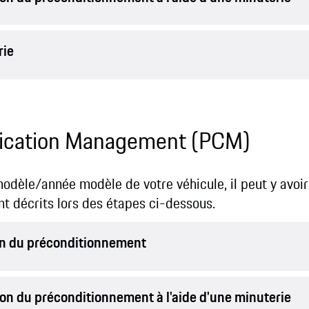
rie
cation Management (PCM)
 modèle/année modèle de votre véhicule, il peut y avoi
nt décrits lors des étapes ci-dessous.
on du préconditionnement
on du préconditionnement à l'aide d'une minuterie