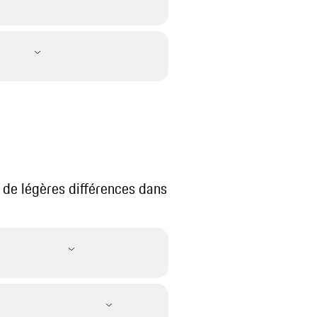
r de légères différences dans