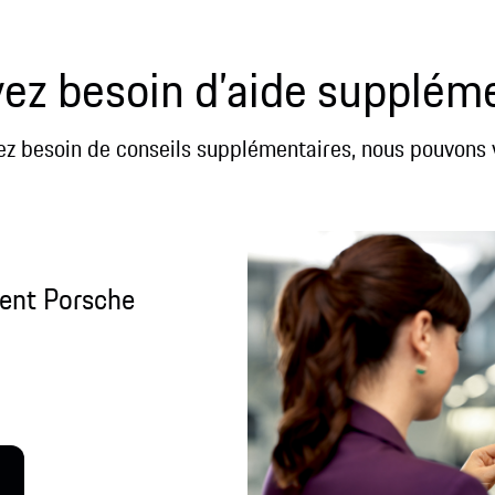
ez besoin d’aide supplém
ez besoin de conseils supplémentaires, nous pouvons 
ient Porsche