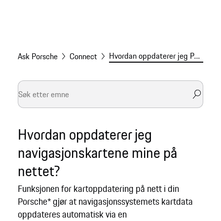
Hvordan oppdaterer jeg Porsche-navigasjonssystemet mitt?
Ask Porsche
Connect
Hvordan oppdaterer jeg
navigasjonskartene mine på
nettet?
Funksjonen for kartoppdatering på nett i din
Porsche* gjør at navigasjonssystemets kartdata
oppdateres automatisk via en