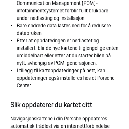
Communication Management (PCM)-
infotainmentsystemet forblir fullt brukbare
under nedlasting og installasjon.
Bare endrede data lastes ned for å redusere
databruken.
Etter at oppdateringen er nedlastet og
installert, blir de nye kartene tilgjengelige enten
umiddelbart eller etter at du starter bilen på
nytt, avhengig av PCM-generasjonen.
I tillegg til kartoppdateringer på nett, kan
oppdateringer også installeres hos et Porsche
Center.
Slik oppdaterer du kartet ditt
Navigasjonskartene i din Porsche oppdateres
automatisk trådløst via en internettforbindelse