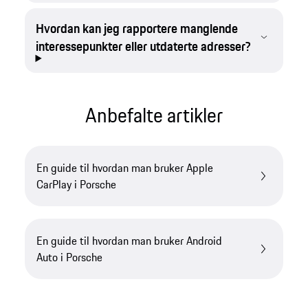
Hvordan kan jeg rapportere manglende
interessepunkter eller utdaterte adresser?
Anbefalte artikler
En guide til hvordan man bruker Apple
CarPlay i Porsche
En guide til hvordan man bruker Android
Auto i Porsche