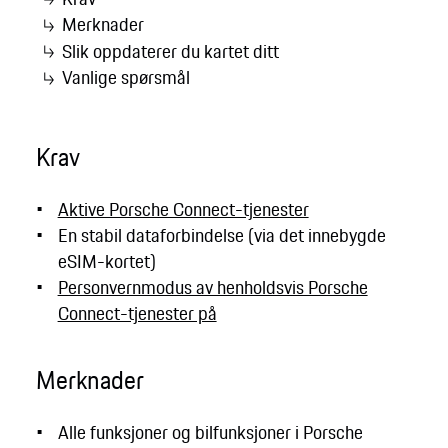
Merknader
Slik oppdaterer du kartet ditt
Vanlige spørsmål
Krav
Aktive Porsche Connect-tjenester
En stabil dataforbindelse (via det innebygde
eSIM-kortet)
Personvernmodus av henholdsvis Porsche
Connect-tjenester på
Merknader
Alle funksjoner og bilfunksjoner i Porsche