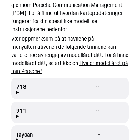
gjennom Porsche Communication Management
(PCM). For å finne ut hvordan kartoppdateringer
fungerer for din spesifikke modell, se
instruksjonene nedenfor.
Vær oppmerksom på at navnene på
menyalternativene i de følgende trinnene kan
variere noe avhengig av modellåret ditt. For å finne
modellåret ditt, se artikkelen
Hva er modellåret på
min Porsche?
718
911
Taycan