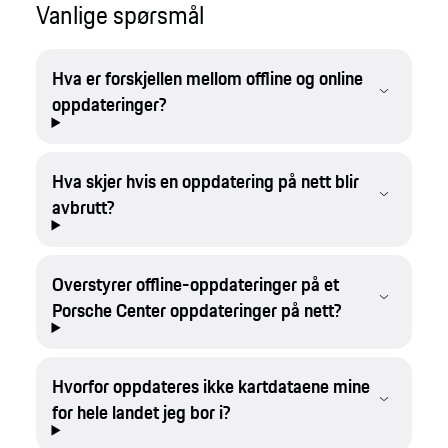
Vanlige spørsmål
Hva er forskjellen mellom offline og online
oppdateringer?
Hva skjer hvis en oppdatering på nett blir
avbrutt?
Overstyrer offline-oppdateringer på et
Porsche Center oppdateringer på nett?
Hvorfor oppdateres ikke kartdataene mine
for hele landet jeg bor i?