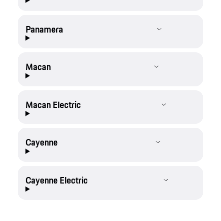
Panamera
Macan
Macan Electric
Cayenne
Cayenne Electric