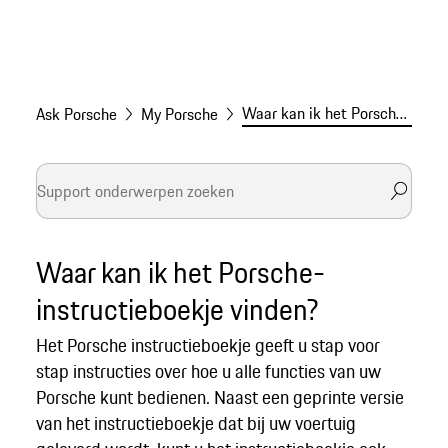
Waar kan ik het Porsche-instructieboekje vinden?
Ask Porsche
My Porsche
Waar kan ik het Porsche-
instructieboekje vinden?
Het Porsche instructieboekje geeft u stap voor
stap instructies over hoe u alle functies van uw
Porsche kunt bedienen. Naast een geprinte versie
van het instructieboekje dat bij uw voertuig