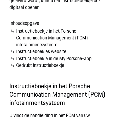
geleverd wordt, kunt u het instructieboekje ook
digitaal openen.
Inhoudsopgave
Instructieboekje in het Porsche
Communication Management (PCM)
infotainmentsysteem
Instructieboekjes website
Instructieboekje in de My Porsche-app
Gedrukt instructieboekje
Instructieboekje in het Porsche
Communication Management (PCM)
infotainmentsysteem
U vindt de handleiding in het PCM van uw