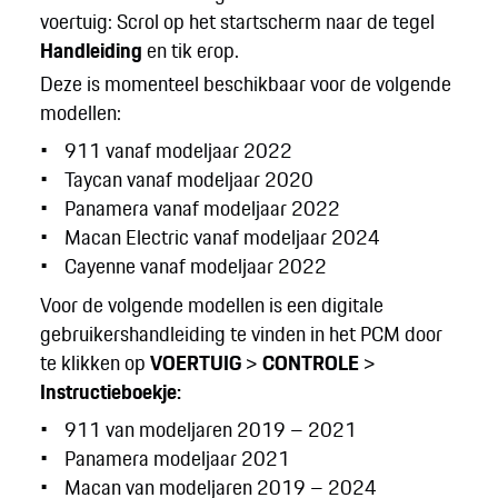
voertuig: Scrol op het startscherm naar de tegel
Handleiding
en tik erop.
Deze is momenteel beschikbaar voor de volgende
modellen:
911 vanaf modeljaar 2022
Taycan vanaf modeljaar 2020
Panamera vanaf modeljaar 2022
Macan Electric vanaf modeljaar 2024
Cayenne vanaf modeljaar 2022
Voor de volgende modellen is een digitale
gebruikershandleiding te vinden in het PCM door
te klikken op
VOERTUIG
>
CONTROLE
>
Instructieboekje:
911 van modeljaren 2019 – 2021
Panamera modeljaar 2021
Macan van modeljaren 2019 – 2024