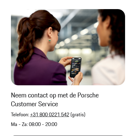
Neem contact op met de Porsche
Customer Service
Telefoon:
+31 800 0221 542
(gratis)
Ma - Za: 08:00 - 20:00