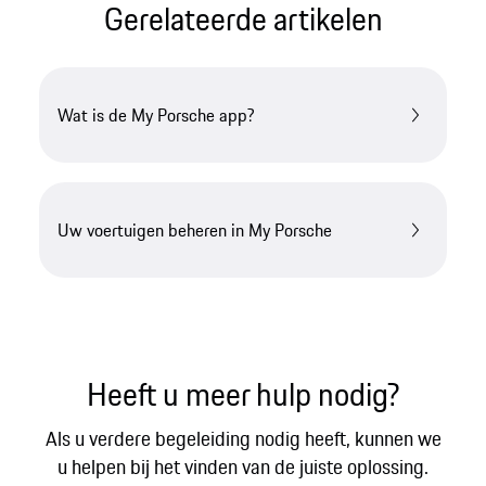
Gerelateerde artikelen​
Wat is de My Porsche app?
Uw voertuigen beheren in My Porsche
Heeft u meer hulp nodig?
Als u verdere begeleiding nodig heeft, kunnen we
u helpen bij het vinden van de juiste oplossing.​