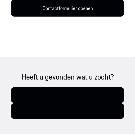
Contactformulier openen
Heeft u gevonden wat u zocht?