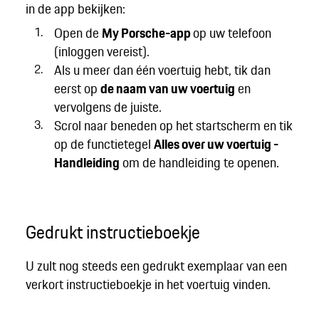
in de app bekijken:
Open de
My Porsche-app
op uw telefoon
(inloggen vereist).
Als u meer dan één voertuig hebt, tik dan
eerst op
de naam van uw voertuig
en
vervolgens de juiste.
Scrol naar beneden op het startscherm en tik
op de functietegel
Alles over uw voertuig -
Handleiding
om de handleiding te openen.
Gedrukt instructieboekje
U zult nog steeds een gedrukt exemplaar van een
verkort instructieboekje in het voertuig vinden.