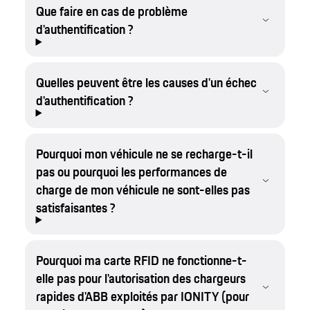
Que faire en cas de problème
d'authentification ?
Quelles peuvent être les causes d'un échec
d'authentification ?
Pourquoi mon véhicule ne se recharge-t-il
pas ou pourquoi les performances de
charge de mon véhicule ne sont-elles pas
satisfaisantes ?
Pourquoi ma carte RFID ne fonctionne-t-
elle pas pour l'autorisation des chargeurs
rapides d'ABB exploités par IONITY (pour