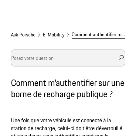
Comment authentifier ma Porsche sur un chargeur public ?
Ask Porsche
E-Mobility
Comment m'authentifier sur une
borne de recharge publique ?
Une fois que votre véhicule est connecté à la
station de recharge, celui-ci doit être déverrouillé