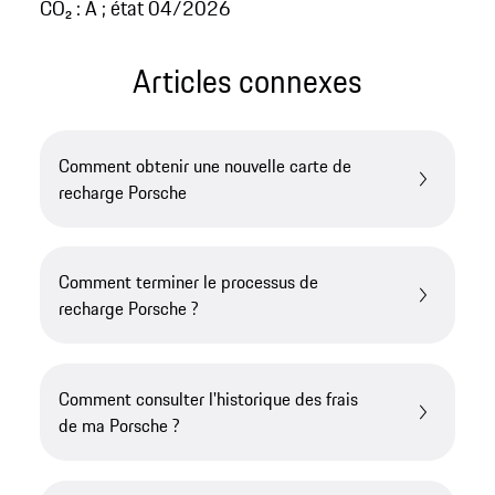
CO₂ : A ; état 04/2026
Articles connexes
Comment obtenir une nouvelle carte de
recharge Porsche
Comment terminer le processus de
recharge Porsche ?
Comment consulter l'historique des frais
de ma Porsche ?