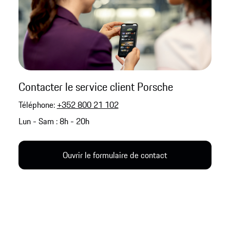
Contacter le service client Porsche
Téléphone:
+352 800 21 102
Lun - Sam : 8h - 20h
Ouvrir le formulaire de contact