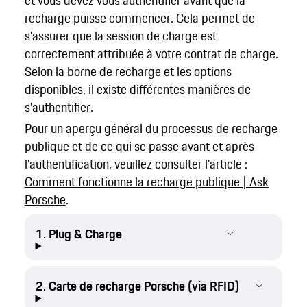
et vous devez vous authentifier avant que la
recharge puisse commencer. Cela permet de
s'assurer que la session de charge est
correctement attribuée à votre contrat de charge.
Selon la borne de recharge et les options
disponibles, il existe différentes manières de
s'authentifier.
Pour un aperçu général du processus de recharge
publique et de ce qui se passe avant et après
l'authentification, veuillez consulter l'article :
Comment fonctionne la recharge publique | Ask
Porsche
.
1. Plug & Charge
2. Carte de recharge Porsche (via RFID)