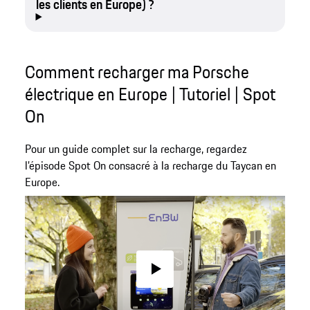
les clients en Europe) ?
Comment recharger ma Porsche
électrique en Europe | Tutoriel | Spot
On
Pour un guide complet sur la recharge, regardez
l’épisode Spot On consacré à la recharge du Taycan en
Europe.
Play