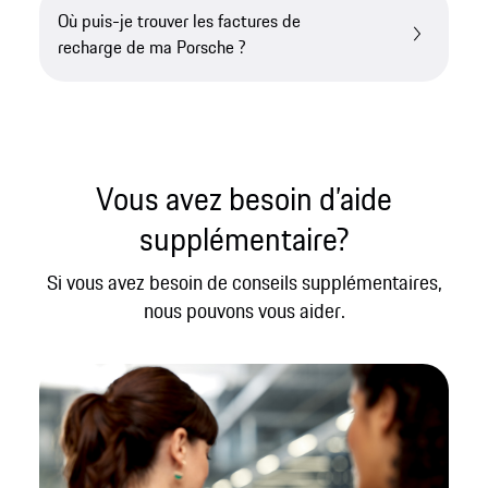
Où puis-je trouver les factures de
recharge de ma Porsche ?
Vous avez besoin d’aide
supplémentaire?
Si vous avez besoin de conseils supplémentaires,
nous pouvons vous aider.