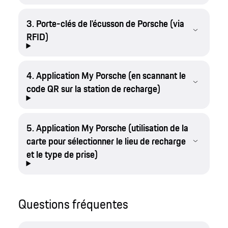
3. Porte-clés de l'écusson de Porsche (via
RFID)
4. Application My Porsche (en scannant le
code QR sur la station de recharge)
5. Application My Porsche (utilisation de la
carte pour sélectionner le lieu de recharge
et le type de prise)
Questions fréquentes