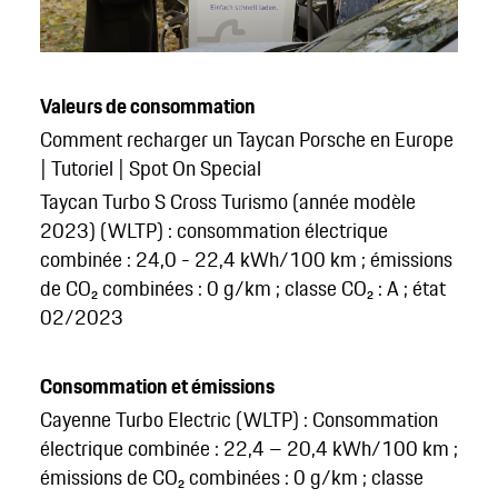
Valeurs de consommation
Comment recharger un Taycan Porsche en Europe
| Tutoriel | Spot On Special
Taycan Turbo S Cross Turismo (année modèle
2023) (WLTP) : consommation électrique
combinée : 24,0 - 22,4 kWh/100 km ; émissions
de CO₂ combinées : 0 g/km ; classe CO₂ : A ; état
02/2023
Consommation et émissions
Cayenne Turbo Electric (WLTP) : Consommation
électrique combinée : 22,4 – 20,4 kWh/100 km ;
émissions de CO₂ combinées : 0 g/km ; classe