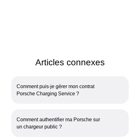
Articles connexes
Comment puis-je gérer mon contrat
Porsche Charging Service ?
Comment authentifier ma Porsche sur
un chargeur public ?