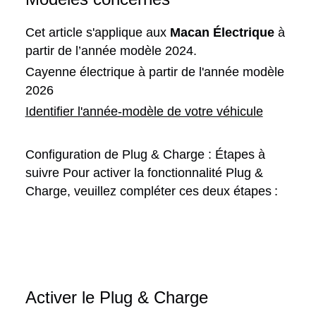
Cet article s'applique aux
Macan Électrique
à
partir de l’année modèle 2024.
Cayenne électrique à partir de l'année modèle
2026
Identifier l'année-modèle de votre véhicule
Configuration de Plug & Charge : Étapes à
suivre Pour activer la fonctionnalité Plug &
Charge, veuillez compléter ces deux étapes :
Activer le Plug & Charge