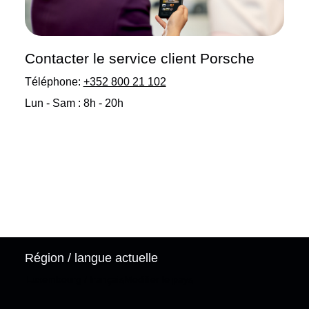
Contacter le service client Porsche
Téléphone:
+352 800 21 102
Lun - Sam : 8h - 20h
Région / langue actuelle
Luxembourg / français
Modifier le pays