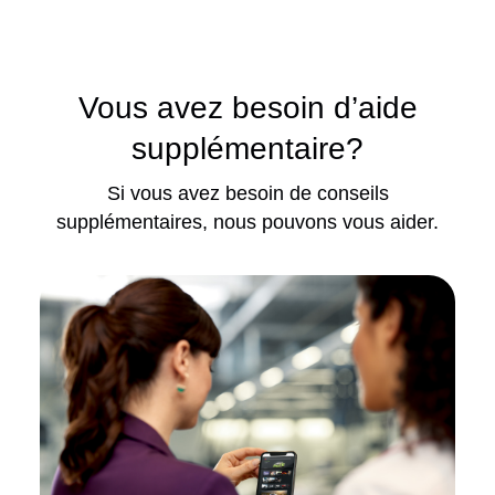
Vous avez besoin d’aide
supplémentaire?
Si vous avez besoin de conseils
supplémentaires, nous pouvons vous aider.