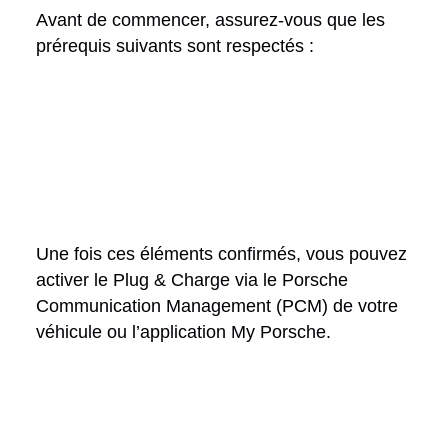
Avant de commencer, assurez-vous que les
prérequis suivants sont respectés :
Une fois ces éléments confirmés, vous pouvez
activer le Plug & Charge via le Porsche
Communication Management (PCM) de votre
véhicule ou l’application My Porsche.