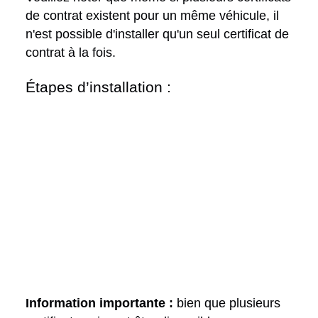
de contrat existent pour un même véhicule, il
n'est possible d'installer qu'un seul certificat de
contrat à la fois.
Étapes d’installation :
Information importante :
bien que plusieurs