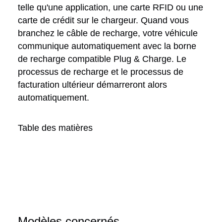
telle qu'une application, une carte RFID ou une
carte de crédit sur le chargeur. Quand vous
branchez le câble de recharge, votre véhicule
communique automatiquement avec la borne
de recharge compatible Plug & Charge. Le
processus de recharge et le processus de
facturation ultérieur démarreront alors
automatiquement.
Table des matières
Modèles concernés