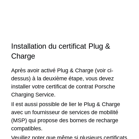
Installation du certificat Plug &
Charge
Après avoir activé Plug & Charge (voir ci-
dessus) à la deuxième étape, vous devez
installer votre certificat de contrat Porsche
Charging Service.
Il est aussi possible de lier le Plug & Charge
avec un fournisseur de services de mobilité
(MSP) qui propose des bornes de recharge
compatibles.
Veuillez noter que même si plusieurs certificats