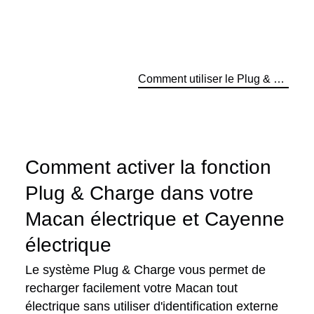
Comment utiliser le Plug & Charge pour mon Macan Electric ?
Comment activer la fonction
Plug & Charge dans votre
Macan électrique et Cayenne
électrique
Le système Plug & Charge vous permet de
recharger facilement votre Macan tout
électrique sans utiliser d'identification externe