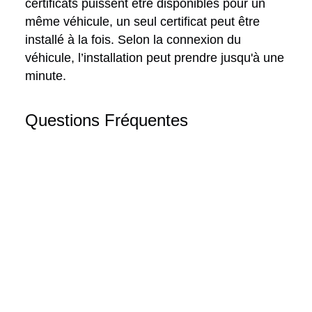
certificats puissent être disponibles pour un
même véhicule, un seul certificat peut être
installé à la fois. Selon la connexion du
véhicule, l’installation peut prendre jusqu'à une
minute.
Questions Fréquentes