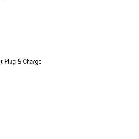
cat Plug & Charge