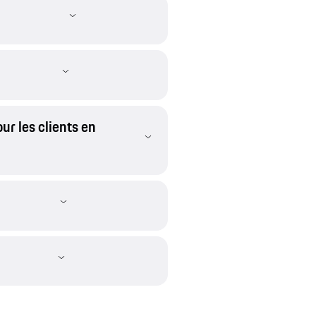
ur les clients en