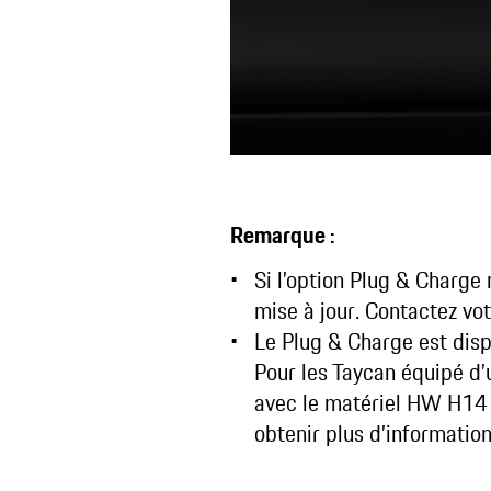
Remarque :
Si l’option Plug & Charge 
mise à jour. Contactez vot
Le Plug & Charge est dis
Pour les Taycan équipé d
avec le matériel HW H14 
obtenir plus d’information