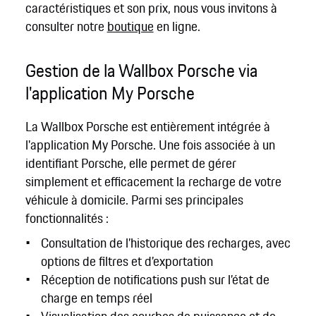
caractéristiques et son prix, nous vous invitons à
consulter notre
boutique
en ligne.
Gestion de la Wallbox Porsche via
l'application My Porsche
La Wallbox Porsche est entièrement intégrée à
l'application My Porsche. Une fois associée à un
identifiant Porsche, elle permet de gérer
simplement et efficacement la recharge de votre
véhicule à domicile. Parmi ses principales
fonctionnalités :
Consultation de l’historique des recharges, avec
options de filtres et d’exportation
Réception de notifications push sur l’état de
charge en temps réel
Visualisation des courbes de puissance et de