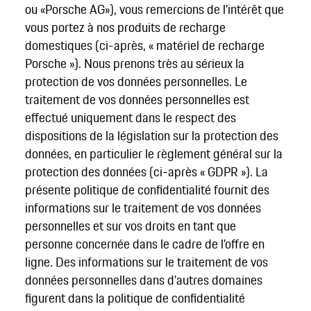
ou «Porsche AG»), vous remercions de l'intérêt que
vous portez à nos produits de recharge
domestiques (ci-après, « matériel de recharge
Porsche »). Nous prenons très au sérieux la
protection de vos données personnelles. Le
traitement de vos données personnelles est
effectué uniquement dans le respect des
dispositions de la législation sur la protection des
données, en particulier le règlement général sur la
protection des données (ci-après « GDPR »). La
présente politique de confidentialité fournit des
informations sur le traitement de vos données
personnelles et sur vos droits en tant que
personne concernée dans le cadre de l'offre en
ligne. Des informations sur le traitement de vos
données personnelles dans d'autres domaines
figurent dans la politique de confidentialité