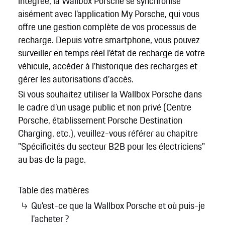
intégrée, la Wallbox Porsche se synchronise
aisément avec l’application My Porsche, qui vous
offre une gestion complète de vos processus de
recharge. Depuis votre smartphone, vous pouvez
surveiller en temps réel l'état de recharge de votre
véhicule, accéder à l'historique des recharges et
gérer les autorisations d'accès.
Si vous souhaitez utiliser la Wallbox Porsche dans
le cadre d’un usage public et non privé (Centre
Porsche, établissement Porsche Destination
Charging, etc.), veuillez-vous référer au chapitre
"Spécificités du secteur B2B pour les électriciens"
au bas de la page.
Table des matières
Qu'est-ce que la Wallbox Porsche et où puis-je
l'acheter ?