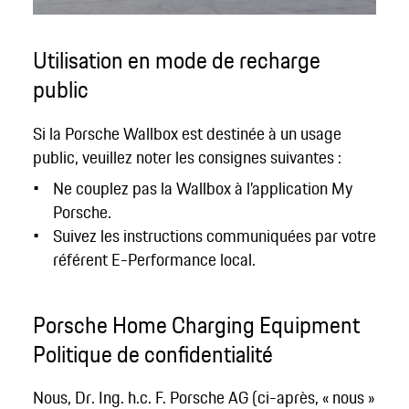
Utilisation en mode de recharge
public
Si la Porsche Wallbox est destinée à un usage
public, veuillez noter les consignes suivantes :
Ne couplez pas la Wallbox à l’application My
Porsche.
Suivez les instructions communiquées par votre
référent E-Performance local.
Porsche Home Charging Equipment
Politique de confidentialité
Nous, Dr. Ing. h.c. F. Porsche AG (ci-après, « nous »