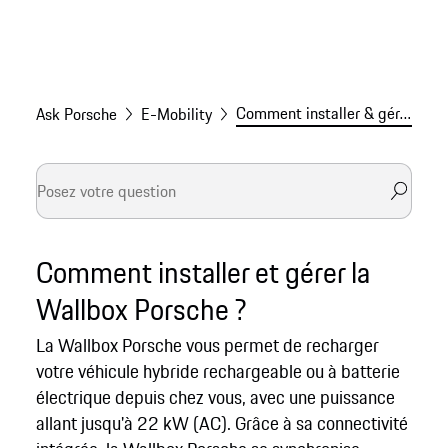
Comment installer & gérer la Porsche Wallbox
Ask Porsche
E-Mobility
Comment installer et gérer la
Wallbox Porsche ?
La Wallbox Porsche vous permet de recharger
votre véhicule hybride rechargeable ou à batterie
électrique depuis chez vous, avec une puissance
allant jusqu'à 22 kW (AC). Grâce à sa connectivité