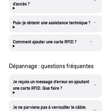
d’accès ?
Puis-je obtenir une assistance technique ?
Comment ajouter une carte RFID ?
Dépannage : questions fréquentes
Je reçois un message d'erreur en ajoutant
une carte RFID. Que faire ?
Je ne parviens pas à verrouiller le câble.