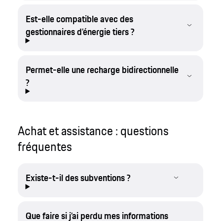
Est-elle compatible avec des
gestionnaires d’énergie tiers ?
Permet-elle une recharge bidirectionnelle
?
Achat et assistance : questions
fréquentes
Existe-t-il des subventions ?
Que faire si j’ai perdu mes informations