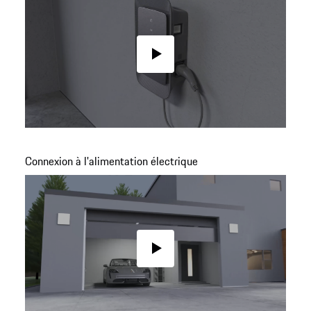
Play
Connexion à l'alimentation électrique
Play