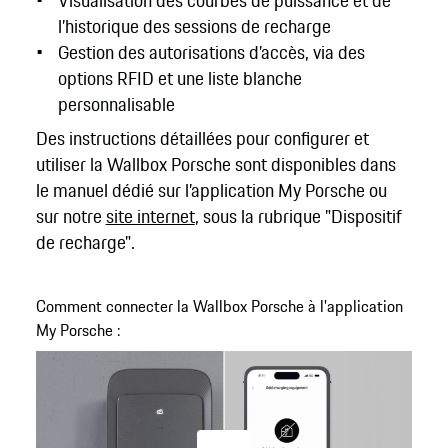
l’historique des sessions de recharge
Gestion des autorisations d’accès, via des
options RFID et une liste blanche
personnalisable
Des instructions détaillées pour configurer et
utiliser la Wallbox Porsche sont disponibles dans
le manuel dédié sur l’application My Porsche ou
sur notre
site internet
, sous la rubrique "Dispositif
de recharge".
Comment connecter la Wallbox Porsche à l'application
My Porsche :