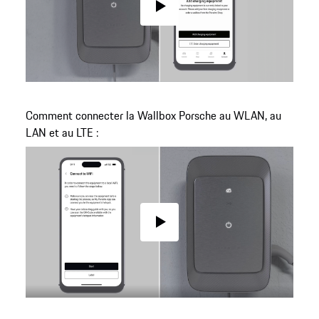
Play
Comment connecter la Wallbox Porsche au WLAN, au
LAN et au LTE :
Play