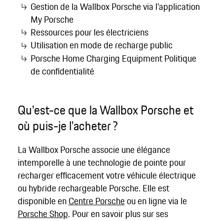
Gestion de la Wallbox Porsche via l'application
My Porsche
Ressources pour les électriciens
Utilisation en mode de recharge public
Porsche Home Charging Equipment Politique
de confidentialité
Qu'est-ce que la Wallbox Porsche et
où puis-je l'acheter ?
La Wallbox Porsche associe une élégance
intemporelle à une technologie de pointe pour
recharger efficacement votre véhicule électrique
ou hybride rechargeable Porsche. Elle est
disponible en
Centre Porsche
ou en ligne via le
Porsche Shop
. Pour en savoir plus sur ses