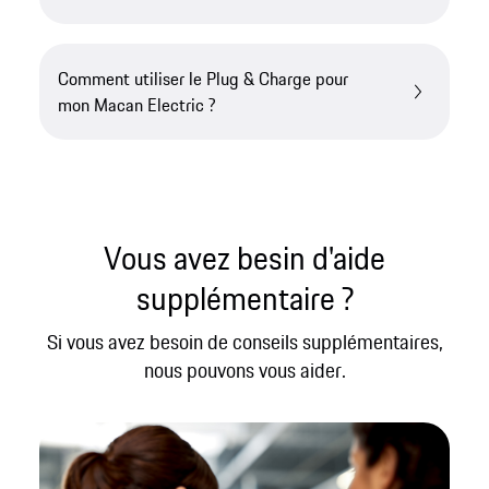
Comment utiliser le Plug & Charge pour
mon Macan Electric ?
Vous avez besin d'aide
supplémentaire ?
Si vous avez besoin de conseils supplémentaires,
nous pouvons vous aider.