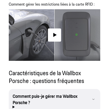
Comment gérer les restrictions liées à la carte RFID :
Play
Caractéristiques de la Wallbox
Porsche : questions fréquentes
Comment puis-je gérer ma Wallbox
Porsche ?