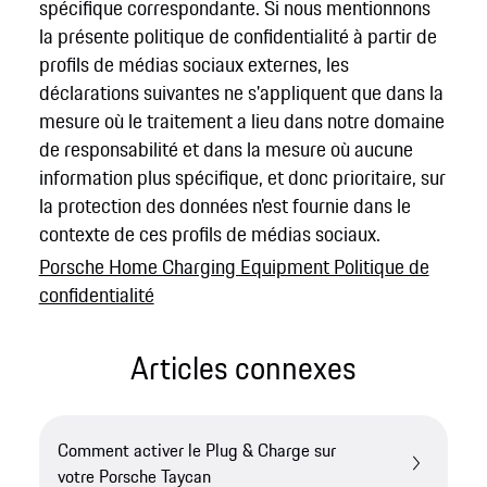
spécifique correspondante. Si nous mentionnons
la présente politique de confidentialité à partir de
profils de médias sociaux externes, les
déclarations suivantes ne s'appliquent que dans la
mesure où le traitement a lieu dans notre domaine
de responsabilité et dans la mesure où aucune
information plus spécifique, et donc prioritaire, sur
la protection des données n'est fournie dans le
contexte de ces profils de médias sociaux.
Porsche Home Charging Equipment Politique de
confidentialité
Articles connexes
Comment activer le Plug & Charge sur
votre Porsche Taycan