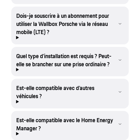
Dois-je souscrire à un abonnement pour
utiliser la Wallbox Porsche via le réseau
mobile (LTE) ?
Quel type d'installation est requis ? Peut-
elle se brancher sur une prise ordinaire ?
Est-elle compatible avec d’autres
véhicules ?
Est-elle compatible avec le Home Energy
Manager ?