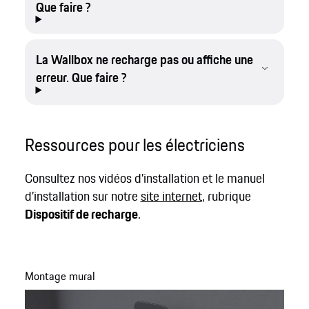
Que faire ?
La Wallbox ne recharge pas ou affiche une
erreur. Que faire ?
Ressources pour les électriciens
Consultez nos vidéos d’installation et le manuel
d’installation sur notre
site internet
, rubrique
Dispositif de recharge
.
Montage mural