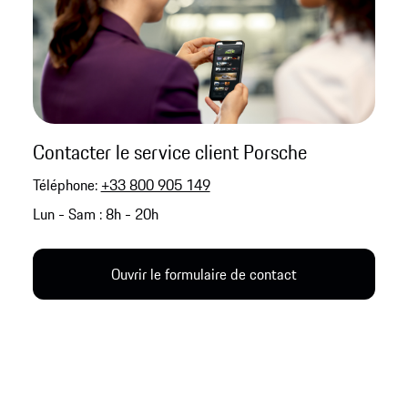
Contacter le service client Porsche
Téléphone:
+33 800 905 149
Lun - Sam : 8h - 20h
Ouvrir le formulaire de contact