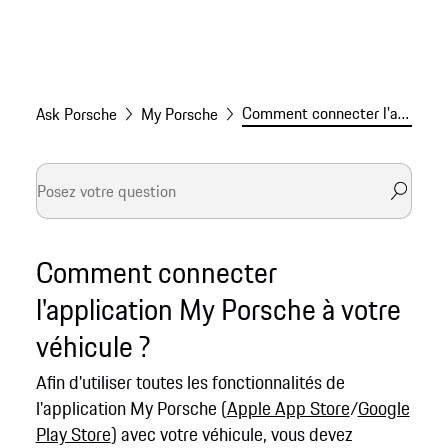
Comment connecter l'application My Porsche à votre véhicule
Ask Porsche
My Porsche
Comment connecter
l'application My Porsche à votre
véhicule ?
Afin d'utiliser toutes les fonctionnalités de
l'application My Porsche (
Apple App Store
/
Google
Play Store
) avec votre véhicule, vous devez