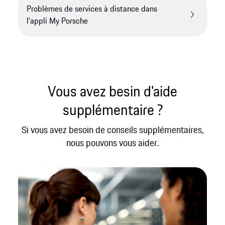
Problèmes de services à distance dans
l'appli My Porsche
Vous avez besin d'aide
supplémentaire ?
Si vous avez besoin de conseils supplémentaires,
nous pouvons vous aider.