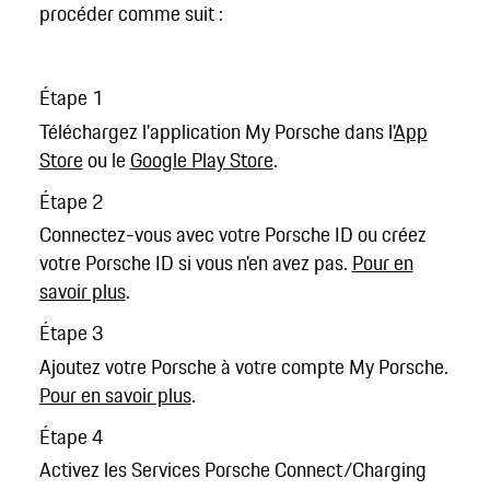
procéder comme suit :
Étape 1
Téléchargez l'application My Porsche dans l'
App
Store
ou le
Google Play Store
.
Étape 2
Connectez-vous avec votre Porsche ID ou créez
votre Porsche ID si vous n'en avez pas.
Pour en
savoir plus
.
Étape 3
Ajoutez votre Porsche à votre compte My Porsche.
Pour en savoir plus
.
Étape 4
Activez les Services Porsche Connect/Charging