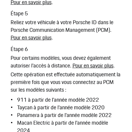
Pour en savoir plus
.
Étape 5
Reliez votre véhicule à votre Porsche ID dans le
Porsche Communication Management (PCM).
Pour en savoir plus
.
Étape 6
Pour certains modèles, vous devez également
autoriser l'accès à distance.
Pour en savoir plus
.
Cette opération est effectuée automatiquement la
première fois que vous vous connectez au PCM
sur les modèles suivants :
911 à partir de l'année modèle 2022
Taycan à partir de l'année modèle 2020
Panamera à partir de l'année modèle 2022
Macan Electric à partir de l'année modèle
2024