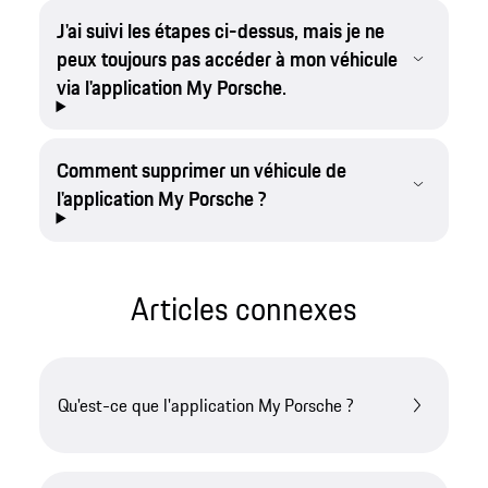
J'ai suivi les étapes ci-dessus, mais je ne
peux toujours pas accéder à mon véhicule
via l'application My Porsche.
Comment supprimer un véhicule de
l'application My Porsche ?
Articles connexes
Qu'est-ce que l'application My Porsche ?