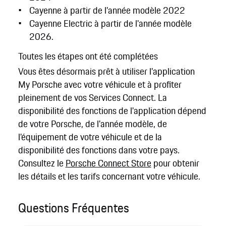
Cayenne à partir de l'année modèle 2022
Cayenne Electric à partir de l'année modèle
2026.
Toutes les étapes ont été complétées
Vous êtes désormais prêt à utiliser l'application
My Porsche avec votre véhicule et à profiter
pleinement de vos Services Connect. La
disponibilité des fonctions de l'application dépend
de votre Porsche, de l'année modèle, de
l'équipement de votre véhicule et de la
disponibilité des fonctions dans votre pays.
Consultez le
Porsche Connect Store
pour obtenir
les détails et les tarifs concernant votre véhicule.
Questions Fréquentes