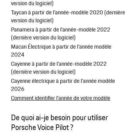
version du logiciel)
Taycan à partir de l'année-modèle 2020 (dernière
version du logiciel)
Panamera à partir de l'année-modèle 2022
(dernière version du logiciel)
Macan Électrique à partir de l'année modèle
2024
Cayenne à partir de l'année-modèle 2022
(dernière version du logiciel)
Cayenne électrique à partir de l'année modèle
2026
Comment identifier l'année de votre modèle
De quoi ai-je besoin pour utiliser
Porsche Voice Pilot ?