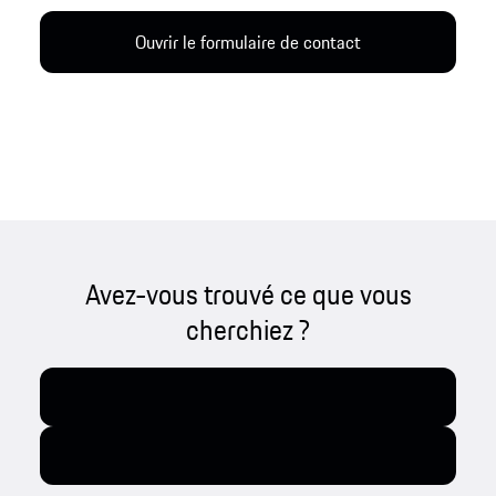
Ouvrir le formulaire de contact
Avez-vous trouvé ce que vous
cherchiez ?