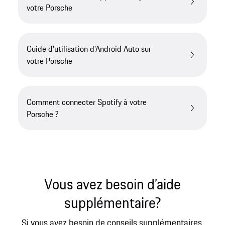
votre Porsche
Guide d'utilisation d'Android Auto sur
votre Porsche
Comment connecter Spotify à votre
Porsche ?
Vous avez besoin d’aide
supplémentaire?
Si vous avez besoin de conseils supplémentaires,