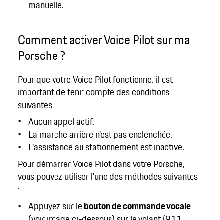
manuelle.
Comment activer Voice Pilot sur ma
Porsche ?
Pour que votre Voice Pilot fonctionne, il est
important de tenir compte des conditions
suivantes :
Aucun appel actif.
La marche arrière n'est pas enclenchée.
L'assistance au stationnement est inactive.
Pour démarrer Voice Pilot dans votre Porsche,
vous pouvez utiliser l'une des méthodes suivantes
:
Appuyez sur le
bouton de commande vocale
(voir image ci-dessous) sur le volant (911,