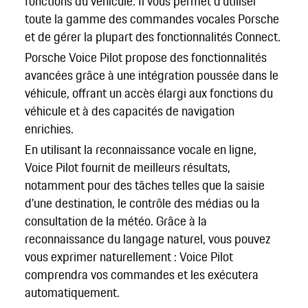
fonctions du véhicule. Il vous permet d'utiliser
toute la gamme des commandes vocales Porsche
et de gérer la plupart des fonctionnalités Connect.
Porsche Voice Pilot propose des fonctionnalités
avancées grâce à une intégration poussée dans le
véhicule, offrant un accès élargi aux fonctions du
véhicule et à des capacités de navigation
enrichies.
En utilisant la reconnaissance vocale en ligne,
Voice Pilot fournit de meilleurs résultats,
notamment pour des tâches telles que la saisie
d’une destination, le contrôle des médias ou la
consultation de la météo. Grâce à la
reconnaissance du langage naturel, vous pouvez
vous exprimer naturellement : Voice Pilot
comprendra vos commandes et les exécutera
automatiquement.