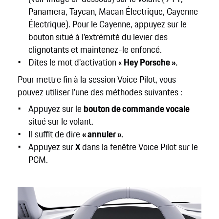
Panamera, Taycan, Macan Électrique, Cayenne
Électrique). Pour le Cayenne, appuyez sur le
bouton situé à l'extrémité du levier des
clignotants et maintenez-le enfoncé.
Dites le mot d'activation «
Hey Porsche ».
Pour mettre fin à la session Voice Pilot, vous
pouvez utiliser l'une des méthodes suivantes :
Appuyez sur le
bouton de commande vocale
situé sur le volant.
Il suffit de dire
« annuler ».
Appuyez sur
X
dans la fenêtre Voice Pilot sur le
PCM.