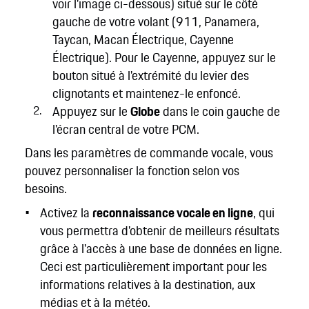
voir l'image ci-dessous) situé sur le côté
gauche de votre volant (911, Panamera,
Taycan, Macan Électrique, Cayenne
Électrique). Pour le Cayenne, appuyez sur le
bouton situé à l'extrémité du levier des
clignotants et maintenez-le enfoncé.
Appuyez sur le
Globe
dans le coin gauche de
l'écran central de votre PCM.
Dans les paramètres de commande vocale, vous
pouvez personnaliser la fonction selon vos
besoins.
Activez la
reconnaissance vocale en ligne
, qui
vous permettra d'obtenir de meilleurs résultats
grâce à l'accès à une base de données en ligne.
Ceci est particulièrement important pour les
informations relatives à la destination, aux
médias et à la météo.