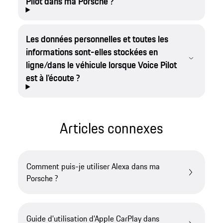
Pilot dans ma Porsche ?
Les données personnelles et toutes les
informations sont-elles stockées en
ligne/dans le véhicule lorsque Voice Pilot
est à l'écoute ?
Articles connexes
Comment puis-je utiliser Alexa dans ma
Porsche ?
Guide d'utilisation d'Apple CarPlay dans