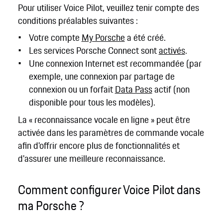
Pour utiliser Voice Pilot, veuillez tenir compte des
conditions préalables suivantes :
Votre compte
My Porsche
a été créé.
Les services Porsche Connect sont
activés
.
Une connexion Internet est recommandée (par
exemple, une connexion par partage de
connexion ou un forfait
Data Pass
actif (non
disponible pour tous les modèles).
La « reconnaissance vocale en ligne » peut être
activée dans les paramètres de commande vocale
afin d'offrir encore plus de fonctionnalités et
d'assurer une meilleure reconnaissance.
Comment configurer Voice Pilot dans
ma Porsche ?