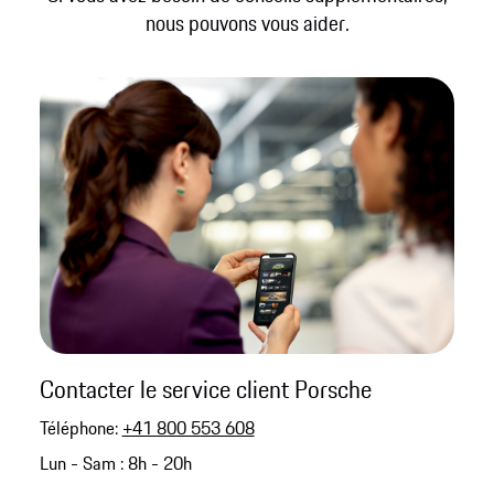
nous pouvons vous aider.
Contacter le service client Porsche
Téléphone:
+41 800 553 608
Lun - Sam : 8h - 20h