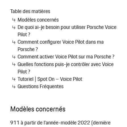
Table des matières
Modèles concernés
De quoi ai-je besoin pour utiliser Porsche Voice
Pilot ?
Comment configurer Voice Pilot dans ma
Porsche ?
Comment activer Voice Pilot sur ma Porsche ?
Quelles fonctions puis-je contrôler avec Voice
Pilot ?
Tutoriel | Spot On – Voice Pilot
Questions Fréquentes
Modèles concernés
911 à partir de l'année-modèle 2022 (dernière