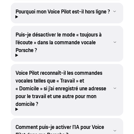
Pourquoi mon Voice Pilot est-il hors ligne ?
Puis-je désactiver le mode « toujours à
l'écoute » dans la commande vocale
Porsche ?
Voice Pilot reconnaît-il les commandes
vocales telles que « Travail » et
« Domicile » si j'ai enregistré une adresse
pour le travail et une autre pour mon
domicile ?
Comment puis-je activer l'IA pour Voice