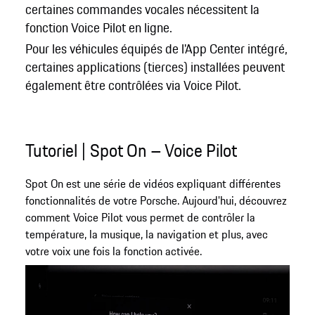
certaines commandes vocales nécessitent la
fonction Voice Pilot en ligne.
Pour les véhicules équipés de l'App Center intégré,
certaines applications (tierces) installées peuvent
également être contrôlées via Voice Pilot.
Tutoriel | Spot On – Voice Pilot
Spot On est une série de vidéos expliquant différentes
fonctionnalités de votre Porsche. Aujourd'hui, découvrez
comment Voice Pilot vous permet de contrôler la
température, la musique, la navigation et plus, avec
votre voix une fois la fonction activée.