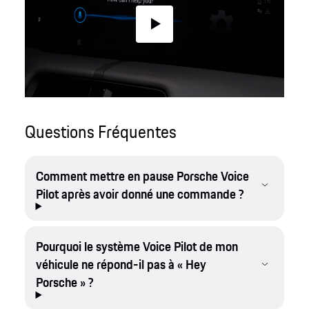
Play
Questions Fréquentes
Comment mettre en pause Porsche Voice
Pilot après avoir donné une commande ?
Pourquoi le système Voice Pilot de mon
véhicule ne répond-il pas à « Hey
Porsche » ?