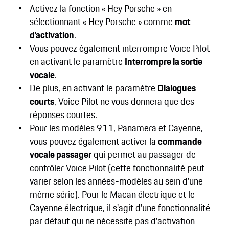
Activez la fonction « Hey Porsche » en
sélectionnant « Hey Porsche » comme
mot
d'activation
.
Vous pouvez également interrompre Voice Pilot
en activant le paramètre
Interrompre la sortie
vocale
.
De plus, en activant le paramètre
Dialogues
courts
, Voice Pilot ne vous donnera que des
réponses courtes.
Pour les modèles 911, Panamera et Cayenne,
vous pouvez également activer la
commande
vocale passager
qui permet au passager de
contrôler Voice Pilot (cette fonctionnalité peut
varier selon les années-modèles au sein d'une
même série). Pour le Macan électrique et le
Cayenne électrique, il s'agit d'une fonctionnalité
par défaut qui ne nécessite pas d'activation