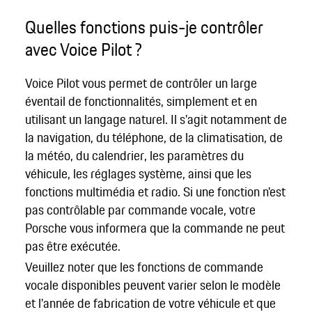
Quelles fonctions puis-je contrôler
avec Voice Pilot ?
Voice Pilot vous permet de contrôler un large
éventail de fonctionnalités, simplement et en
utilisant un langage naturel. Il s'agit notamment de
la navigation, du téléphone, de la climatisation, de
la météo, du calendrier, les paramètres du
véhicule, les réglages système, ainsi que les
fonctions multimédia et radio. Si une fonction n'est
pas contrôlable par commande vocale, votre
Porsche vous informera que la commande ne peut
pas être exécutée.
Veuillez noter que les fonctions de commande
vocale disponibles peuvent varier selon le modèle
et l'année de fabrication de votre véhicule et que