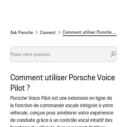
Comment utiliser Porsche Voice Pilot ?
Ask Porsche
Connect
Comment utiliser Porsche Voice
Pilot ?
Porsche Voice Pilot est une extension en ligne de
la fonction de commande vocale intégrée à votre
véhicule, conçue pour améliorer votre expérience
de conduite grâce à un contrôle vocal intuitif des