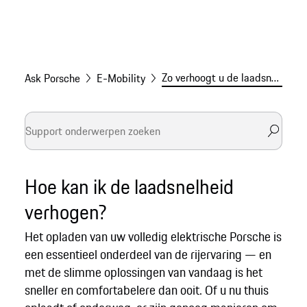
Zo verhoogt u de laadsnelheid
Ask Porsche
E-Mobility
Hoe kan ik de laadsnelheid
verhogen?
Het opladen van uw volledig elektrische Porsche is
een essentieel onderdeel van de rijervaring — en
met de slimme oplossingen van vandaag is het
sneller en comfortabelere dan ooit. Of u nu thuis