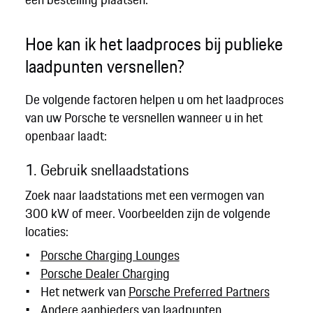
Hoe kan ik het laadproces bij publieke
laadpunten versnellen?
De volgende factoren helpen u om het laadproces
van uw Porsche te versnellen wanneer u in het
openbaar laadt:
1. Gebruik snellaadstations
Zoek naar laadstations met een vermogen van
300 kW of meer. Voorbeelden zijn de volgende
locaties:
Porsche Charging Lounges
Porsche Dealer Charging
Het netwerk van
Porsche Preferred Partners
Andere aanbieders van laadpunten