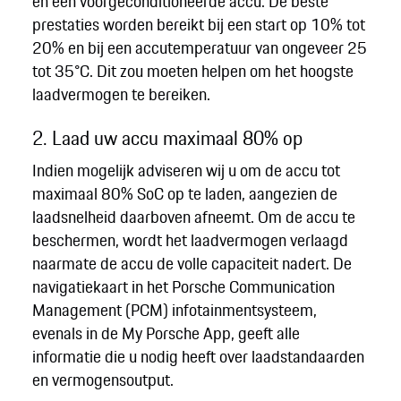
en een voorgeconditioneerde accu. De beste
prestaties worden bereikt bij een start op 10% tot
20% en bij een accutemperatuur van ongeveer 25
tot 35°C. Dit zou moeten helpen om het hoogste
laadvermogen te bereiken.
2. Laad uw accu maximaal 80% op
Indien mogelijk adviseren wij u om de accu tot
maximaal 80% SoC op te laden, aangezien de
laadsnelheid daarboven afneemt. Om de accu te
beschermen, wordt het laadvermogen verlaagd
naarmate de accu de volle capaciteit nadert. De
navigatiekaart in het Porsche Communication
Management (PCM) infotainmentsysteem,
evenals in de My Porsche App, geeft alle
informatie die u nodig heeft over laadstandaarden
en vermogensoutput.