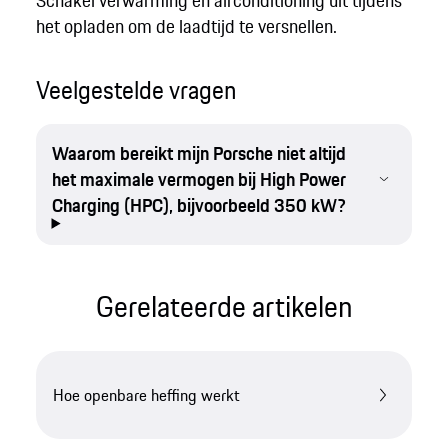
Schakel verwarming en airconditioning uit tijdens
het opladen om de laadtijd te versnellen.
Veelgestelde vragen
Waarom bereikt mijn Porsche niet altijd
het maximale vermogen bij High Power
Charging (HPC), bijvoorbeeld 350 kW?
Gerelateerde artikelen​
Hoe openbare heffing werkt