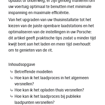
oplaadt of onderweg, er zijn genoeg manieren om
uw voertuig optimaal te benutten met minimale
inspanning en maximale efficiëntie.
Van het upgraden van uw thuisinstallatie tot het
kiezen van de juiste openbare laadstations en het
optimaliseren van de instellingen in uw Porsche:
dit artikel geeft praktische tips zodat u minder tijd
kwijt bent aan het laden en meer tijd overhoudt
om te genieten van de rit.
Inhoudsopgave
Betreffende modellen
Hoe kan ik het laadproces in het algemeen
versnellen?
Hoe kan ik het opladen thuis versnellen?
Hoe kan ik het laadproces bij publieke
laadpunten versnellen?