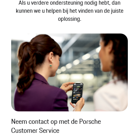
Als u verdere ondersteuning nodig hebt, dan
kunnen we u helpen bij het vinden van de juiste
oplossing.
Neem contact op met de Porsche
Customer Service