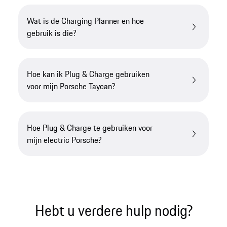
Wat is de Charging Planner en hoe
gebruik is die?
Hoe kan ik Plug & Charge gebruiken
voor mijn Porsche Taycan?
Hoe Plug & Charge te gebruiken voor
mijn electric Porsche?
Hebt u verdere hulp nodig?​