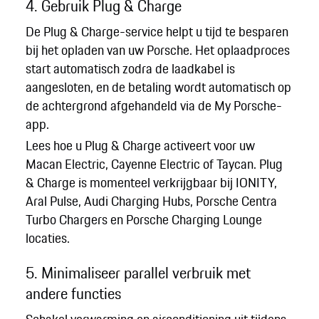
4. Gebruik Plug & Charge
De Plug & Charge-service helpt u tijd te besparen
bij het opladen van uw Porsche. Het oplaadproces
start automatisch zodra de laadkabel is
aangesloten, en de betaling wordt automatisch op
de achtergrond afgehandeld via de My Porsche-
app.
Lees hoe u Plug & Charge activeert voor uw
Macan Electric, Cayenne Electric of Taycan. Plug
& Charge is momenteel verkrijgbaar bij IONITY,
Aral Pulse, Audi Charging Hubs, Porsche Centra
Turbo Chargers en Porsche Charging Lounge
locaties.
5. Minimaliseer parallel verbruik met
andere functies