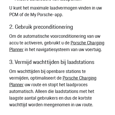
U kunt het maximale laadvermogen vinden in uw
PCM of de My Porsche-app.
2. Gebruik preconditionering
Om de automatische voorconditionering van uw
accu te activeren, gebruikt u de
Porsche Charging
Planner
in het navigatiesysteem van uw voertuig.
3. Vermijd wachttijden bij laadstations
Om wachttijden bij openbare stations te
vermijden, optimaliseert de
Porsche Charging
Planner
uw route en stopt het laadproces
automatisch. Alleen die laadstations met het
laagste aantal gebruikers en dus de kortste
wachttijd worden meegenomen in uw route.