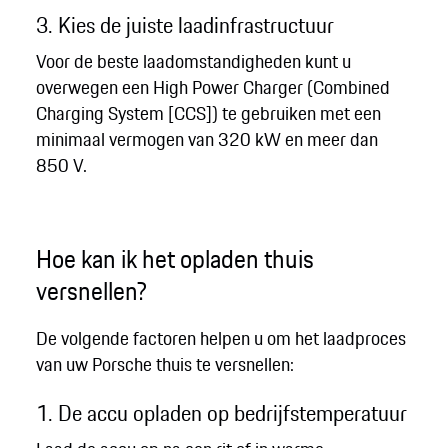
3. Kies de juiste laadinfrastructuur
Voor de beste laadomstandigheden kunt u
overwegen een High Power Charger (Combined
Charging System [CCS]) te gebruiken met een
minimaal vermogen van 320 kW en meer dan
850 V.
Hoe kan ik het opladen thuis
versnellen?
De volgende factoren helpen u om het laadproces
van uw Porsche thuis te versnellen:
1. De accu opladen op bedrijfstemperatuur