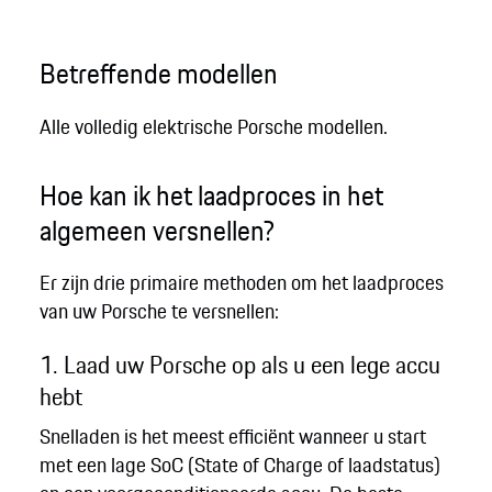
Betreffende modellen
Alle volledig elektrische Porsche modellen.
Hoe kan ik het laadproces in het
algemeen versnellen?
Er zijn drie primaire methoden om het laadproces
van uw Porsche te versnellen:
1. Laad uw Porsche op als u een lege accu
hebt
Snelladen is het meest efficiënt wanneer u start
met een lage SoC (State of Charge of laadstatus)