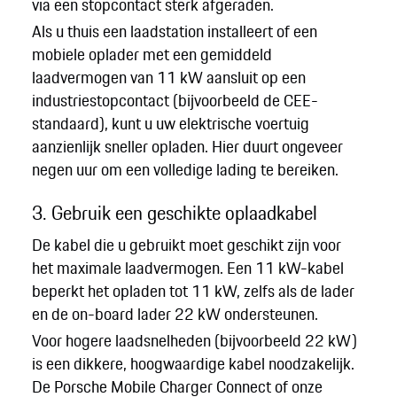
via een stopcontact sterk afgeraden.
Als u thuis een laadstation installeert of een
mobiele oplader met een gemiddeld
laadvermogen van 11 kW aansluit op een
industriestopcontact (bijvoorbeeld de CEE-
standaard), kunt u uw elektrische voertuig
aanzienlijk sneller opladen. Hier duurt ongeveer
negen uur om een volledige lading te bereiken.
3. Gebruik een geschikte oplaadkabel
De kabel die u gebruikt moet geschikt zijn voor
het maximale laadvermogen. Een 11 kW-kabel
beperkt het opladen tot 11 kW, zelfs als de lader
en de on-board lader 22 kW ondersteunen.
Voor hogere laadsnelheden (bijvoorbeeld 22 kW)
is een dikkere, hoogwaardige kabel noodzakelijk.
De Porsche Mobile Charger Connect of onze