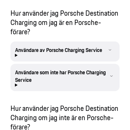
Hur använder jag Porsche Destination
Charging om jag är en Porsche-
förare?
Användare av Porsche Charging Service
Användare som inte har Porsche Charging
Service
Hur använder jag Porsche Destination
Charging om jag inte är en Porsche-
förare?