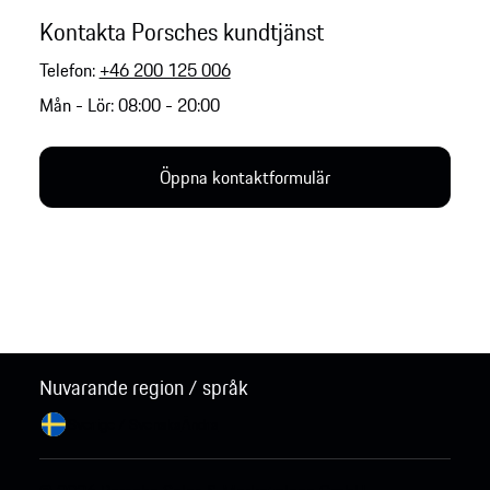
Kontakta Porsches kundtjänst
Telefon:
+46 200 125 006
Mån - Lör: 08:00 - 20:00
Öppna kontaktformulär
Nuvarande region / språk
Sverige / Svenska
Ändra