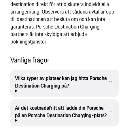
destination direkt för att diskutera individuella
arrangemang. Observera att sådana avtal är upp
till destinationen att besluta om och kan inte
garanteras. Porsche Destination Charging-
partners är inte skyldiga att erbjuda
bokningstjänster.
Vanliga frågor
Vilka typer av platser kan jag hitta Porsche
Destination Charging på?
Är det kostnadsfritt att ladda din Porsche
på en Porsche Destination Charging-plats?