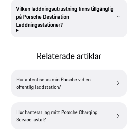
Vilken laddningsutrustning finns tillgänglig
på Porsche Destination
Laddningsstationer?
Relaterade artiklar
Hur autentiseras min Porsche vid en
offentlig laddstation?
Hur hanterar jag mitt Porsche Charging
Service-avtal?