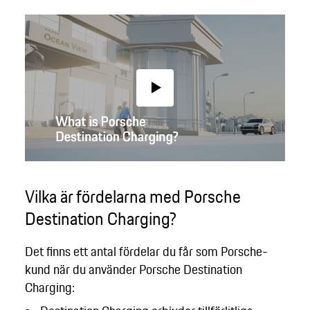
Play
Vilka är fördelarna med Porsche
Destination Charging?
Det finns ett antal fördelar du får som Porsche-
kund när du använder Porsche Destination
Charging: