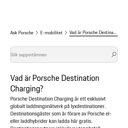
Vad är Porsche Destination Charging?
Ask Porsche
E-mobilitet
Vad är Porsche Destination
Charging?
Porsche Destination Charging är ett exklusivt
globalt laddningsnätverk på lyxdestinationer.
Destinationsgäster som är förare av Porsche el-
eller laddhybrider kan ladda här gratis.