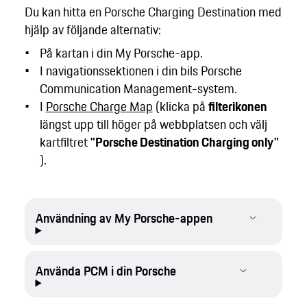
Du kan hitta en Porsche Charging Destination med
hjälp av följande alternativ:
På kartan i din My Porsche-app.
I navigationssektionen i din bils Porsche
Communication Management-system.
I
Porsche Charge Map
(klicka på
filterikonen
längst upp till höger på webbplatsen och välj
kartfiltret
"Porsche Destination Charging only"
).
Användning av My Porsche-appen
Använda PCM i din Porsche