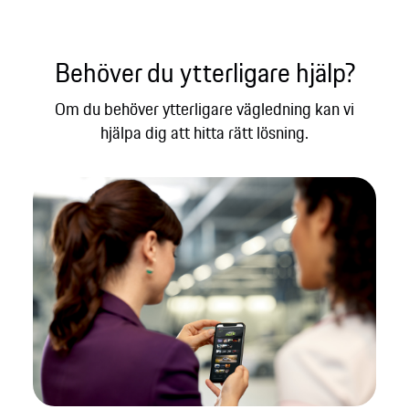
Behöver du ytterligare hjälp?​
Om du behöver ytterligare vägledning kan vi
hjälpa dig att hitta rätt lösning.​