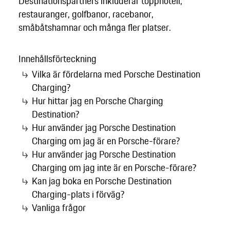
Destinationspartners inkluderar topphotell,
restauranger, golfbanor, racebanor,
småbåtshamnar och många fler platser.
Innehållsförteckning
Vilka är fördelarna med Porsche Destination
Charging?
Hur hittar jag en Porsche Charging
Destination?
Hur använder jag Porsche Destination
Charging om jag är en Porsche-förare?
Hur använder jag Porsche Destination
Charging om jag inte är en Porsche-förare?
Kan jag boka en Porsche Destination
Charging-plats i förväg?
Vanliga frågor