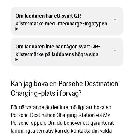
Om laddaren har ett svart QR-
klistermärke med Intercharge-logotypen
Om laddaren inte har någon svart QR-
klistermärke på laddarens högra sida
Kan jag boka en Porsche Destination
Charging-plats i förväg?
För närvarande är det inte möjligt att boka en
Porsche Destination Charging-station via My
Porsche-appen. Om du behöver ett garanterat
laddningsalternativ kan du kontakta din valda