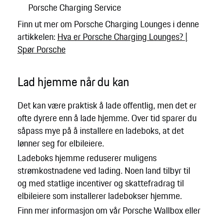
Porsche Charging Service
Finn ut mer om Porsche Charging Lounges i denne
artikkelen:
Hva er Porsche Charging Lounges? |
Spør Porsche
Lad hjemme når du kan
Det kan være praktisk å lade offentlig, men det er
ofte dyrere enn å lade hjemme. Over tid sparer du
såpass mye på å installere en ladeboks, at det
lønner seg for elbileiere.
Ladeboks hjemme reduserer muligens
strømkostnadene ved lading. Noen land tilbyr til
og med statlige incentiver og skattefradrag til
elbileiere som installerer ladebokser hjemme.
Finn mer informasjon om vår Porsche Wallbox eller