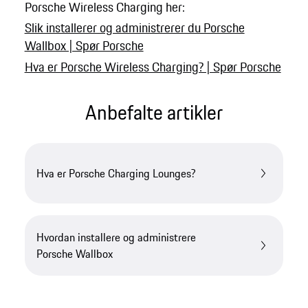
Porsche Wireless Charging her:
Slik installerer og administrerer du Porsche
Wallbox | Spør Porsche
Hva er Porsche Wireless Charging? | Spør Porsche
Anbefalte artikler
Hva er Porsche Charging Lounges?
Hvordan installere og administrere
Porsche Wallbox