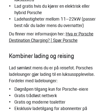
Lad gratis hvis du kjører en elektrisk eller
hybrid Porsche
Ladehastigheter mellom 11–22kW (passer
best når du lader mens du overnatter)
Du finner mer informasjon her:
Hva er Porsche
Destination Charging? | Spør Porsche
Kombiner lading og reising
Lad sømløst mens du er på reisefot. Porsches
ladelounger gjør lading til en luksusopplevelse.
Fordeler med ladelounger:
Døgnåpen tilgang kun for Porsche-eiere
Gratis trådløst nettverk
Gratis og moderne toaletter
Eksklusiv ladetilgang for abonnenter på