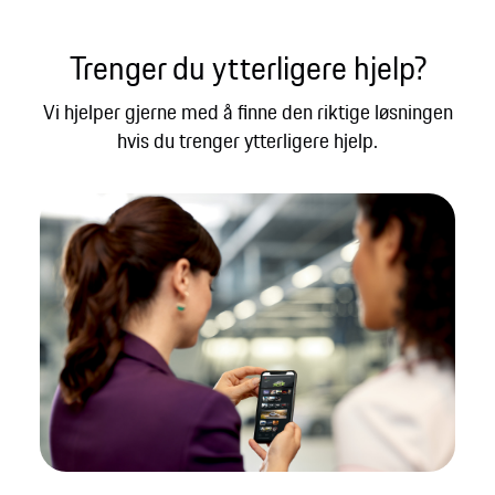
Trenger du ytterligere hjelp?
Vi hjelper gjerne med å finne den riktige løsningen
hvis du trenger ytterligere hjelp.