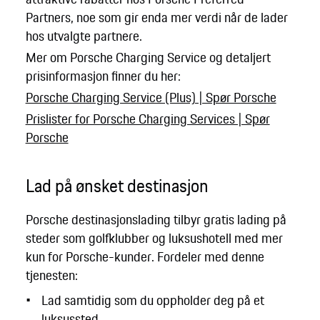
Partners, noe som gir enda mer verdi når de lader
hos utvalgte partnere.
Mer om Porsche Charging Service og detaljert
prisinformasjon finner du her:
Porsche Charging Service (Plus) | Spør Porsche
Prislister for Porsche Charging Services | Spør
Porsche
Lad på ønsket destinasjon
Porsche destinasjonslading tilbyr gratis lading på
steder som golfklubber og luksushotell med mer
kun for Porsche-kunder. Fordeler med denne
tjenesten:
Lad samtidig som du oppholder deg på et
luksussted