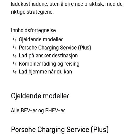
ladekostnadene, uten å ofre noe praktisk, med de
riktige strategiene.
Innholdsfortegnelse
Gjeldende modeller
Porsche Charging Service (Plus)
Lad på ønsket destinasjon
Kombiner lading og reising
Lad hjemme når du kan
Gjeldende modeller
Alle BEV-er og PHEV-er
Porsche Charging Service (Plus)