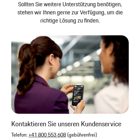
Sollten Sie weitere Unterstützung benötigen,
stehen wir Ihnen gerne zur Verfügung, um die
richtige Lösung zu finden.
Kontaktieren Sie unseren Kundenservice
Telefon:
+41 800 553 608
(gebührenfrei)