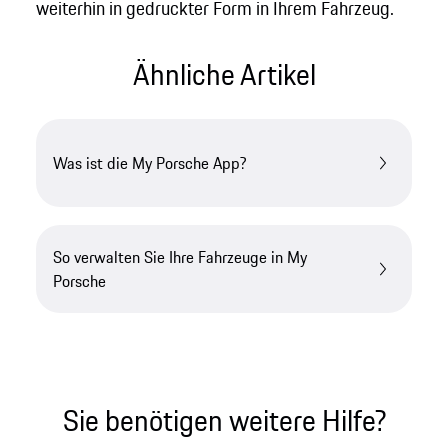
weiterhin in gedruckter Form in Ihrem Fahrzeug.
Ähnliche Artikel
Was ist die My Porsche App?
So verwalten Sie Ihre Fahrzeuge in My
Porsche
Sie benötigen weitere Hilfe?