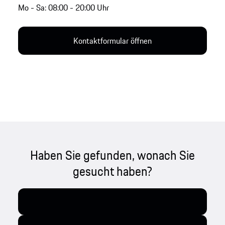
Mo - Sa: 08:00 - 20:00 Uhr
Kontaktformular öffnen
Haben Sie gefunden, wonach Sie
gesucht haben?