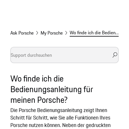
Wo finde ich die Bedienungsanleitung für meinen Porsche?
Ask Porsche
My Porsche
Wo finde ich die
Bedienungsanleitung für
meinen Porsche?
Die Porsche Bedienungsanleitung zeigt Ihnen
Schritt für Schritt, wie Sie alle Funktionen Ihres
Porsche nutzen können. Neben der gedruckten