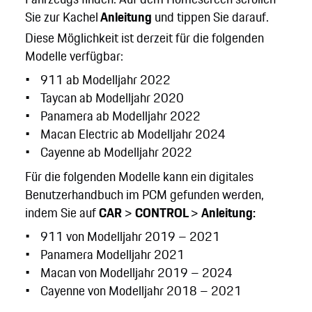
Sie zur Kachel
Anleitung
und tippen Sie darauf.
Diese Möglichkeit ist derzeit für die folgenden
Modelle verfügbar:
911 ab Modelljahr 2022
Taycan ab Modelljahr 2020
Panamera ab Modelljahr 2022
Macan Electric ab Modelljahr 2024
Cayenne ab Modelljahr 2022
Für die folgenden Modelle kann ein digitales
Benutzerhandbuch im PCM gefunden werden,
indem Sie auf
CAR
>
CONTROL
>
Anleitung:
911 von Modelljahr 2019 – 2021
Panamera Modelljahr 2021
Macan von Modelljahr 2019 – 2024
Cayenne von Modelljahr 2018 – 2021