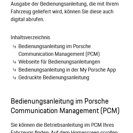
Ausgabe der Bedienungsanleitung, die mit Ihrem
Fahrzeug geliefert wird, können Sie diese auch
digital abrufen.
Inhaltsverzeichnis
Bedienungsanleitung im Porsche
Communication Management (PCM)
Webseite für Bedienungsanleitungen
Bedienungsanleitung in der My Porsche App
Gedruckte Bedienungsanleitung
Bedienungsanleitung im Porsche
Communication Management (PCM)
Sie können die Betriebsanleitung im PCM Ihres
Fahrzeugs finden: Auf dem Homescreen scrollen