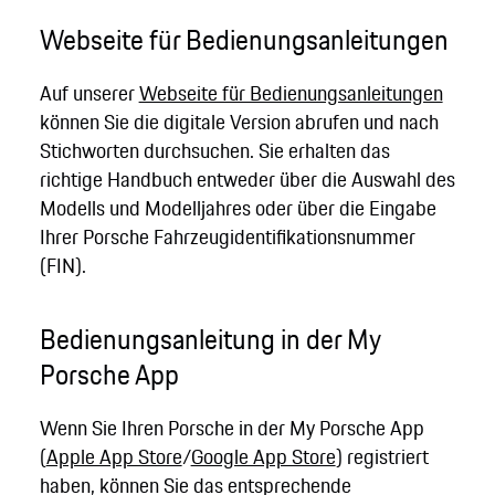
Webseite für Bedienungsanleitungen
Auf unserer
Webseite für Bedienungsanleitungen
können Sie die digitale Version abrufen und nach
Stichworten durchsuchen. Sie erhalten das
richtige Handbuch entweder über die Auswahl des
Modells und Modelljahres oder über die Eingabe
Ihrer Porsche Fahrzeugidentifikationsnummer
(FIN).
Bedienungsanleitung in der My
Porsche App
Wenn Sie Ihren Porsche in der My Porsche App
(
Apple App Store
/
Google App Store
) registriert
haben, können Sie das entsprechende