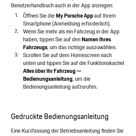
Benutzerhandbuch auch in der App anzeigen:
Öffnen Sie die
My Porsche App
auf Ihrem
Smartphone (Anmeldung erforderlich).
Wenn Sie mehr als ein Fahrzeug in der App
haben, tippen Sie auf den
Namen Ihres
Fahrzeugs
, um das richtige auszuwählen.
Scrollen Sie auf dem Homescreen nach
unten und tippen Sie auf die Funktionskachel
Alles über Ihr Fahrzeug —
Bedienungsanleitung
, um die
Bedienungsanleitung aufzurufen.
Gedruckte Bedienungsanleitung
Eine Kurzfassung der Betriebsanleitung finden Sie