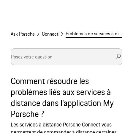
Problèmes de services à distance dans l'appli My Porsche
Ask Porsche
Connect
Comment résoudre les
problèmes liés aux services à
distance dans l'application My
Porsche ?
Les services à distance Porsche Connect vous
permettent de commander à distance certaines