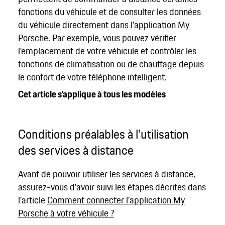
fonctions du véhicule et de consulter les données
du véhicule directement dans l'application My
Porsche. Par exemple, vous pouvez vérifier
l'emplacement de votre véhicule et contrôler les
fonctions de climatisation ou de chauffage depuis
le confort de votre téléphone intelligent.
Cet article s'applique à tous les modèles
Conditions préalables à l'utilisation
des services à distance
Avant de pouvoir utiliser les services à distance,
assurez-vous d'avoir suivi les étapes décrites dans
l'article
Comment connecter l'application My
Porsche à votre véhicule ?