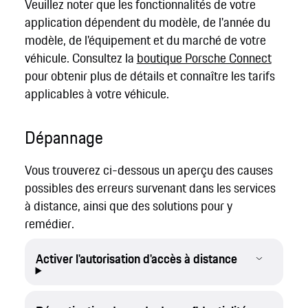
Veuillez noter que les fonctionnalités de votre
application dépendent du modèle, de l'année du
modèle, de l'équipement et du marché de votre
véhicule. Consultez la
boutique Porsche Connect
pour obtenir plus de détails et connaître les tarifs
applicables à votre véhicule.
Dépannage
Vous trouverez ci-dessous un aperçu des causes
possibles des erreurs survenant dans les services
à distance, ainsi que des solutions pour y
remédier.
Activer l'autorisation d'accès à distance