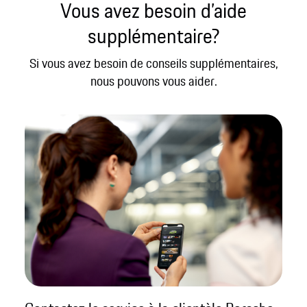
Vous avez besoin d’aide
supplémentaire?
Si vous avez besoin de conseils supplémentaires,
nous pouvons vous aider.