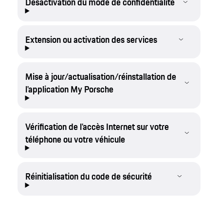
Désactivation du mode de confidentialité
Extension ou activation des services
Mise à jour/actualisation/réinstallation de
l'application My Porsche
Vérification de l'accès Internet sur votre
téléphone ou votre véhicule
Réinitialisation du code de sécurité