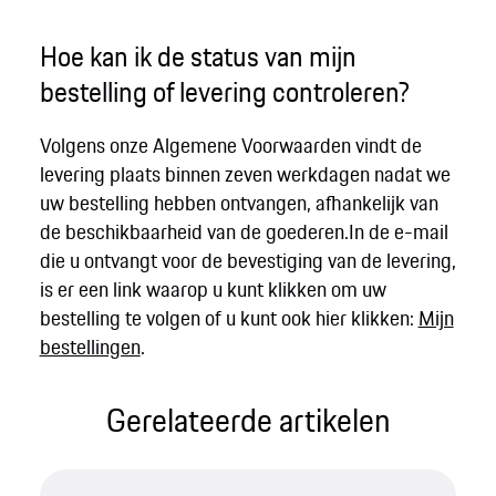
Hoe kan ik de status van mijn
bestelling of levering controleren?
Volgens onze Algemene Voorwaarden vindt de
levering plaats binnen zeven werkdagen nadat we
uw bestelling hebben ontvangen, afhankelijk van
de beschikbaarheid van de goederen.In de e-mail
die u ontvangt voor de bevestiging van de levering,
is er een link waarop u kunt klikken om uw
bestelling te volgen of u kunt ook hier klikken:
Mijn
bestellingen
.
Gerelateerde artikelen​