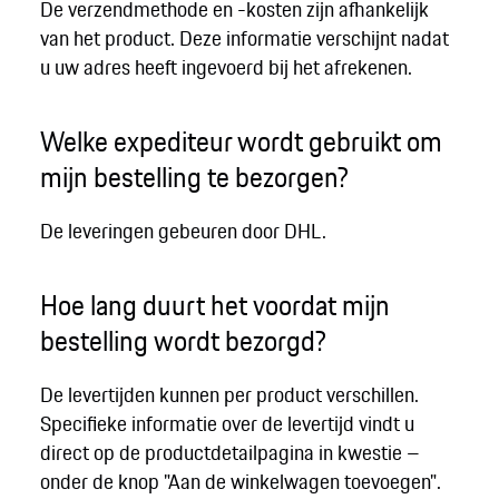
De verzendmethode en -kosten zijn afhankelijk
van het product. Deze informatie verschijnt nadat
u uw adres heeft ingevoerd bij het afrekenen.
Welke expediteur wordt gebruikt om
mijn bestelling te bezorgen?
De leveringen gebeuren door DHL.
Hoe lang duurt het voordat mijn
bestelling wordt bezorgd?
De levertijden kunnen per product verschillen.
Specifieke informatie over de levertijd vindt u
direct op de productdetailpagina in kwestie –
onder de knop "Aan de winkelwagen toevoegen".