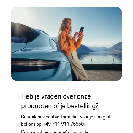
Heb je vragen over onze
producten of je bestelling?
Gebruik ons contactformulier voor je vraag of
bel ons op +49 711 911 75550.
Kosten volgens je telefoonprovider.