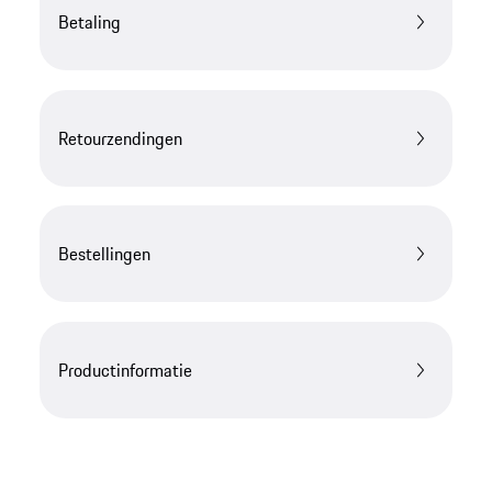
Betaling
Retourzendingen
Bestellingen
Productinformatie