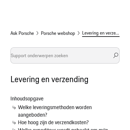
Levering en verzending
Ask Porsche
Porsche webshop
Levering en verzending
Inhoudsopgave
Welke leveringsmethoden worden
aangeboden?
Hoe hoog zijn de verzendkosten?
Welke expediteur wordt gebruikt om mijn