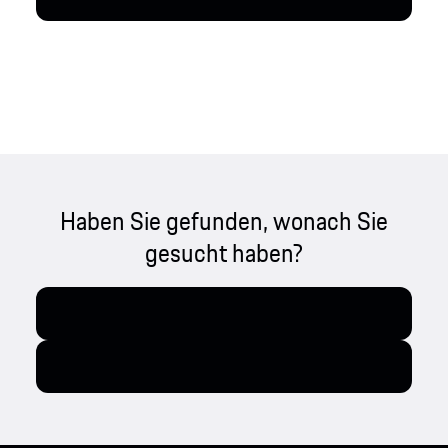
Haben Sie gefunden, wonach Sie
gesucht haben?