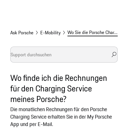
Wo Sie die Porsche Charging Rechnungen finden
Ask Porsche
E-Mobility
Wo finde ich die Rechnungen
für den Charging Service
meines Porsche?
Die monatlichen Rechnungen für den Porsche
Charging Service erhalten Sie in der My Porsche
App und per E-Mail.