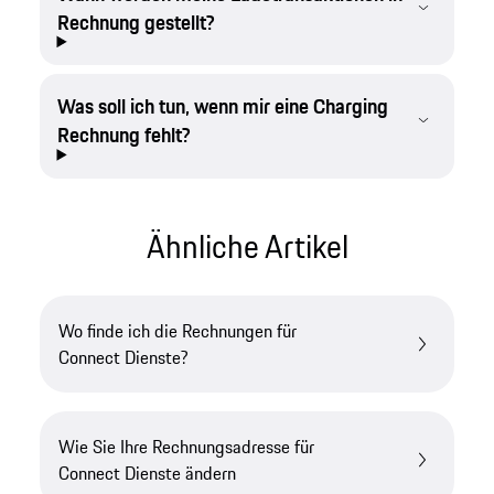
Rechnung gestellt?
Was soll ich tun, wenn mir eine Charging
Rechnung fehlt?
Ähnliche Artikel
Wo finde ich die Rechnungen für
Connect Dienste?
Wie Sie Ihre Rechnungsadresse für
Connect Dienste ändern