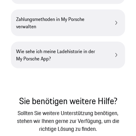
Zahlungsmethoden in My Porsche
verwalten
Wie sehe ich meine Ladehistorie in der
My Porsche App?
Sie benötigen weitere Hilfe?
Sollten Sie weitere Unterstützung benötigen,
stehen wir Ihnen gerne zur Verfügung, um die
richtige Lösung zu finden.