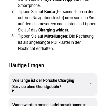
Smartphone.
Tippen Sie auf
Konto
(Personen-Icon in der
unteren Navigationsleiste)
oder
scrollen Sie
auf dem Homescreen nach unten und tippen
Sie auf das
Charging widget
.
Tippen Sie auf
Mitteilungen
: Die Rechnung
ist als angehängte PDF-Datei in der
Nachricht enthalten.
Häufige Fragen
Wie lange ist der Porsche Charging
Service ohne Grundgebühr?
Wann werden meine Ladetransaktionen in