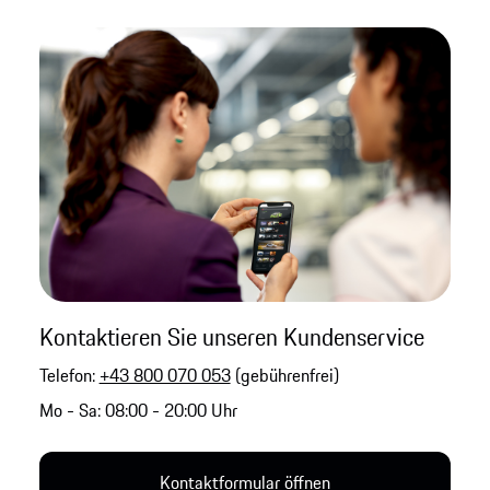
Kontaktieren Sie unseren Kundenservice
Telefon:
+43 800 070 053
(gebührenfrei)
Mo - Sa: 08:00 - 20:00 Uhr
Kontaktformular öffnen