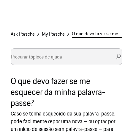
O que devo fazer se me esquecer da minha palavra-passe?
Ask Porsche
My Porsche
O que devo fazer se me
esquecer da minha palavra-
passe?
Caso se tenha esquecido da sua palavra-passe,
pode facilmente repor uma nova – ou optar por
um início de sessão sem palavra-passe – para