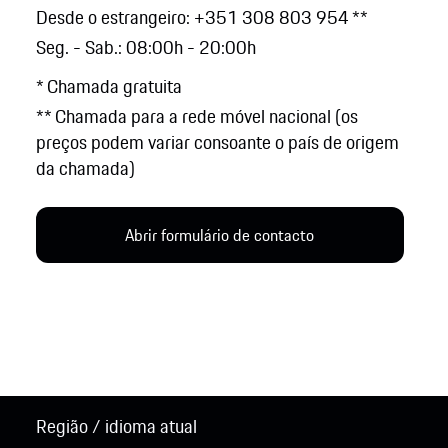
Desde o estrangeiro: +351 308 803 954 **
Seg. - Sab.: 08:00h - 20:00h
* Chamada gratuita
** Chamada para a rede móvel nacional (os
preços podem variar consoante o país de origem
da chamada)
Abrir formulário de contacto
Região / idioma atual