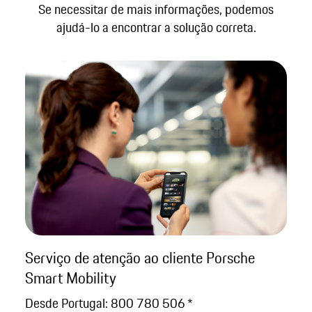
Se necessitar de mais informações, podemos
ajudá-lo a encontrar a solução correta.
Serviço de atenção ao cliente Porsche
Smart Mobility
Desde Portugal: 800 780 506 *