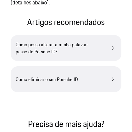
(detalhes abaixo).
Artigos recomendados
Como posso alterar a minha palavra-
passe do Porsche ID?
Como eliminar o seu Porsche ID
Precisa de mais ajuda?