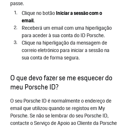
passe.
Clique no botão
Iniciar a sessão com o
email.
Receberá um email com uma hiperligação
para aceder à sua conta do ID Porsche.
Clique na hiperligação da mensagem de
correio eletrónico para iniciar a sessão na
sua conta de forma segura.
O que devo fazer se me esquecer do
meu Porsche ID?
O seu Porsche ID é normalmente o endereço de
email que utilizou quando se registou em My
Porsche. Se não se lembrar do seu Porsche ID,
contacte o Serviço de Apoio ao Cliente da Porsche