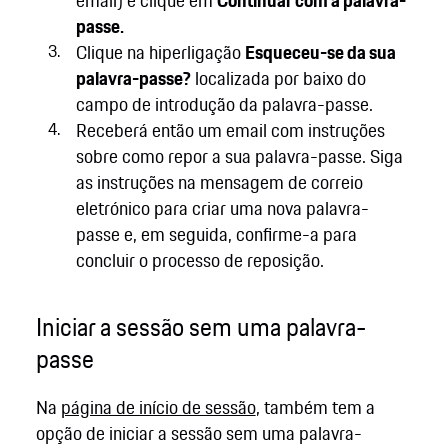
passe.
Clique na hiperligação
Esqueceu-se da sua
palavra-passe?
localizada por baixo do
campo de introdução da palavra-passe.
Receberá então um email com instruções
sobre como repor a sua palavra-passe. Siga
as instruções na mensagem de correio
eletrónico para criar uma nova palavra-
passe e, em seguida, confirme-a para
concluir o processo de reposição.
Iniciar a sessão sem uma palavra-
passe
Na
página de início de sessão
, também tem a
opção de iniciar a sessão sem uma palavra-