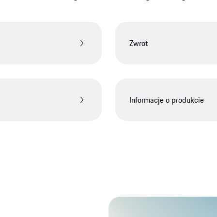
Zwrot
Informacje o produkcie