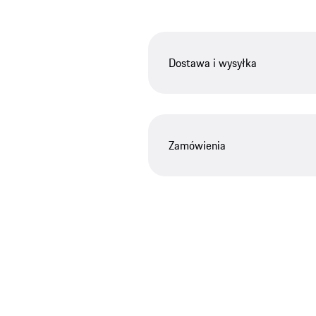
Dostawa i wysyłka
Zamówienia