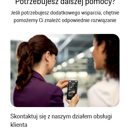
Potrzebujesz dalszej pomocy?
Jeśli potrzebujesz dodatkowego wsparcia, chętnie
pomożemy Ci znaleźć odpowiednie rozwiązanie
Skontaktuj się z naszym działem obsługi
klienta