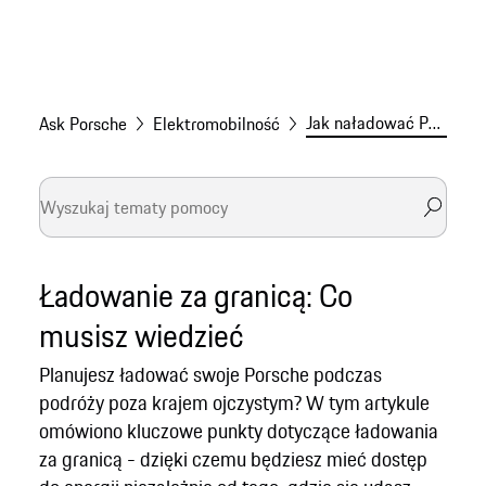
Jak naładować Porsche za granicą
Ask Porsche
Elektromobilność
Ładowanie za granicą: Co
musisz wiedzieć
Planujesz ładować swoje Porsche podczas
podróży poza krajem ojczystym? W tym artykule
omówiono kluczowe punkty dotyczące ładowania
za granicą - dzięki czemu będziesz mieć dostęp