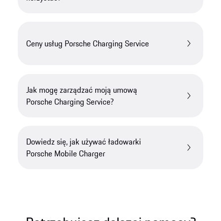
Ceny usług Porsche Charging Service
Jak mogę zarządzać moją umową
Porsche Charging Service?
Dowiedz się, jak używać ładowarki
Porsche Mobile Charger