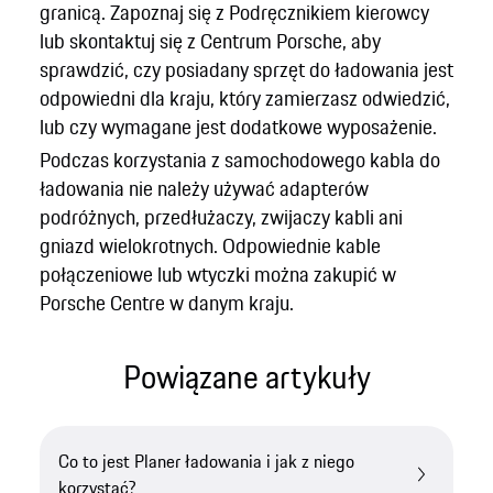
granicą. Zapoznaj się z Podręcznikiem kierowcy
lub skontaktuj się z Centrum Porsche, aby
sprawdzić, czy posiadany sprzęt do ładowania jest
odpowiedni dla kraju, który zamierzasz odwiedzić,
lub czy wymagane jest dodatkowe wyposażenie.
Podczas korzystania z samochodowego kabla do
ładowania nie należy używać adapterów
podróżnych, przedłużaczy, zwijaczy kabli ani
gniazd wielokrotnych. Odpowiednie kable
połączeniowe lub wtyczki można zakupić w
Porsche Centre w danym kraju.
Powiązane artykuły
Co to jest Planer ładowania i jak z niego
korzystać?