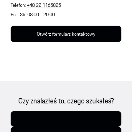
Telefon:
+48 22 1165825
Pn - Sb: 08:00 - 20:00
Otwórz formularz kontaktowy
Czy znalazłeś to, czego szukałeś?