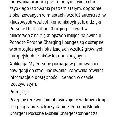
ładowania prądem przemiennym i wiele stacji
szybkiego ładowania prądem stałym, dogodnie
zlokalizowanych w miastach, wzdłuż autostrad, w
kluczowych węzłach komunikacyjnych, a dzięki
Porsche Destination Charging
- nawet w
niektórych z najpiękniejszych miejsc na świecie.
Ponadto
Porsche Charging Lounges
są dostępne
w strategicznych lokalizacjach wzdłuż głównych
europejskich szlaków komunikacyjnych.
Aplikacja My Porsche pomaga w
planowaniu
i
nawigacji do stacji ładowania. Zapewnia również
informacje o dostępności i cenach w czasie
rzeczywistym.
Pamiętaj:
Przepisy i zezwolenia obowiązujące w danym kraju
mogą ograniczać korzystanie z Porsche Mobile
Charger i Porsche Mobile Charger Connect za