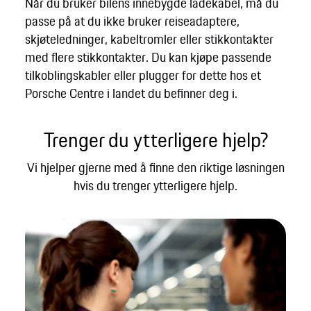
Når du bruker bilens innebygde ladekabel, må du
passe på at du ikke bruker reiseadaptere,
skjøteledninger, kabeltromler eller stikkontakter
med flere stikkontakter. Du kan kjøpe passende
tilkoblingskabler eller plugger for dette hos et
Porsche Centre i landet du befinner deg i.
Trenger du ytterligere hjelp?
Vi hjelper gjerne med å finne den riktige løsningen
hvis du trenger ytterligere hjelp.