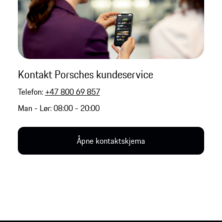
Kontakt Porsches kundeservice
Telefon:
+47 800 69 857
Man - Lør: 08:00 - 20:00
Åpne kontaktskjema