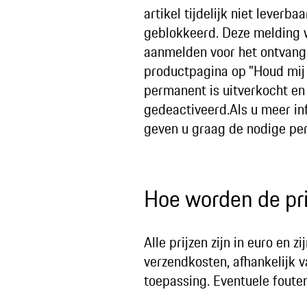
artikel tijdelijk niet leverb
geblokkeerd. Deze melding w
aanmelden voor het ontvang
productpagina op "Houd mij 
permanent is uitverkocht en
gedeactiveerd.Als u meer inf
geven u graag de nodige per
Hoe worden de pri
Alle prijzen zijn in euro en 
verzendkosten, afhankelijk v
toepassing. Eventuele foute