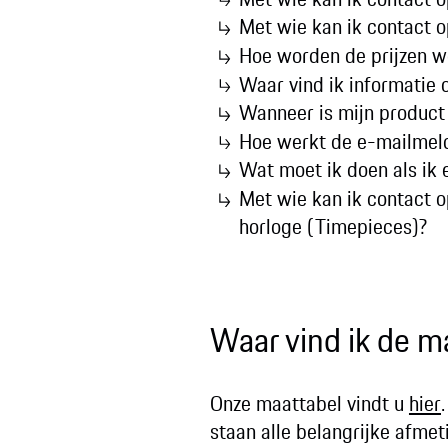
Met wie kan ik contact 
Hoe worden de prijzen w
Waar vind ik informatie 
Wanneer is mijn product
Hoe werkt de e-mailmeld
Wat moet ik doen als ik 
Met wie kan ik contact o
horloge (Timepieces)?
Waar vind ik de m
Onze maattabel vindt u
hier
staan alle belangrijke afme