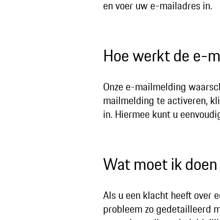
en voer uw e-mailadres in.
Hoe werkt de e-ma
Onze e-mailmelding waarsch
mailmelding te activeren, k
in. Hiermee kunt u eenvoud
Wat moet ik doen 
Als u een klacht heeft over
probleem zo gedetailleerd m