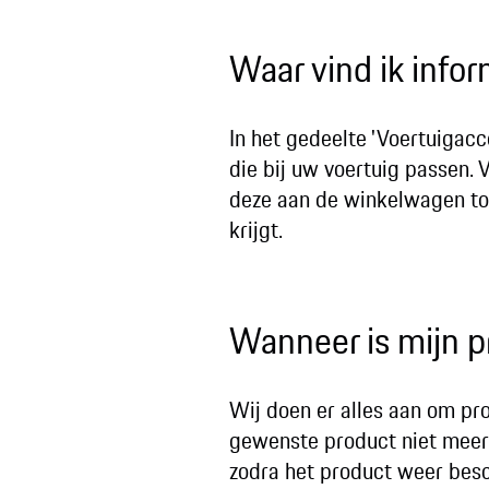
Waar vind ik infor
In het gedeelte 'Voertuigacc
die bij uw voertuig passen.
deze aan de winkelwagen toe
krijgt.
Wanneer is mijn p
Wij doen er alles aan om p
gewenste product niet meer 
zodra het product weer besc