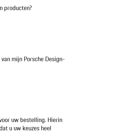
an producten?
e van mijn Porsche Design-
voor uw bestelling. Hierin
dat u uw keuzes heel