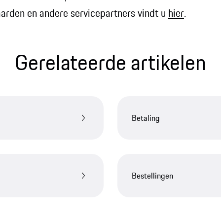
arden en andere servicepartners vindt u
hier
.
Gerelateerde artikelen​
Betaling
Bestellingen