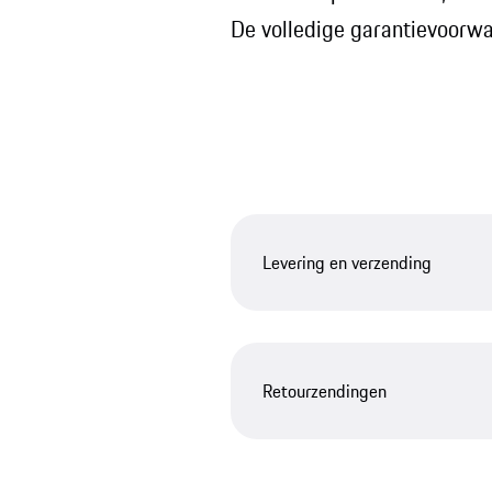
De volledige garantievoorwa
Levering en verzending
Retourzendingen