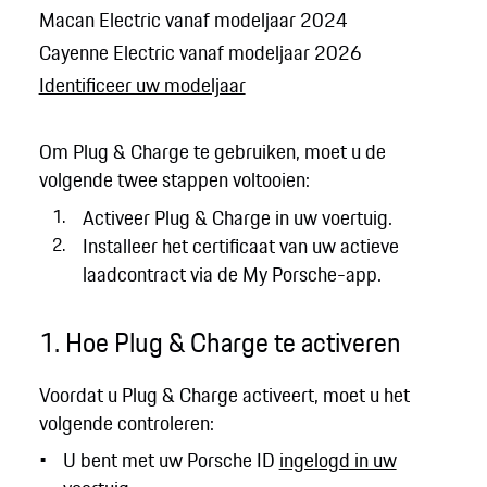
Macan Electric vanaf modeljaar 2024
Cayenne Electric vanaf modeljaar 2026
Identificeer uw modeljaar
Om Plug & Charge te gebruiken, moet u de
volgende twee stappen voltooien:
Activeer Plug & Charge in uw voertuig.
Installeer het certificaat van uw actieve
laadcontract via de My Porsche-app.
1. Hoe Plug & Charge te activeren
Voordat u Plug & Charge activeert, moet u het
volgende controleren:
U bent met uw Porsche ID
ingelogd in uw