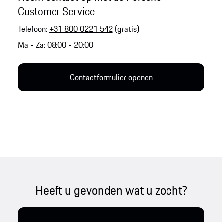
Customer Service
Telefoon:
+31 800 0221 542
(gratis)
Ma - Za: 08:00 - 20:00
Contactformulier openen
Heeft u gevonden wat u zocht?