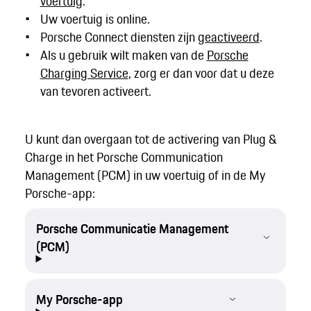
voertuig
.
Uw voertuig is online.
Porsche Connect diensten zijn
geactiveerd
.
Als u gebruik wilt maken van de
Porsche
Charging Service
, zorg er dan voor dat u deze
van tevoren activeert.
U kunt dan overgaan tot de activering van Plug &
Charge in het Porsche Communication
Management (PCM) in uw voertuig of in de My
Porsche-app:
Porsche Communicatie Management
(PCM)
My Porsche-app