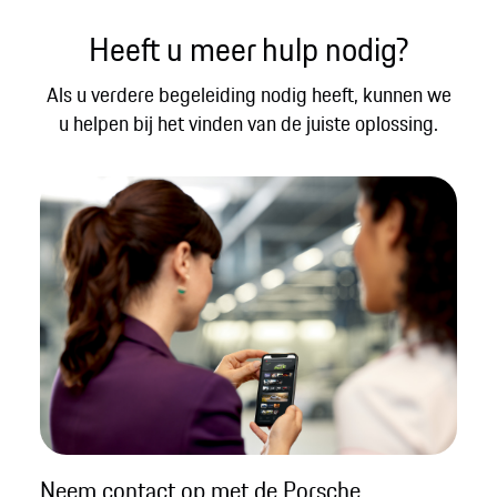
Heeft u meer hulp nodig?
Als u verdere begeleiding nodig heeft, kunnen we
u helpen bij het vinden van de juiste oplossing.​
Neem contact op met de Porsche