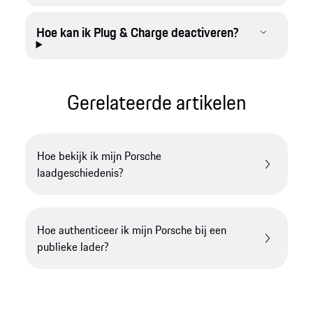
Hoe kan ik Plug & Charge deactiveren?
Gerelateerde artikelen​
Hoe bekijk ik mijn Porsche
laadgeschiedenis?
Hoe authenticeer ik mijn Porsche bij een
publieke lader?