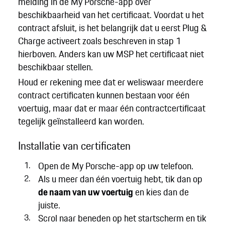
melding in de My Porsche-app over
beschikbaarheid van het certificaat. Voordat u het
contract afsluit, is het belangrijk dat u eerst Plug &
Charge activeert zoals beschreven in stap 1
hierboven. Anders kan uw MSP het certificaat niet
beschikbaar stellen.
Houd er rekening mee dat er weliswaar meerdere
contract certificaten kunnen bestaan voor één
voertuig, maar dat er maar één contractcertificaat
tegelijk geïnstalleerd kan worden.
Installatie van certificaten
Open de My Porsche-app op uw telefoon.
Als u meer dan één voertuig hebt, tik dan op
de naam van uw voertuig
en kies dan de
juiste.
Scrol naar beneden op het startscherm en tik