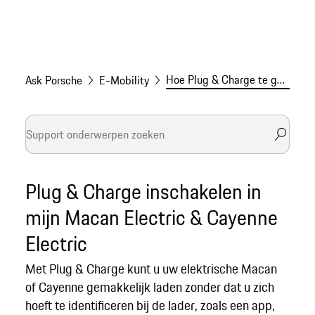
Hoe Plug & Charge te gebruiken voor mijn electric Porsche?
Ask Porsche
E-Mobility
Plug & Charge inschakelen in
mijn Macan Electric & Cayenne
Electric
Met Plug & Charge kunt u uw elektrische Macan
of Cayenne gemakkelijk laden zonder dat u zich
hoeft te identificeren bij de lader, zoals een app,