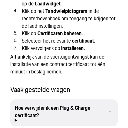
op de
Laadwidget
.
Klik op het
Tandwielpictogram
in de
rechterbovenhoek om toegang te krijgen tot
de laadinstellingen.
Klik op
Certificaten beheren.
Selecteer het relevante
certificaat
.
Klik vervolgens op
installeren.
Afhankelijk van de voertuigontvangst kan de
installatie van een contractcertificaat tot één
minuut in beslag nemen.
Vaak gestelde vragen
Hoe verwijder ik een Plug & Charge
certificaat?