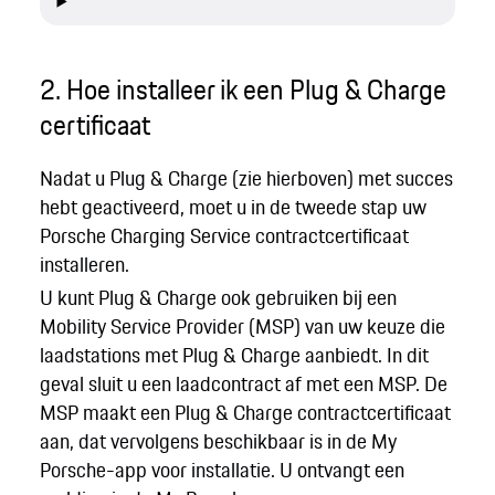
2. Hoe installeer ik een Plug & Charge
certificaat
Nadat u Plug & Charge (zie hierboven) met succes
hebt geactiveerd, moet u in de tweede stap uw
Porsche Charging Service contractcertificaat
installeren.
U kunt Plug & Charge ook gebruiken bij een
Mobility Service Provider (MSP) van uw keuze die
laadstations met Plug & Charge aanbiedt. In dit
geval sluit u een laadcontract af met een MSP. De
MSP maakt een Plug & Charge contractcertificaat
aan, dat vervolgens beschikbaar is in de My
Porsche-app voor installatie. U ontvangt een