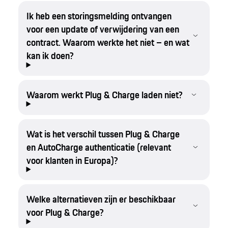
Ik heb een storingsmelding ontvangen
voor een update of verwijdering van een
contract. Waarom werkte het niet – en wat
kan ik doen?
Waarom werkt Plug & Charge laden niet?
Wat is het verschil tussen Plug & Charge
en AutoCharge authenticatie (relevant
voor klanten in Europa)?
Welke alternatieven zijn er beschikbaar
voor Plug & Charge?