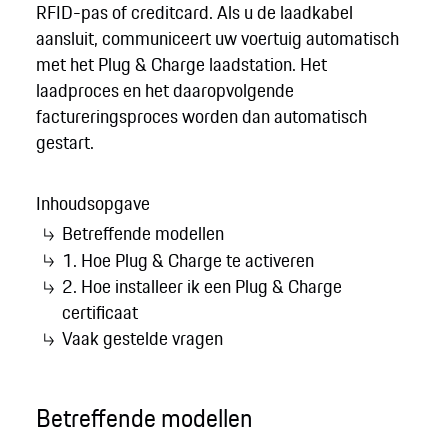
RFID-pas of creditcard. Als u de laadkabel
aansluit, communiceert uw voertuig automatisch
met het Plug & Charge laadstation. Het
laadproces en het daaropvolgende
factureringsproces worden dan automatisch
gestart.
Inhoudsopgave
Betreffende modellen
1. Hoe Plug & Charge te activeren
2. Hoe installeer ik een Plug & Charge
certificaat
Vaak gestelde vragen
Betreffende modellen