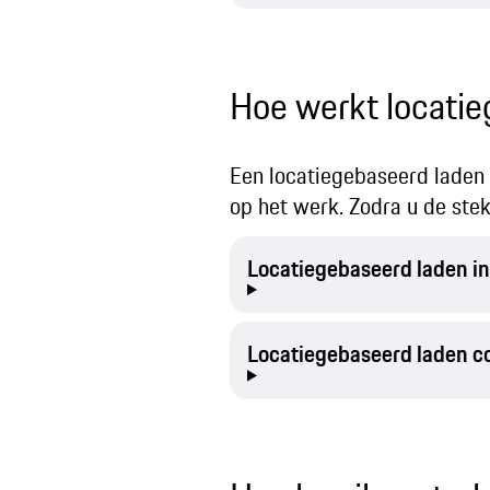
Hoe werkt locatie
Een locatiegebaseerd laden i
op het werk. Zodra u de stek
Locatiegebaseerd laden i
Locatiegebaseerd laden c