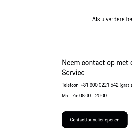
Als u verdere be
Neem contact op met 
Service
Telefoon:
+31 800 0221 542
(grati
Ma - Za: 08:00 - 20:00
Contactformulier openen