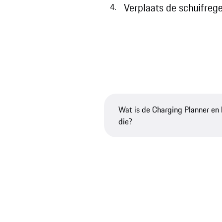
Verplaats de schuifreg
Wat is de Charging Planner en 
die?