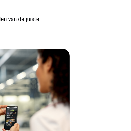
den van de juiste