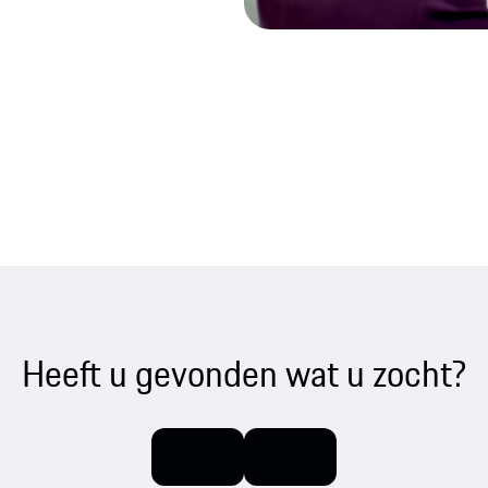
Heeft u gevonden wat u zocht?