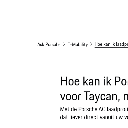
Hoe kan ik laadpr
Ask Porsche
E-Mobility
Hoe kan ik Po
voor Taycan,
Met de Porsche AC laadprofi
dat liever direct vanuit uw 