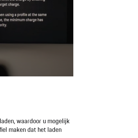
-laden, waardoor u mogelijk
fiel maken dat het laden