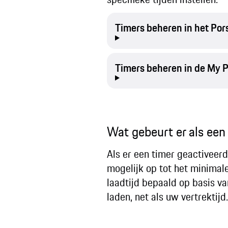
Timers beheren in het P
Timers beheren in de My 
Wat gebeurt er als een t
Als er een timer geactiveerd
mogelijk op tot het minimal
laadtijd bepaald op basis va
laden, net als uw vertrektijd.