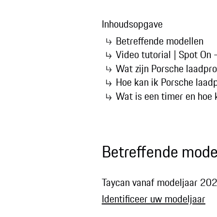
Inhoudsopgave
Betreffende modellen
Video tutorial | Spot On
Wat zijn Porsche laadpro
Hoe kan ik Porsche laadp
Wat is een timer en hoe 
Betreffende mode
Taycan vanaf modeljaar 2
Identificeer uw modeljaar