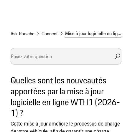
Mise à jour logicielle en ligne WTH1 (2026-1)
Ask Porsche
Connect
Quelles sont les nouveautés
apportées par la mise à jour
logicielle en ligne WTH1 (2026-
1) ?
Cette mise à jour améliore le processus de charge
de votre véhicule, afin de garantir une charge