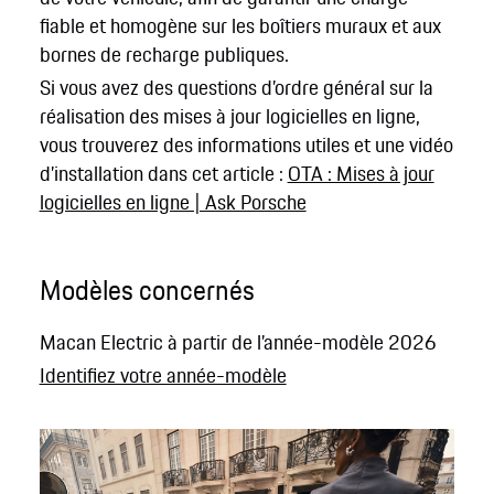
fiable et homogène sur les boîtiers muraux et aux
bornes de recharge publiques.
Si vous avez des questions d’ordre général sur la
réalisation des mises à jour logicielles en ligne,
vous trouverez des informations utiles et une vidéo
d’installation dans cet article :
OTA : Mises à jour
logicielles en ligne | Ask Porsche
Modèles concernés
Macan Electric à partir de l’année-modèle 2026
Identifiez votre année-modèle