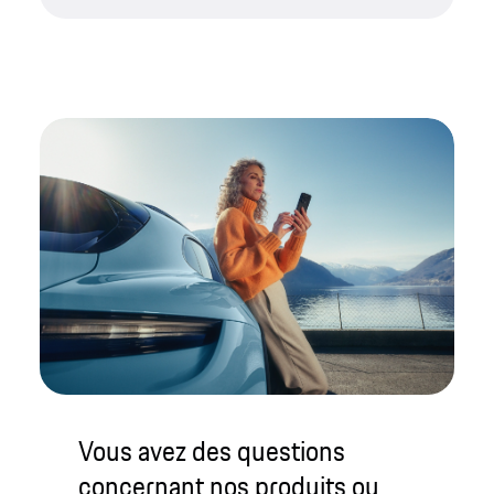
Vous avez des questions
concernant nos produits ou