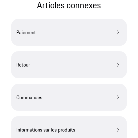
Articles connexes
Paiement
Retour
Commandes
Informations sur les produits