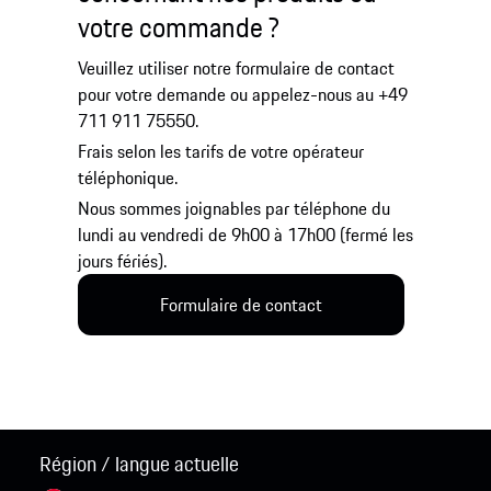
votre commande ?
Veuillez utiliser notre formulaire de contact
pour votre demande ou appelez-nous au +49
711 911 75550.
Frais selon les tarifs de votre opérateur
téléphonique.
Nous sommes joignables par téléphone du
lundi au vendredi de 9h00 à 17h00 (fermé les
jours fériés).
Formulaire de contact
Région / langue actuelle