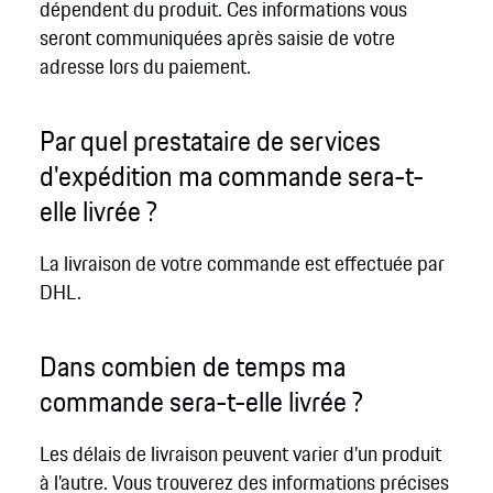
dépendent du produit. Ces informations vous
seront communiquées après saisie de votre
adresse lors du paiement.
Par quel prestataire de services
d'expédition ma commande sera-t-
elle livrée ?
La livraison de votre commande est effectuée par
DHL.
Dans combien de temps ma
commande sera-t-elle livrée ?
Les délais de livraison peuvent varier d’un produit
à l’autre. Vous trouverez des informations précises