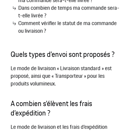
ma commande sera-t-elle livrée ?
Dans combien de temps ma commande sera-
t-elle livrée ?
Comment vérifier le statut de ma commande
ou livraison ?
Quels types d’envoi sont proposés ?
Le mode de livraison « Livraison standard » est
proposé, ainsi que « Transporteur » pour les
produits volumineux.
A combien s’élèvent les frais
d’expédition ?
Le mode de livraison et les frais d’expédition