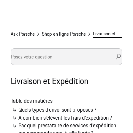
Livraison et Expédition
Ask Porsche
Shop en ligne Porsche
Livraison et Expédition
Table des matières
Quels types d’envoi sont proposés ?
A combien s’élèvent les frais d’expédition ?
Par quel prestataire de services d'expédition