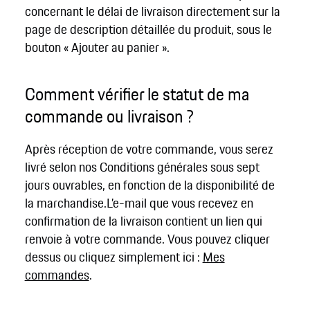
concernant le délai de livraison directement sur la
page de description détaillée du produit, sous le
bouton « Ajouter au panier ».
Comment vérifier le statut de ma
commande ou livraison ?
Après réception de votre commande, vous serez
livré selon nos Conditions générales sous sept
jours ouvrables, en fonction de la disponibilité de
la marchandise.L’e-mail que vous recevez en
confirmation de la livraison contient un lien qui
renvoie à votre commande. Vous pouvez cliquer
dessus ou cliquez simplement ici :
Mes
commandes
.