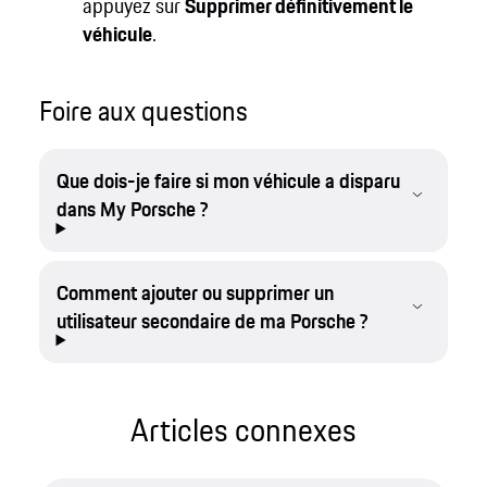
appuyez sur
Supprimer définitivement le
véhicule
.
Foire aux questions
Que dois-je faire si mon véhicule a disparu
dans My Porsche ?
Comment ajouter ou supprimer un
utilisateur secondaire de ma Porsche ?
Articles connexes