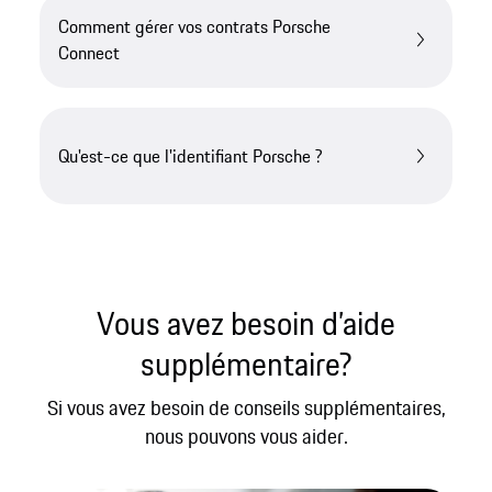
Comment gérer vos contrats Porsche
Connect
Qu'est-ce que l'identifiant Porsche ?
Vous avez besoin d’aide
supplémentaire?
Si vous avez besoin de conseils supplémentaires,
nous pouvons vous aider.