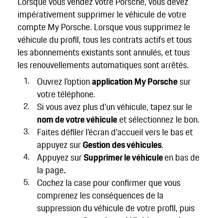
Lorsque vous vendez votre Porsche, vous devez
impérativement supprimer le véhicule de votre
compte My Porsche. Lorsque vous supprimez le
véhicule du profil, tous les contrats actifs et tous
les abonnements existants sont annulés, et tous
les renouvellements automatiques sont arrêtés.
Ouvrez l'option
application My Porsche
sur
votre téléphone.
Si vous avez plus d'un véhicule, tapez sur le
nom de votre véhicule
et sélectionnez le bon.
Faites défiler l'écran d'accueil vers le bas et
appuyez sur
Gestion des véhicules
.
Appuyez sur
Supprimer le véhicule
en bas de
la page
.
Cochez la case pour confirmer que vous
comprenez les conséquences de la
suppression du véhicule de votre profil, puis