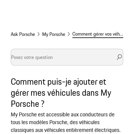
Comment gérer vos véhicules dans My Porsche
Ask Porsche
My Porsche
Comment puis-je ajouter et
gérer mes véhicules dans My
Porsche ?
My Porsche est accessible aux conducteurs de
tous les modèles Porsche, des véhicules
classiques aux véhicules entièrement électriques.