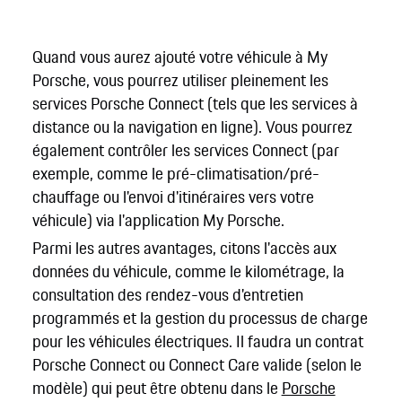
Quand vous aurez ajouté votre véhicule à My
Porsche, vous pourrez utiliser pleinement les
services Porsche Connect (tels que les services à
distance ou la navigation en ligne). Vous pourrez
également contrôler les services Connect (par
exemple, comme le pré-climatisation/pré-
chauffage ou l'envoi d'itinéraires vers votre
véhicule) via l'application My Porsche.
Parmi les autres avantages, citons l'accès aux
données du véhicule, comme le kilométrage, la
consultation des rendez-vous d'entretien
programmés et la gestion du processus de charge
pour les véhicules électriques. Il faudra un contrat
Porsche Connect ou Connect Care valide (selon le
modèle) qui peut être obtenu dans le
Porsche