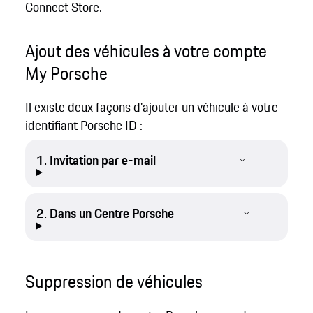
Connect Store
.
Ajout des véhicules à votre compte
My Porsche
Il existe deux façons d'ajouter un véhicule à votre
identifiant Porsche ID :
1. Invitation par e-mail
2. Dans un Centre Porsche
Suppression de véhicules