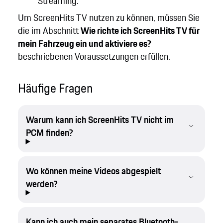
Streaming.
Um ScreenHits TV nutzen zu können, müssen Sie
die im Abschnitt
Wie richte ich ScreenHits TV für
mein Fahrzeug ein und aktiviere es?
beschriebenen Voraussetzungen erfüllen.
Häufige Fragen
Warum kann ich ScreenHits TV nicht im
PCM finden?
Wo können meine Videos abgespielt
werden?
Kann ich auch mein separates Bluetooth-