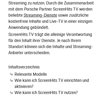
Streaming zu nutzen. Durch die Zusammenarbeit
mit dem Porsche Partner ScreenHits TV werden
beliebte
Streaming-Dienste
sowie zusätzliche
kostenfreie Inhalte und Live-TV in einer einzigen
Anwendung gebündelt.
ScreenHits TV trägt die alleinige Verantwortung
für den Inhalt ihrer Dienste. Je nach Ihrem
Standort können sich die Inhalte und Streaming-
Anbieter unterscheiden.
Inhaltsverzeichnis
Relevante Modelle
Wie kann ich ScreenHits TV einrichten und
aktivieren?
Wie kann ich ScreenHits TV nutzen?