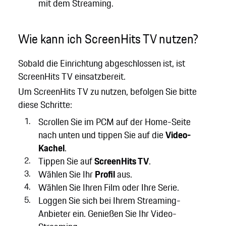
mit dem Streaming.
Wie kann ich ScreenHits TV nutzen?
Sobald die Einrichtung abgeschlossen ist, ist
ScreenHits TV einsatzbereit.
Um ScreenHits TV zu nutzen, befolgen Sie bitte
diese Schritte:
Scrollen Sie im PCM auf der Home-Seite
nach unten und tippen Sie auf die
Video-
Kachel
.
Tippen Sie auf
ScreenHits TV
.
Wählen Sie Ihr
Profil
aus.
Wählen Sie Ihren Film oder Ihre Serie.
Loggen Sie sich bei Ihrem Streaming-
Anbieter ein. Genießen Sie Ihr Video-