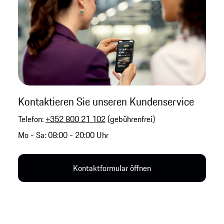
Kontaktieren Sie unseren Kundenservice
Telefon:
+352 800 21 102
(gebührenfrei)
Mo - Sa: 08:00 - 20:00 Uhr
Kontaktformular öffnen