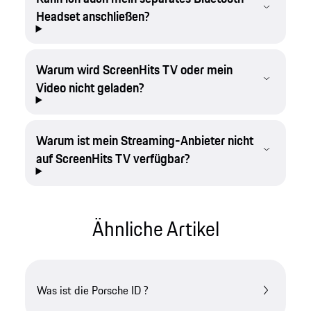
Headset anschließen?
Warum wird ScreenHits TV oder mein
Video nicht geladen?
Warum ist mein Streaming-Anbieter nicht
auf ScreenHits TV verfügbar?
Ähnliche Artikel
Was ist die Porsche ID ?