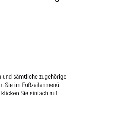
.
n und sämtliche zugehörige
em Sie im Fußzeilenmenü
 klicken Sie einfach auf