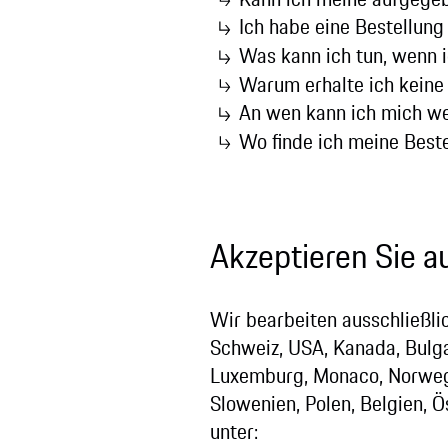
Ich habe eine Bestellung
Was kann ich tun, wenn 
Warum erhalte ich keine
An wen kann ich mich we
Wo finde ich meine Best
Akzeptieren Sie 
Wir bearbeiten ausschließlic
Schweiz, USA, Kanada, Bulgar
Luxemburg, Monaco, Norwege
Slowenien, Polen, Belgien, 
unter: