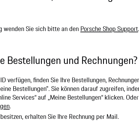
g wenden Sie sich bitte an den
Porsche Shop Support
ne Bestellungen und Rechnungen?
ID verfügen, finden Sie Ihre Bestellungen, Rechnunge
eine Bestellungen". Sie können darauf zugreifen, ind
nline Services“ auf „Meine Bestellungen“ klicken. Oder
ngen
.
 besitzen, erhalten Sie Ihre Rechnung per Mail.