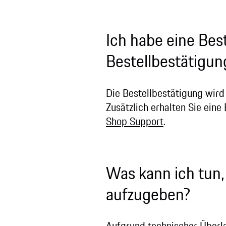
Ich habe eine Bes
Bestellbestätigun
Die Bestellbestätigung wird
Zusätzlich erhalten Sie eine
Shop Support
.
Was kann ich tun,
aufzugeben?
Aufgrund technischer Überl