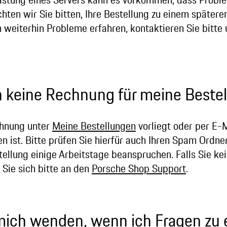
chten wir Sie bitten, Ihre Bestellung zu einem spätere
n weiterhin Probleme erfahren, kontaktieren Sie bitte
 keine Rechnung für meine Bestel
echnung unter
Meine Bestellungen
vorliegt oder per E-M
n ist. Bitte prüfen Sie hierfür auch Ihren Spam Ordne
ellung einige Arbeitstage beanspruchen. Falls Sie ke
 Sie sich bitte an den
Porsche Shop Support
.
mich wenden, wenn ich Fragen zu