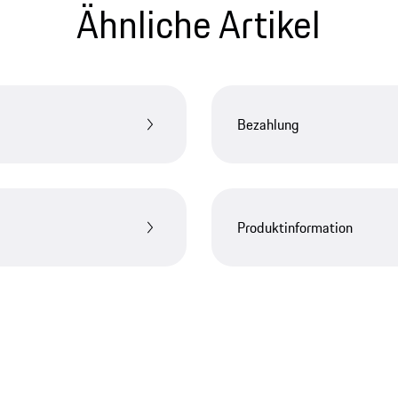
Ähnliche Artikel
Bezahlung
Produktinformation