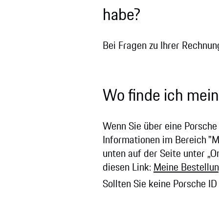
habe?
Bei Fragen zu Ihrer Rechnun
Wo finde ich mei
Wenn Sie über eine Porsche 
Informationen im Bereich "M
unten auf der Seite unter „O
diesen Link:
Meine Bestellu
Sollten Sie keine Porsche ID