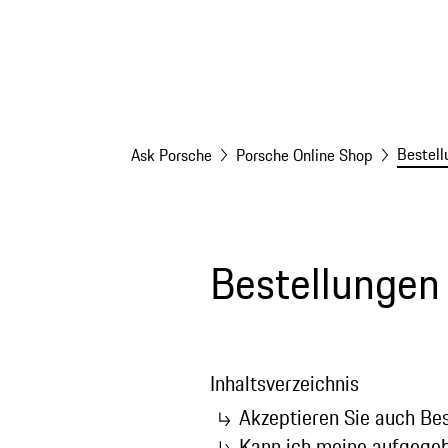
Bestell
Ask Porsche
Porsche Online Shop
Bestellungen
Inhaltsverzeichnis
Akzeptieren Sie auch Be
Kann ich meine aufgegeb