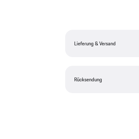
Lieferung & Versand
Rücksendung