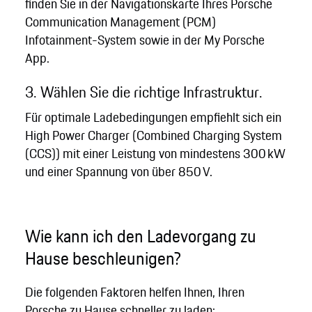
finden Sie in der Navigationskarte Ihres Porsche
Communication Management (PCM)
Infotainment-System sowie in der My Porsche
App.
3. Wählen Sie die richtige Infrastruktur.
Für optimale Ladebedingungen empfiehlt sich ein
High Power Charger (Combined Charging System
(CCS)) mit einer Leistung von mindestens 300 kW
und einer Spannung von über 850 V.
Wie kann ich den Ladevorgang zu
Hause beschleunigen?
Die folgenden Faktoren helfen Ihnen, Ihren
Porsche zu Hause schneller zu laden: