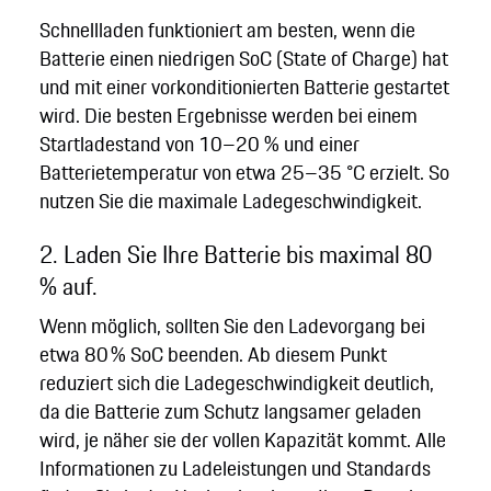
Schnellladen funktioniert am besten, wenn die
Batterie einen niedrigen SoC (State of Charge) hat
und mit einer vorkonditionierten Batterie gestartet
wird. Die besten Ergebnisse werden bei einem
Startladestand von 10–20 % und einer
Batterietemperatur von etwa 25–35 °C erzielt. So
nutzen Sie die maximale Ladegeschwindigkeit.
2. Laden Sie Ihre Batterie bis maximal 80
% auf.
Wenn möglich, sollten Sie den Ladevorgang bei
etwa 80 % SoC beenden. Ab diesem Punkt
reduziert sich die Ladegeschwindigkeit deutlich,
da die Batterie zum Schutz langsamer geladen
wird, je näher sie der vollen Kapazität kommt. Alle
Informationen zu Ladeleistungen und Standards