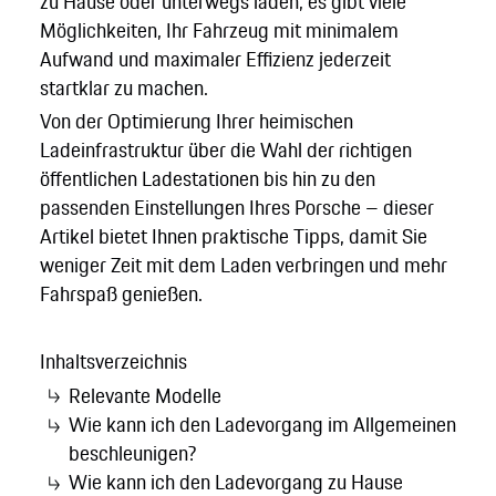
zu Hause oder unterwegs laden, es gibt viele
Möglichkeiten, Ihr Fahrzeug mit minimalem
Aufwand und maximaler Effizienz jederzeit
startklar zu machen.
Von der Optimierung Ihrer heimischen
Ladeinfrastruktur über die Wahl der richtigen
öffentlichen Ladestationen bis hin zu den
passenden Einstellungen Ihres Porsche – dieser
Artikel bietet Ihnen praktische Tipps, damit Sie
weniger Zeit mit dem Laden verbringen und mehr
Fahrspaß genießen.
Inhaltsverzeichnis
Relevante Modelle
Wie kann ich den Ladevorgang im Allgemeinen
beschleunigen?
Wie kann ich den Ladevorgang zu Hause