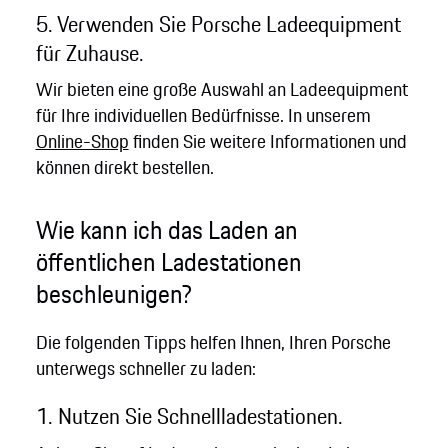
5. Verwenden Sie Porsche Ladeequipment
für Zuhause.
Wir bieten eine große Auswahl an Ladeequipment
für Ihre individuellen Bedürfnisse. In unserem
Online-Shop
finden Sie weitere Informationen und
können direkt bestellen.
Wie kann ich das Laden an
öffentlichen Ladestationen
beschleunigen?
Die folgenden Tipps helfen Ihnen, Ihren Porsche
unterwegs schneller zu laden:
1. Nutzen Sie Schnellladestationen.