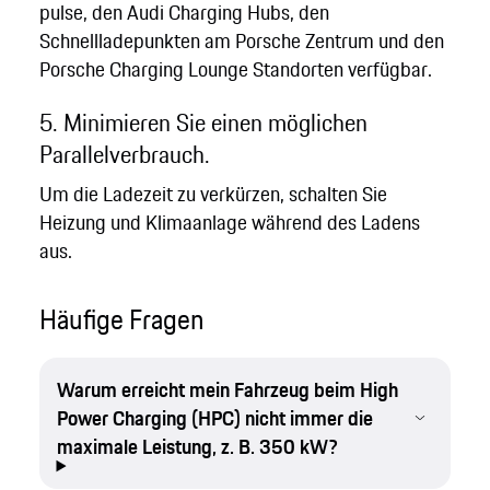
pulse, den Audi Charging Hubs, den
Schnellladepunkten am Porsche Zentrum und den
Porsche Charging Lounge Standorten verfügbar.
5. Minimieren Sie einen möglichen
Parallelverbrauch.
Um die Ladezeit zu verkürzen, schalten Sie
Heizung und Klimaanlage während des Ladens
aus.
Häufige Fragen
Warum erreicht mein Fahrzeug beim High
Power Charging (HPC) nicht immer die
maximale Leistung, z. B. 350 kW?