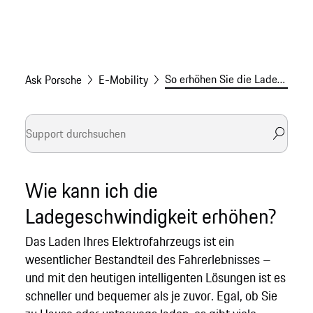
So erhöhen Sie die Ladegeschwindigkeit
Ask Porsche
E-Mobility
Wie kann ich die
Ladegeschwindigkeit erhöhen?
Das Laden Ihres Elektrofahrzeugs ist ein
wesentlicher Bestandteil des Fahrerlebnisses –
und mit den heutigen intelligenten Lösungen ist es
schneller und bequemer als je zuvor. Egal, ob Sie