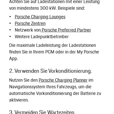
Achten Sie auf Ladestationen mit einer Leistung
von mindestens 300 kW. Beispiele sind:
Porsche Charging Lounges
Porsche Zentren
Netzwerk von
Porsche Preferred Partner
Weitere Ladepunktbetreiber
Die maximale Ladeleistung der Ladestationen
finden Sie in Ihrem PCM oder in der My Porsche
App.
2. Verwenden Sie Vorkonditionierung.
Nutzen Sie den
Porsche Charging Planner
im
Navigationssystem Ihres Fahrzeugs, um die
automatische Vorkonditionierung der Batterie zu
aktivieren.
3. Vermeiden Sie Wartezeiten.