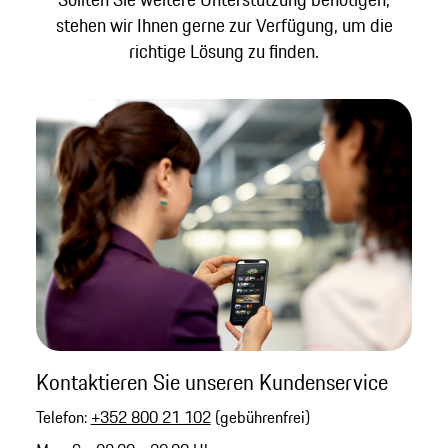
stehen wir Ihnen gerne zur Verfügung, um die
richtige Lösung zu finden.
Kontaktieren Sie unseren Kundenservice
Telefon:
+352 800 21 102
(gebührenfrei)