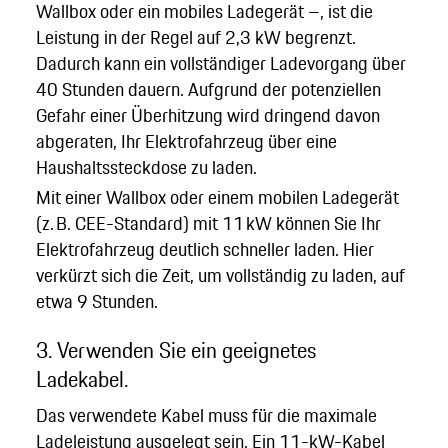
Wallbox oder ein mobiles Ladegerät –, ist die
Leistung in der Regel auf 2,3 kW begrenzt.
Dadurch kann ein vollständiger Ladevorgang über
40 Stunden dauern. Aufgrund der potenziellen
Gefahr einer Überhitzung wird dringend davon
abgeraten, Ihr Elektrofahrzeug über eine
Haushaltssteckdose zu laden.
Mit einer Wallbox oder einem mobilen Ladegerät
(z. B. CEE-Standard) mit 11 kW können Sie Ihr
Elektrofahrzeug deutlich schneller laden. Hier
verkürzt sich die Zeit, um vollständig zu laden, auf
etwa 9 Stunden.
3. Verwenden Sie ein geeignetes
Ladekabel.
Das verwendete Kabel muss für die maximale
Ladeleistung ausgelegt sein. Ein 11-kW-Kabel