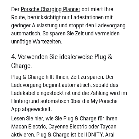
Der
Porsche Charging Planner
optimiert Ihre
Route, berücksichtigt nur Ladestationen mit
geringer Auslastung und stoppt den Ladevorgang
automatisch. So sparen Sie Zeit und vermeiden
unnötige Wartezeiten.
4. Verwenden Sie idealerweise Plug &
Charge.
Plug & Charge hilft Ihnen, Zeit zu sparen. Der
Ladevorgang beginnt automatisch, sobald das
Ladekabel eingesteckt ist und die Zahlung wird im
Hintergrund automatisch über die My Porsche
App abgewickelt.
Lesen Sie hier, wie Sie Plug & Charge für Ihren
Macan Electric, Cayenne Electric
oder
Taycan
aktivieren. Plug & Charge ist bei IONITY, Aral