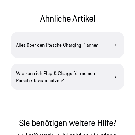
Ähnliche Artikel
Alles über den Porsche Charging Planner
Wie kann ich Plug & Charge für meinen
Porsche Taycan nutzen?
Sie benötigen weitere Hilfe?
Sollten Sie weitere Unterstützung benötigen,