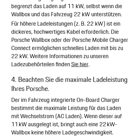
begrenzt das Laden auf 11 kW, selbst wenn die
Wallbox und das Fahrzeug 22 kW unterstützen.
Für höhere Ladeleistungen (z. B. 22 kW) ist ein
dickeres, hochwertiges Kabel erforderlich. Die
Porsche Wallbox oder der Porsche Mobile Charger
Connect ermöglichen schnelles Laden mit bis zu
22 kW. Weitere Informationen zu unseren
Ladezubehörteilen finden
Sie hier
.
4. Beachten Sie die maximale Ladeleistung
Ihres Porsche.
Der im Fahrzeug integrierte On-Board Charger
bestimmt die maximale Leistung für das Laden
mit Wechselstrom (AC Laden). Wenn dieser auf
11 kW ausgelegt ist, bringt auch eine 22 kW-
Wallbox keine höhere Ladegeschwindigkeit.