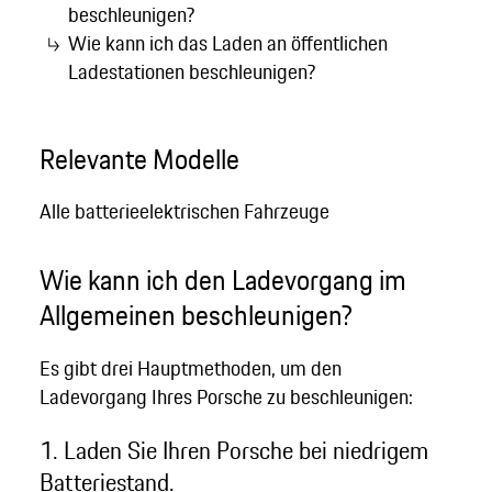
beschleunigen?
Wie kann ich das Laden an öffentlichen
Ladestationen beschleunigen?
Relevante Modelle
Alle batterieelektrischen Fahrzeuge
Wie kann ich den Ladevorgang im
Allgemeinen beschleunigen?
Es gibt drei Hauptmethoden, um den
Ladevorgang Ihres Porsche zu beschleunigen:
1. Laden Sie Ihren Porsche bei niedrigem
Batteriestand.