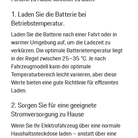
1. Laden Sie die Batterie bei
Betriebstemperatur.
Laden Sie die Batterie nach einer Fahrt oder in
warmer Umgebung auf, um die Ladezeit zu
verkürzen. Die optimale Batterietemperatur liegt
in der Regel zwischen 25–35 °C. Je nach
Fahrzeugmodell kann der optimale
Temperaturbereich leicht variieren, aber diese
Werte bieten eine gute Richtlinie für effizientes
Laden.
2. Sorgen Sie für eine geeignete
Stromversorgung zu Hause
Wenn Sie Ihr Elektrofahrzeug über eine normale
Haushaltssteckdose laden – anstatt über eine