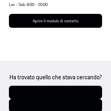
Lun - Sab: 8:00 - 20:00
Aprire il modulo di contatto
Ha trovato quello che stava cercando?