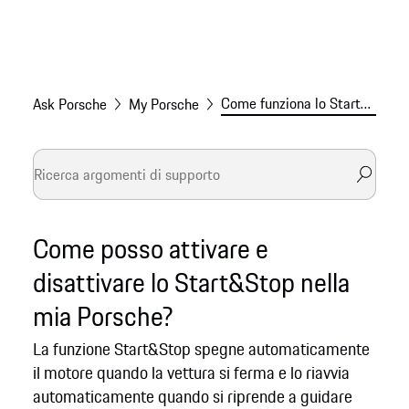
Come funziona lo Start&amp;Stop Porsche
Ask Porsche
My Porsche
Come posso attivare e
disattivare lo Start&Stop nella
mia Porsche?
La funzione Start&Stop spegne automaticamente
il motore quando la vettura si ferma e lo riavvia
automaticamente quando si riprende a guidare