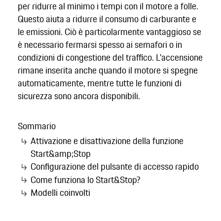
per ridurre al minimo i tempi con il motore a folle.
Questo aiuta a ridurre il consumo di carburante e
le emissioni. Ciò è particolarmente vantaggioso se
è necessario fermarsi spesso ai semafori o in
condizioni di congestione del traffico. L'accensione
rimane inserita anche quando il motore si spegne
automaticamente, mentre tutte le funzioni di
sicurezza sono ancora disponibili.
Sommario
Attivazione e disattivazione della funzione
Start&amp;Stop
Configurazione del pulsante di accesso rapido
Come funziona lo Start&Stop?
Modelli coinvolti