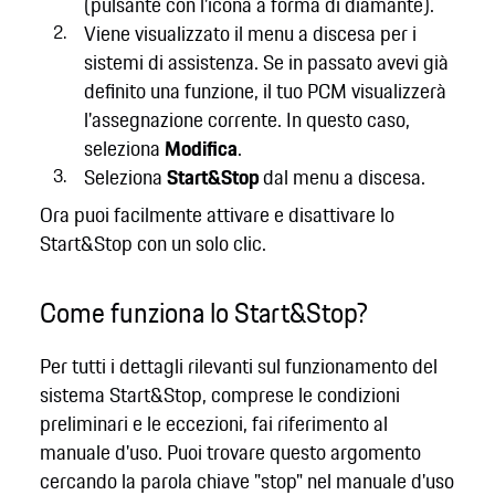
(pulsante con l'icona a forma di diamante).
Viene visualizzato il menu a discesa per i
sistemi di assistenza. Se in passato avevi già
definito una funzione, il tuo PCM visualizzerà
l'assegnazione corrente. In questo caso,
seleziona
Modifica
.
Seleziona
Start&Stop
dal menu a discesa.
Ora puoi facilmente attivare e disattivare lo
Start&Stop con un solo clic.
Come funziona lo Start&Stop?
Per tutti i dettagli rilevanti sul funzionamento del
sistema Start&Stop, comprese le condizioni
preliminari e le eccezioni, fai riferimento al
manuale d'uso. Puoi trovare questo argomento
cercando la parola chiave "stop" nel manuale d'uso