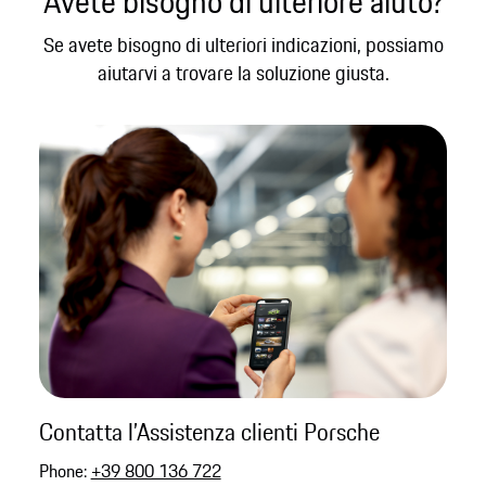
Avete bisogno di ulteriore aiuto?
Se avete bisogno di ulteriori indicazioni, possiamo
aiutarvi a trovare la soluzione giusta.
Contatta l’Assistenza clienti Porsche
Phone:
+39 800 136 722