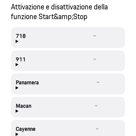
Attivazione e disattivazione della
funzione Start&amp;Stop
718
911
Panamera
Macan
Cayenne