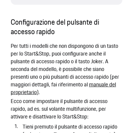
Configurazione del pulsante di
accesso rapido
Per tutti i modelli che non dispongono di un tasto
per lo Start&Stop, puoi configurare anche il
pulsante di accesso rapido o il tasto Joker. A
seconda del modello, è possibile che siano
presenti uno o più pulsanti di accesso rapido (per
maggiori dettagli, fai riferimento al
manuale del
proprietario
).
Ecco come impostare il pulsante di accesso
rapido, ad es. sul volante multifunzione, per
attivare e disattivare lo Start&Stop:
Tieni premuto il pulsante di accesso rapido