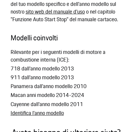
del tuo modello specifico e dell'anno modello sul
nostro
sito web del manuale d'uso
o nel capitolo
"Funzione Auto Start Stop" del manuale cartaceo.
Modelli coinvolti
Rilevante per i seguenti modelli di motore a
combustione interna (ICE):
718 dall'anno modello 2013
911 dall'anno modello 2013
Panamera dall'anno modello 2010
Macan anni modello 2014-2024
Cayenne dall'anno modello 2011
Identifica l'anno modello